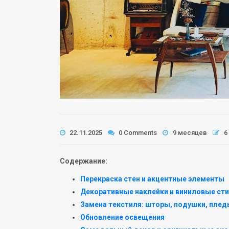
22.11.2025
0 Comments
9 месяцев
6
Содержание:
Перекраска стен и акцентные элементы
Декоративные наклейки и виниловые ст
Замена текстиля: шторы, подушки, пле
Обновление освещения