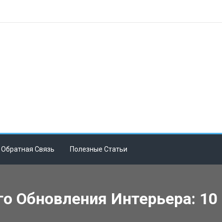
Обратная Связь
Полезные Статьи
 Обновления Интерьера: 10