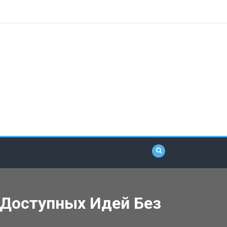
 Доступных Идей Без