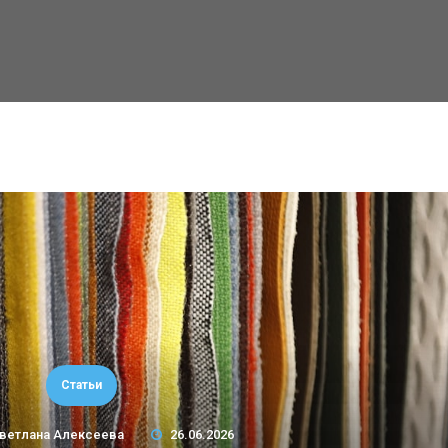
Статьи
ветлана Алексеева
26.06.2026