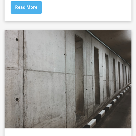
Read More