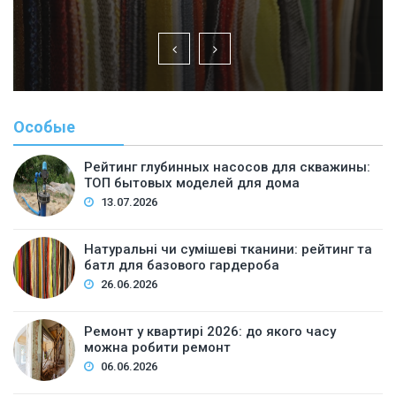
Особые
Рейтинг глубинных насосов для скважины:
ТОП бытовых моделей для дома
13.07.2026
Натуральні чи сумішеві тканини: рейтинг та
батл для базового гардероба
26.06.2026
Ремонт у квартирі 2026: до якого часу
можна робити ремонт
06.06.2026