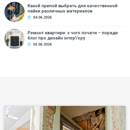
Какой припой выбрать для качественной
пайки различных материалов
04.06.2026
Ремонт квартири: з чого почати – поради
блог про дизайн інтер\’єру
03.06.2026