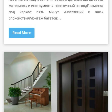
материалы и инструменты: практичный взглядРазметка
под каркас: пять минут инвестиций и часы
спокойствияМонтаж багетов: …
Read More