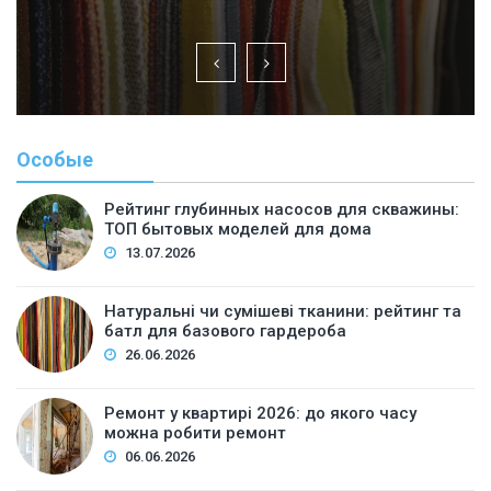
Особые
Рейтинг глубинных насосов для скважины:
ТОП бытовых моделей для дома
13.07.2026
Натуральні чи сумішеві тканини: рейтинг та
батл для базового гардероба
26.06.2026
Ремонт у квартирі 2026: до якого часу
можна робити ремонт
06.06.2026