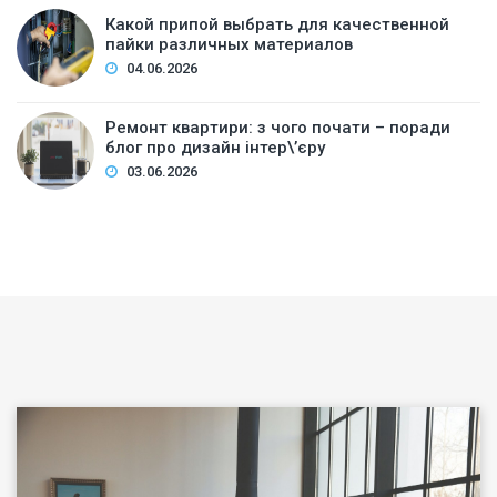
Какой припой выбрать для качественной
пайки различных материалов
04.06.2026
Ремонт квартири: з чого почати – поради
блог про дизайн інтер\’єру
03.06.2026