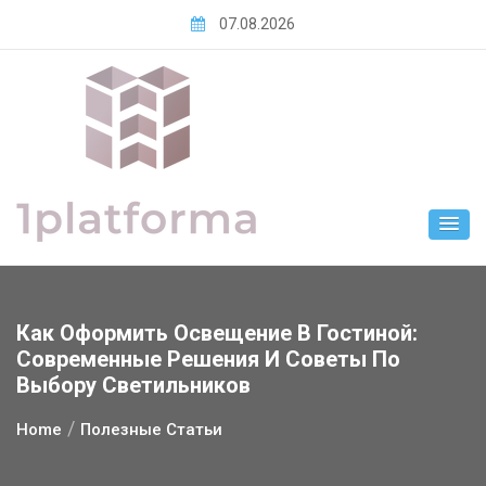
Skip
07.08.2026
to
content
Как Оформить Освещение В Гостиной:
Современные Решения И Советы По
Выбору Светильников
Home
Полезные Статьи