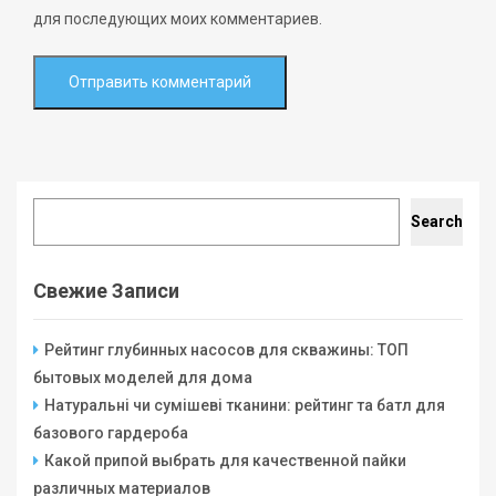
для последующих моих комментариев.
Search
Search
Свежие Записи
Рейтинг глубинных насосов для скважины: ТОП
бытовых моделей для дома
Натуральні чи сумішеві тканини: рейтинг та батл для
базового гардероба
Какой припой выбрать для качественной пайки
различных материалов