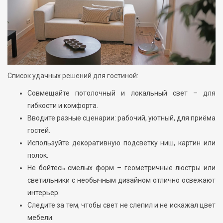
Список удачных решений для гостиной:
Совмещайте потолочный и локальный свет – для
гибкости и комфорта.
Вводите разные сценарии: рабочий, уютный, для приёма
гостей.
Используйте декоративную подсветку ниш, картин или
полок.
Не бойтесь смелых форм – геометричные люстры или
светильники с необычным дизайном отлично освежают
интерьер.
Следите за тем, чтобы свет не слепил и не искажал цвет
мебели.