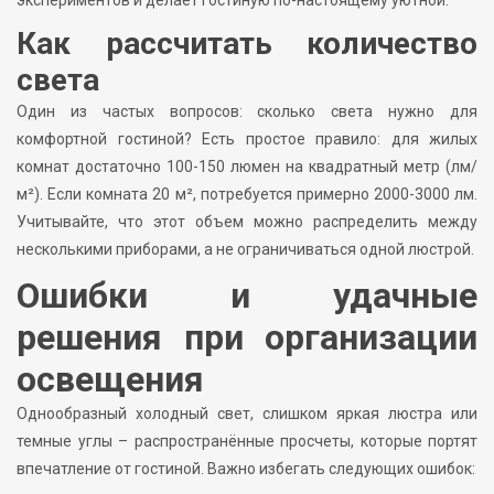
Как рассчитать количество
света
Один из частых вопросов: сколько света нужно для
комфортной гостиной? Есть простое правило: для жилых
комнат достаточно 100-150 люмен на квадратный метр (лм/
м²). Если комната 20 м², потребуется примерно 2000-3000 лм.
Учитывайте, что этот объем можно распределить между
несколькими приборами, а не ограничиваться одной люстрой.
Ошибки и удачные
решения при организации
освещения
Однообразный холодный свет, слишком яркая люстра или
темные углы – распространённые просчеты, которые портят
впечатление от гостиной. Важно избегать следующих ошибок: