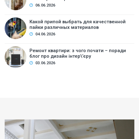
06.06.2026
Какой припой выбрать для качественной
пайки различных материалов
04.06.2026
Ремонт квартири: з чого почати – поради
блог про дизайн інтер\’єру
03.06.2026