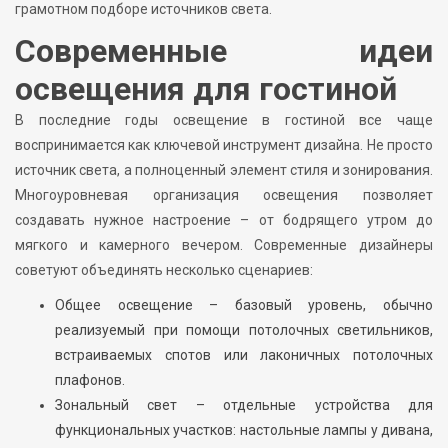
грамотном подборе источников света.
Современные идеи
освещения для гостиной
В последние годы освещение в гостиной все чаще
воспринимается как ключевой инструмент дизайна. Не просто
источник света, а полноценный элемент стиля и зонирования.
Многоуровневая организация освещения позволяет
создавать нужное настроение – от бодрящего утром до
мягкого и камерного вечером. Современные дизайнеры
советуют объединять несколько сценариев:
Общее освещение – базовый уровень, обычно
реализуемый при помощи потолочных светильников,
встраиваемых спотов или лаконичных потолочных
плафонов.
Зональный свет – отдельные устройства для
функциональных участков: настольные лампы у дивана,