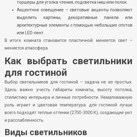
торшеры для уголка чтения, подсветка ниш или полок.
Акцентное освещение – световые акценты позволяют
выделить картины, декоративные панели или
архитектурные элементы с помощью небольших спотов
или LED-лент.
В итоге комната становится пластичной: меняется свет –
меняется атмосфера.
Как выбрать светильники
для гостиной
Выбор светильников для гостиной – задача не из простых.
Здесь важно учесть габариты комнаты, высоту потолка,
стилистику интерьера и личные потребности. Немаловажную
роль играет и цветовая температура: для гостиной лучше
всего подходят теплые оттенки (2700-3000 К), создающие уют
и расслабленность.
Виды светильников