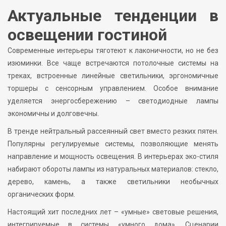
Актуальные тенденции в
освещении гостиной
Современные интерьеры тяготеют к лаконичности, но не без
изюминки. Все чаще встречаются потолочные системы на
треках, встроенные линейные светильники, эргономичные
торшеры с сенсорным управлением. Особое внимание
уделяется энергосбережению – светодиодные лампы
экономичны и долговечны.
В тренде нейтральный рассеянный свет вместо резких пятен.
Популярны регулируемые системы, позволяющие менять
направление и мощность освещения. В интерьерах эко-стиля
набирают обороты лампы из натуральных материалов: стекло,
дерево, камень, а также светильники необычных
органических форм.
Настоящий хит последних лет – «умные» световые решения,
интегрируемые в системы «умного дома». Сценарии