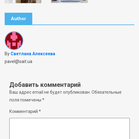
Author
By
Светлана Алексеева
pavel@sait.ua
Добавить комментарий
Ваш адрес email не будет опубликован.
Обязательные
поля помечены
*
Комментарий
*