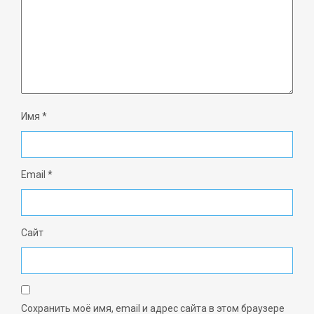
Имя
*
Email
*
Сайт
Сохранить моё имя, email и адрес сайта в этом браузере