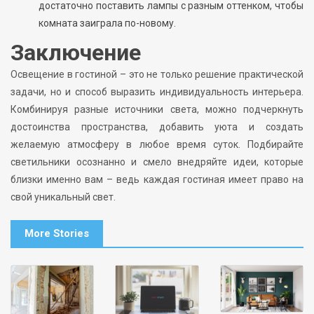
достаточно поставить лампы с разным оттенком, чтобы
комната заиграла по-новому.
Заключение
Освещение в гостиной – это не только решение практической
задачи, но и способ выразить индивидуальность интерьера.
Комбинируя разные источники света, можно подчеркнуть
достоинства пространства, добавить уюта и создать
желаемую атмосферу в любое время суток. Подбирайте
светильники осознанно и смело внедряйте идеи, которые
близки именно вам – ведь каждая гостиная имеет право на
свой уникальный свет.
More Stories