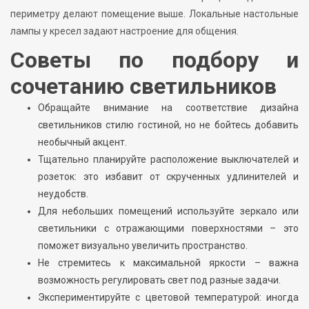
периметру делают помещение выше. Локальные настольные
лампы у кресел задают настроение для общения.
Советы по подбору и
сочетанию светильников
Обращайте внимание на соответствие дизайна
светильников стилю гостиной, но не бойтесь добавить
необычный акцент.
Тщательно планируйте расположение выключателей и
розеток: это избавит от скрученных удлинителей и
неудобств.
Для небольших помещений используйте зеркало или
светильники с отражающими поверхностями – это
поможет визуально увеличить пространство.
Не стремитесь к максимальной яркости – важна
возможность регулировать свет под разные задачи.
Экспериментируйте с цветовой температурой: иногда