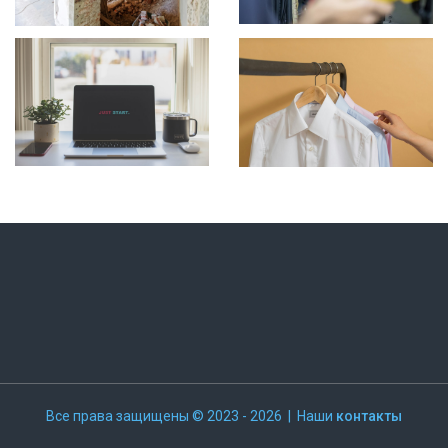
Все права защищены © 2023 - 2026 | Наши
контакты