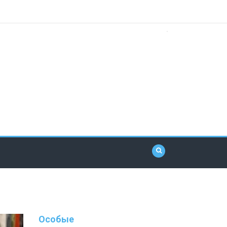
Особые