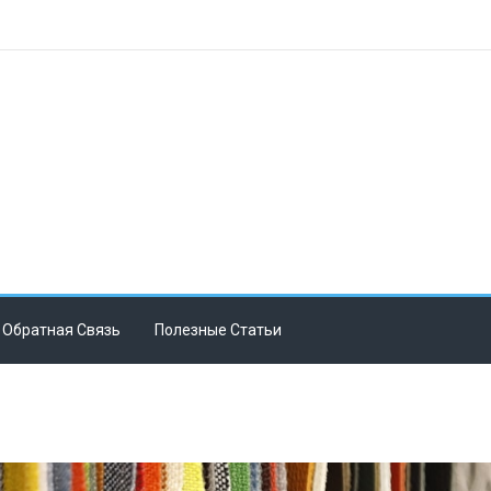
Обратная Связь
Полезные Статьи