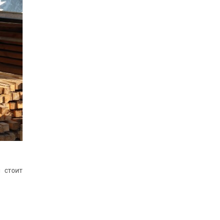
 стоит