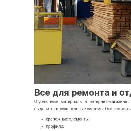
Все для ремонта и о
Отделочные материалы в интернет-магазине 
выделить гипсокартонные системы. Они состоят и
крепежные элементы;
профили;