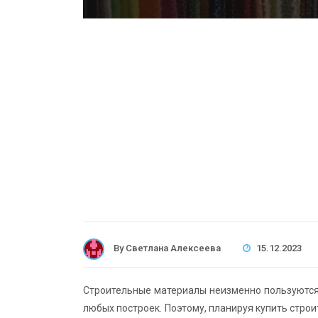
By
Светлана Алексеева
15.12.2023
Строительные материалы неизменно пользуются 
любых построек. Поэтому, планируя купить стр