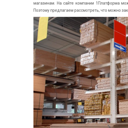
магазинам. На сайте компании 1Платформа мо
Поэтому предлагаем рассмотреть, что можно зак