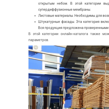
открытым небом. В этой категории вы
супердиффузионные мембраны.
Листовые материалы. Необходимы для воз
Штукатурные фасады. Эта категория включ
Вся продукция предложена проверенными б
В этой категории онлайн-каталога также мо
параметров.