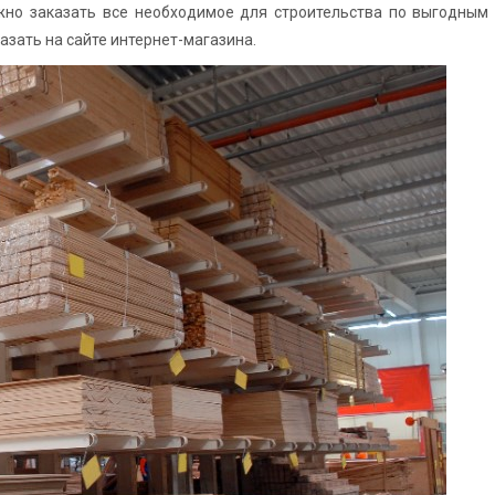
жно заказать все необходимое для строительства по выгодным 
азать на сайте интернет-магазина.