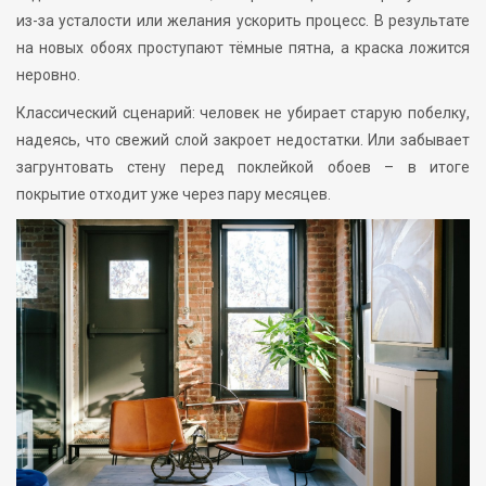
из-за усталости или желания ускорить процесс. В результате
на новых обоях проступают тёмные пятна, а краска ложится
неровно.
Классический сценарий: человек не убирает старую побелку,
надеясь, что свежий слой закроет недостатки. Или забывает
загрунтовать стену перед поклейкой обоев – в итоге
покрытие отходит уже через пару месяцев.