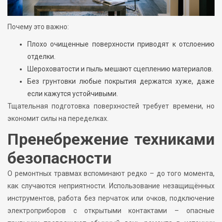
Почему это важно:
Плохо очищенные поверхности приводят к отслоению
отделки.
Шероховатости и пыль мешают сцеплению материалов.
Без грунтовки любые покрытия держатся хуже, даже
если кажутся устойчивыми.
Тщательная подготовка поверхностей требует времени, но
экономит силы на переделках.
Пренебрежение техниками
безопасности
О ремонтных травмах вспоминают редко – до того момента,
как случаются неприятности. Использование незащищённых
инструментов, работа без перчаток или очков, подключение
электроприборов с открытыми контактами – опасные