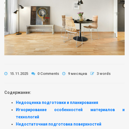
15.11.2025
0 Comments
9 месяцев
3 words
Содержание:
Недооценка подготовки и планирования
Игнорирование особенностей материалов и
технологий
Недостаточная подготовка поверхностей