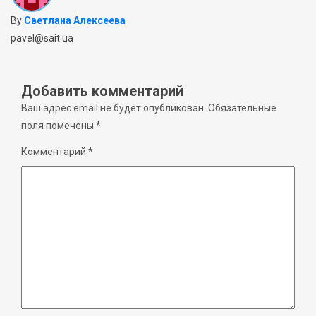
By
Светлана Алексеева
pavel@sait.ua
Добавить комментарий
Ваш адрес email не будет опубликован.
Обязательные
поля помечены
*
Комментарий
*