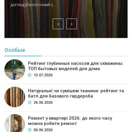
доглядуЕкологічний с…
Особые
Рейтинг глубинных насосов для скважины:
ТОП бытовых моделей для дома
13.07.2026
Натуральні чи сумішеві тканини: рейтинг та
батл для базового гардероба
26.06.2026
Ремонт у квартирі 2026: до якого часу
можна робити ремонт
06.06.2026