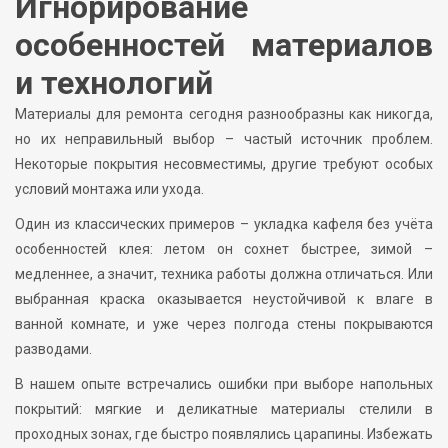
Игнорирование
особенностей материалов
и технологий
Материалы для ремонта сегодня разнообразны как никогда,
но их неправильный выбор – частый источник проблем.
Некоторые покрытия несовместимы, другие требуют особых
условий монтажа или ухода.
Один из классических примеров – укладка кафеля без учёта
особенностей клея: летом он сохнет быстрее, зимой –
медленнее, а значит, техника работы должна отличаться. Или
выбранная краска оказывается неустойчивой к влаге в
ванной комнате, и уже через полгода стены покрываются
разводами.
В нашем опыте встречались ошибки при выборе напольных
покрытий: мягкие и деликатные материалы стелили в
проходных зонах, где быстро появлялись царапины. Избежать