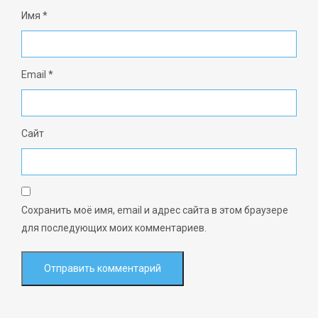
Имя
*
Email
*
Сайт
Сохранить моё имя, email и адрес сайта в этом браузере
для последующих моих комментариев.