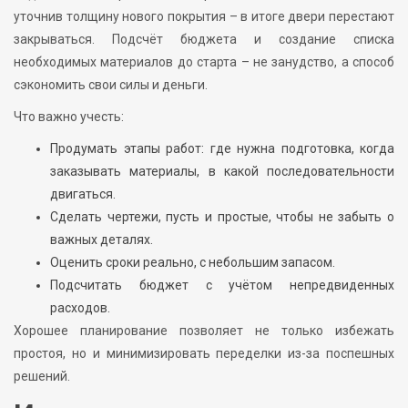
уточнив толщину нового покрытия – в итоге двери перестают
закрываться. Подсчёт бюджета и создание списка
необходимых материалов до старта – не занудство, а способ
сэкономить свои силы и деньги.
Что важно учесть:
Продумать этапы работ: где нужна подготовка, когда
заказывать материалы, в какой последовательности
двигаться.
Сделать чертежи, пусть и простые, чтобы не забыть о
важных деталях.
Оценить сроки реально, с небольшим запасом.
Подсчитать бюджет с учётом непредвиденных
расходов.
Хорошее планирование позволяет не только избежать
простоя, но и минимизировать переделки из-за поспешных
решений.