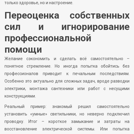
только здоровье, но и настроение.
Переоценка собственных
сил и игнорирование
профессиональной
помощи
Желание сэкономить и сделать всё самостоятельно –
понятное стремление. Но иногда попытка обойтись без
профессионалов приводит к печальным последствиям.
Особенно это актуально для сложных задач, вроде разводки
электрики, монтажа сантехники или работ с несущими
конструкциями.
Реальный пример: знакомый решил самостоятельно
установить «умные» светильники, но неверно подключил
проводку. Итог – короткое замыкание и затраты на
восстановление электрической системы. Или попытка