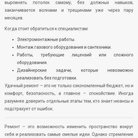
выровнять потолок самому, без должных навыков,
заканчивается волнами и трещинами уже через пару
месяцев.
Когда стоит обратиться к специалистам:
Электромонтажные работы.
Монтаж газового оборудования и сантехники.
Работы, требующие лицензий или сложного
оборудования.
Дизайнерские задачи, которые невозможно
реализовать без подготовки.
Удачный ремонт – это не только сэкономленный бюджет, но и
комфорт, безопасность, а главное – спокойствие. Иногда
разумнее доверить отдельные этапы тем, кто знает нюансы и
подстрахует от ошибок.
Ремонт – это возможность изменить пространство вокруг
себя и реализовать самые смелые идеи. Однако стремление