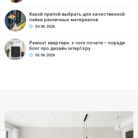
Какой припой выбрать для качественной
пайки различных материалов
04.06.2026
Ремонт квартири: з чого почати – поради
блог про дизайн інтер\’єру
03.06.2026