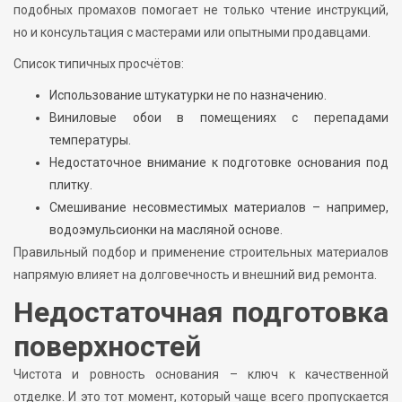
подобных промахов помогает не только чтение инструкций,
но и консультация с мастерами или опытными продавцами.
Список типичных просчётов:
Использование штукатурки не по назначению.
Виниловые обои в помещениях с перепадами
температуры.
Недостаточное внимание к подготовке основания под
плитку.
Смешивание несовместимых материалов – например,
водоэмульсионки на масляной основе.
Правильный подбор и применение строительных материалов
напрямую влияет на долговечность и внешний вид ремонта.
Недостаточная подготовка
поверхностей
Чистота и ровность основания – ключ к качественной
отделке. И это тот момент, который чаще всего пропускается