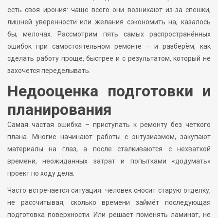
есть своя ирония: чаще всего они возникают из-за спешки,
лишней уверенности или желания сэкономить на, казалось
бы, мелочах. Рассмотрим пять самых распространённых
ошибок при самостоятельном ремонте – и разберём, как
сделать работу проще, быстрее и с результатом, который не
захочется переделывать.
Недооценка подготовки и
планирования
Самая частая ошибка – приступать к ремонту без чёткого
плана. Многие начинают работы с энтузиазмом, закупают
материалы на глаз, а после сталкиваются с нехваткой
времени, неожиданных затрат и попытками «додумать»
проект по ходу дела.
Часто встречается ситуация: человек сносит старую отделку,
не рассчитывая, сколько времени займёт последующая
подготовка поверхности. Или решает поменять ламинат, не