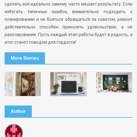
сделать всё идеально самому часто мешает результату. Если
избегать типичных ошибок, внимательно подходить к
планированию и не бояться обращаться за советом, ремонт
действительно способен приносить удовольствие, а не
разочарование. Пусть каждый этап работы будет в радость, а
итог станет поводом для гордости!
More Stories
Author