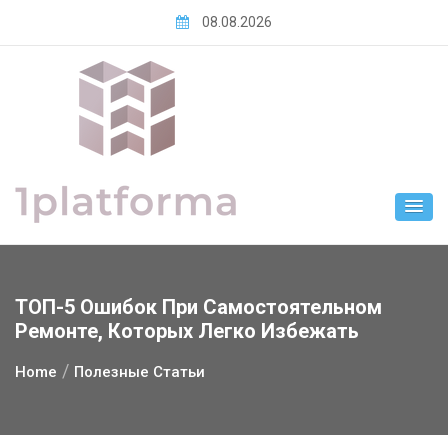
Skip
08.08.2026
to
content
ТОП-5 Ошибок При Самостоятельном
Ремонте, Которых Легко Избежать
Home
Полезные Статьи