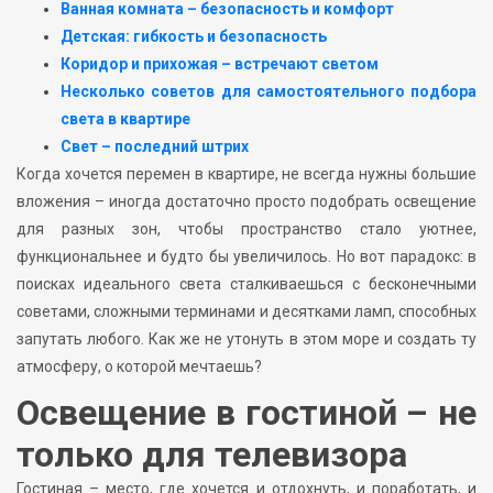
Ванная комната – безопасность и комфорт
Детская: гибкость и безопасность
Коридор и прихожая – встречают светом
Несколько советов для самостоятельного подбора
света в квартире
Свет – последний штрих
Когда хочется перемен в квартире, не всегда нужны большие
вложения – иногда достаточно просто подобрать освещение
для разных зон, чтобы пространство стало уютнее,
функциональнее и будто бы увеличилось. Но вот парадокс: в
поисках идеального света сталкиваешься с бесконечными
советами, сложными терминами и десятками ламп, способных
запутать любого. Как же не утонуть в этом море и создать ту
атмосферу, о которой мечтаешь?
Освещение в гостиной – не
только для телевизора
Гостиная – место, где хочется и отдохнуть, и поработать, и