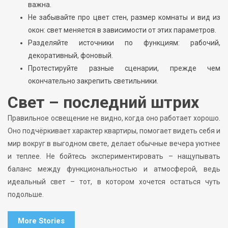
важна.
Не забывайте про цвет стен, размер комнаты и вид из
окон: свет меняется в зависимости от этих параметров.
Разделяйте источники по функциям: рабочий,
декоративный, фоновый.
Протестируйте разные сценарии, прежде чем
окончательно закрепить светильники.
Свет – последний штрих
Правильное освещение не видно, когда оно работает хорошо.
Оно подчёркивает характер квартиры, помогает видеть себя и
мир вокруг в выгодном свете, делает обычные вечера уютнее
и теплее. Не бойтесь экспериментировать – нащупывать
баланс между функциональностью и атмосферой, ведь
идеальный свет – тот, в котором хочется остаться чуть
подольше.
More Stories