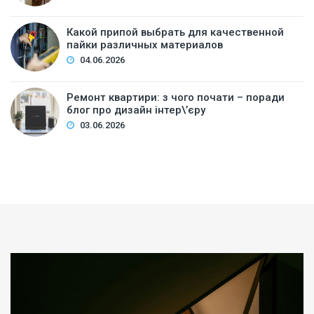
Какой припой выбрать для качественной
пайки различных материалов
04.06.2026
Ремонт квартири: з чого почати – поради
блог про дизайн інтер\’єру
03.06.2026