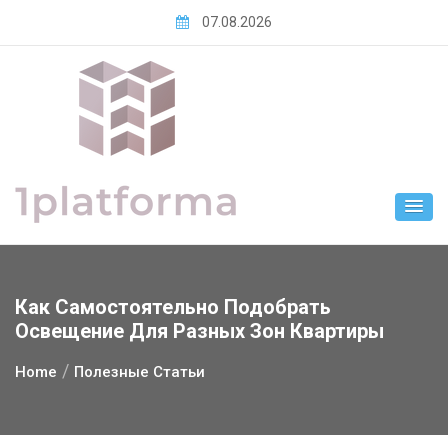
Skip
07.08.2026
to
content
Как Самостоятельно Подобрать
Освещение Для Разных Зон Квартиры
Home
Полезные Статьи