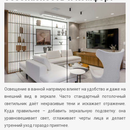
Освещение в ванной напрямую влияет на удобство и даже на
внешний вид в зеркале. Часто стандартный потолочный
светильник даёт некрасивые тени и искажает отражение.
Куда правильнее – добавить зеркальную подсветку: она
уравновешивает свет, сглаживает черты лица и делает
утренний уход гораздо приятнее.