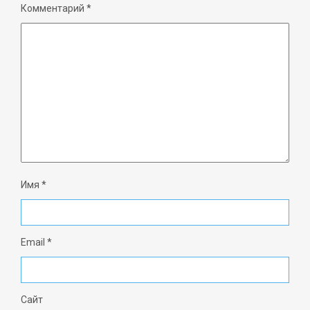
Комментарий
*
Имя
*
Email
*
Сайт