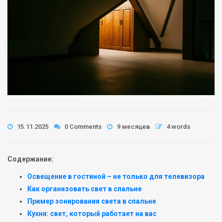
15.11.2025
0 Comments
9 месяцев
4 words
Содержание:
Освещение в гостиной – не только для телевизора
Как организовать свет в спальне
Пример зонирования света в спальне
Кухня: свет, который работает на вас