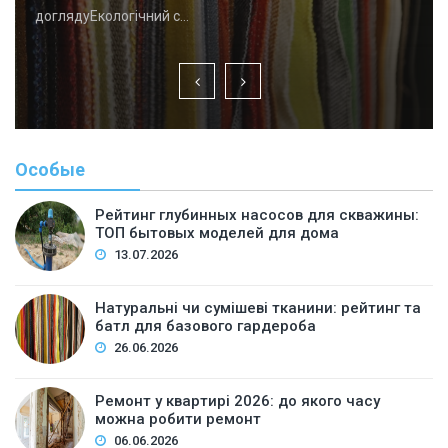
доглядуЕкологічний с…
Особые
Рейтинг глубинных насосов для скважины:
ТОП бытовых моделей для дома
13.07.2026
Натуральні чи сумішеві тканини: рейтинг та
батл для базового гардероба
26.06.2026
Ремонт у квартирі 2026: до якого часу
можна робити ремонт
06.06.2026