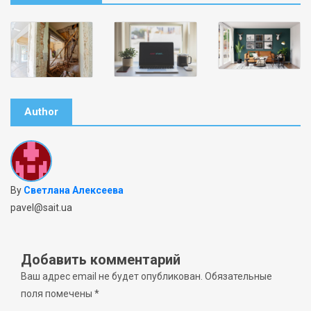
Author
By
Светлана Алексеева
pavel@sait.ua
Добавить комментарий
Ваш адрес email не будет опубликован.
Обязательные
поля помечены
*