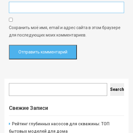
Сохранить моё имя, email и адрес сайта в этом браузере
для последующих моих комментариев.
Search
Search
Свежие Записи
Рейтинг глубинных насосов для скважины: ТОП
бытовых моделей для дома