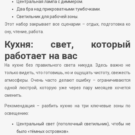
Центральная лампа с диммером.
Два бра над прикроватными тумбочками.
Светильник для рабочей зоны.
Этот набор закрывает все сценарии – отдых, подготовка ко
сну, чтение, работа.
Кухня: свет, который
работает на вас
На кухне без правильного света никуда. Здесь важно не
только видеть, что готовишь, но и ощущать чистоту, свежесть
атмосферы. Очень часто делают ошибку – ограничиваются
одной люстрой, которую уже через пару месяцев хочется
сменить.
Рекомендация – разбить кухню на три ключевые зоны по
освещению:
Центральный свет (потолочный светильник), чтобы не
было «тёмных островков».