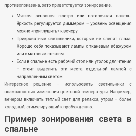
противопоказана, зато приветствуется зонирование.
Мягкая основная люстра или потолочная панель.
Яркость регулируется диммером – уровень освещения
можно «приглушить» к вечеру.
Прикроватные светильники, которые не слепят глаза.
Хорошо себя показывают лампы с тканевым абажуром
или с матовым стеклом.
Если в спальне есть рабочий стол или уголок для чтения
– стоит выделить эти места отдельной лампой с
направленным светом.
Интересное решение – использовать светильники с
возможностью изменения цветовой температуры. Например,
вечером включать тёплый свет для релакса, утром – более
холодный, стимулирующий к пробуждению.
Пример зонирования света в
спальне