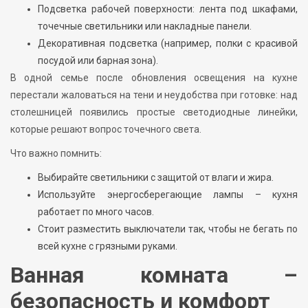
Подсветка рабочей поверхности: лента под шкафами,
точечные светильники или накладные панели.
Декоративная подсветка (например, полки с красивой
посудой или барная зона).
В одной семье после обновления освещения на кухне
перестали жаловаться на тени и неудобства при готовке: над
столешницей появились простые светодиодные линейки,
которые решают вопрос точечного света.
Что важно помнить:
Выбирайте светильники с защитой от влаги и жира.
Используйте энергосберегающие лампы – кухня
работает по много часов.
Стоит разместить выключатели так, чтобы не бегать по
всей кухне с грязными руками.
Ванная комната –
безопасность и комфорт