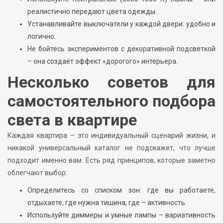
реалистично передают цвета одежды.
Устанавливайте выключатели у каждой двери: удобно и
логично.
Не бойтесь экспериментов с декоративной подсветкой
– она создаёт эффект «дорогого» интерьера.
Несколько советов для
самостоятельного подбора
света в квартире
Каждая квартира – это индивидуальный сценарий жизни, и
никакой универсальный каталог не подскажет, что лучше
подходит именно вам. Есть ряд принципов, которые заметно
облегчают выбор:
Определитесь со списком зон: где вы работаете,
отдыхаете, где нужна тишина, где – активность.
Используйте диммеры и умные лампы – вариативность