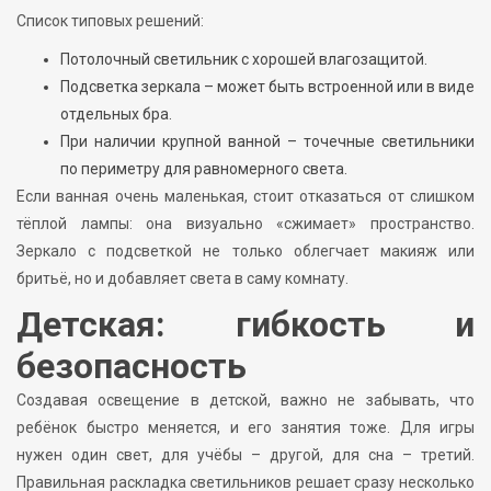
Список типовых решений:
Потолочный светильник с хорошей влагозащитой.
Подсветка зеркала – может быть встроенной или в виде
отдельных бра.
При наличии крупной ванной – точечные светильники
по периметру для равномерного света.
Если ванная очень маленькая, стоит отказаться от слишком
тёплой лампы: она визуально «сжимает» пространство.
Зеркало с подсветкой не только облегчает макияж или
бритьё, но и добавляет света в саму комнату.
Детская: гибкость и
безопасность
Создавая освещение в детской, важно не забывать, что
ребёнок быстро меняется, и его занятия тоже. Для игры
нужен один свет, для учёбы – другой, для сна – третий.
Правильная раскладка светильников решает сразу несколько