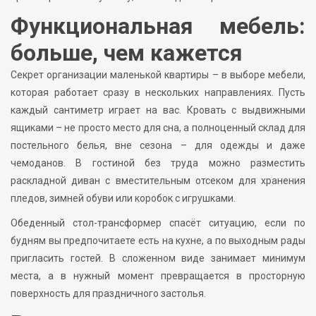
Функциональная мебель:
больше, чем кажется
Секрет организации маленькой квартиры – в выборе мебели,
которая работает сразу в нескольких направлениях. Пусть
каждый сантиметр играет на вас. Кровать с выдвижными
ящиками – не просто место для сна, а полноценный склад для
постельного белья, вне сезона – для одежды и даже
чемоданов. В гостиной без труда можно разместить
раскладной диван с вместительным отсеком для хранения
пледов, зимней обуви или коробок с игрушками.
Обеденный стол-трансформер спасёт ситуацию, если по
будням вы предпочитаете есть на кухне, а по выходным рады
пригласить гостей. В сложенном виде занимает минимум
места, а в нужный момент превращается в просторную
поверхность для праздничного застолья.