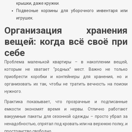
крышки, даже кружки.
Подвесные корзины для уборочного инвентаря или
игрушек.
Организация хранения
вещей: когда всё своё при
себе
Проблема маленькой квартиры – в накоплении вещей,
которым не хватает “родных” мест. Важно не только
приобрести коробки и контейнеры для хранения, но и
организовать их так, чтобы не тратить вечность на поиски
нужного.
Практика показывает, что прозрачные и подписанные
емкости экономят время и нервы. Отлично работают
вакуумные пакеты для сезонной одежды – просто убрал за
ненадобностью, спрятал под кровать или на верхнюю полку, и
пространство свободно.