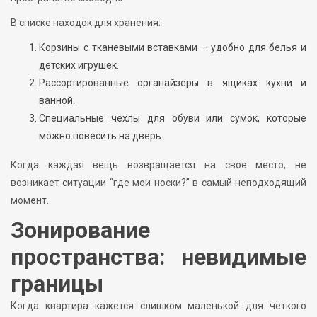
В списке находок для хранения:
Корзины с тканевыми вставками – удобно для белья и
детских игрушек.
Рассортированные органайзеры в ящиках кухни и
ванной.
Специальные чехлы для обуви или сумок, которые
можно повесить на дверь.
Когда каждая вещь возвращается на своё место, не
возникает ситуации “где мои носки?” в самый неподходящий
момент.
Зонирование
пространства: невидимые
границы
Когда квартира кажется слишком маленькой для чёткого