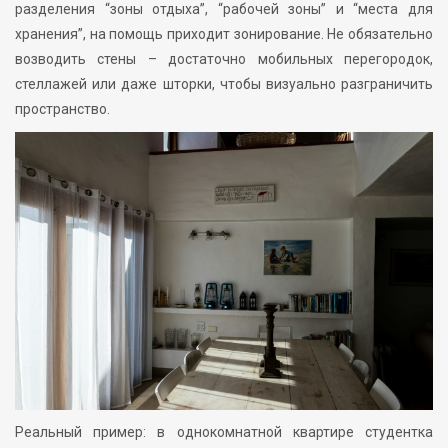
разделения “зоны отдыха”, “рабочей зоны” и “места для
хранения”, на помощь приходит зонирование. Не обязательно
возводить стены – достаточно мобильных перегородок,
стеллажей или даже шторки, чтобы визуально разграничить
пространство.
Реальный пример: в однокомнатной квартире студентка