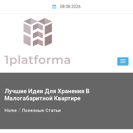
Skip
08.08.2026
to
content
Лучшие Идеи Для Хранения В
Малогабаритной Квартире
Home
Полезные Статьи