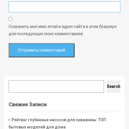
Сохранить моё имя, email и адрес сайта в этом браузере
для последующих моих комментариев.
Search
Search
Свежие Записи
Рейтинг глубинных насосов для скважины: ТОП
бытовых моделей для дома