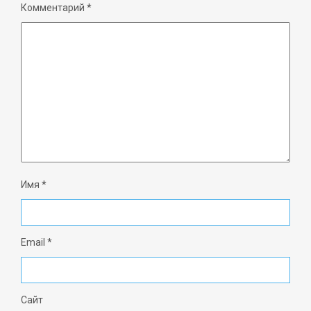
Комментарий
*
Имя
*
Email
*
Сайт