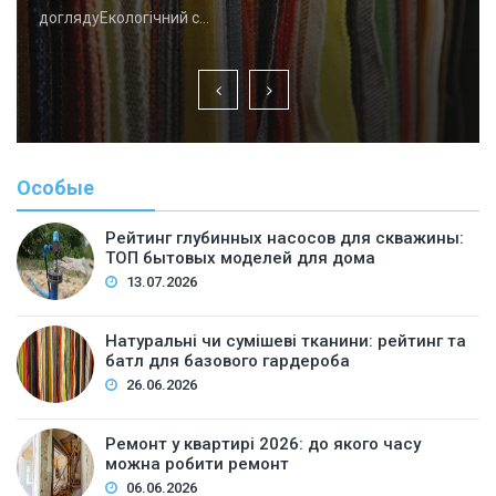
доглядуЕкологічний с…
Особые
Рейтинг глубинных насосов для скважины:
ТОП бытовых моделей для дома
13.07.2026
Натуральні чи сумішеві тканини: рейтинг та
батл для базового гардероба
26.06.2026
Ремонт у квартирі 2026: до якого часу
можна робити ремонт
06.06.2026