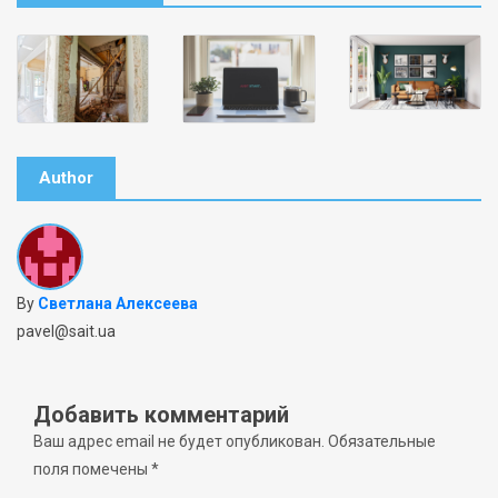
Author
By
Светлана Алексеева
pavel@sait.ua
Добавить комментарий
Ваш адрес email не будет опубликован.
Обязательные
поля помечены
*