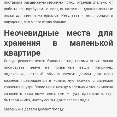
поставила раздвижную книжную полку, отделив спальню от
работы за ноутбуком, а заодно получила дополнительные
полки для книг и материалов. Результат – уют, порядок и
ощущение, что места стало больше.
Неочевидные места для
хранения в маленькой
квартире
Иногда решения лежат буквально под ногами, стоит только
посмотреть иначе на привычные вещи. Например,
подоконник, который обычно служит домом для пары
вазонов, превращается в компактную скамью с системой
хранения внутри. Узкие ниши между мебелью и стеной можно
заполнить выкатными пеналами – туда идеально влезут
бытовая химия, инструменты, даже запасы воды.
Маленькие детали делают погоду: