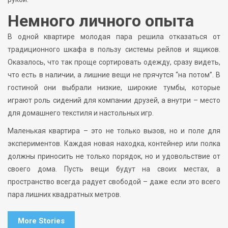
Немного личного опыта
В одной квартире молодая пара решила отказаться от
традиционного шкафа в пользу системы рейлов и ящиков.
Оказалось, что так проще сортировать одежду, сразу видеть,
что есть в наличии, а лишние вещи не прячутся “на потом”. В
гостиной они выбрали низкие, широкие тумбы, которые
играют роль сидений для компании друзей, а внутри – место
для домашнего текстиля и настольных игр.
Маленькая квартира – это не только вызов, но и поле для
экспериментов. Каждая новая находка, контейнер или полка
должны приносить не только порядок, но и удовольствие от
своего дома. Пусть вещи будут на своих местах, а
пространство всегда радует свободой – даже если это всего
пара лишних квадратных метров.
More Stories