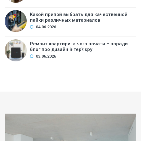
Какой припой выбрать для качественной
пайки различных материалов
04.06.2026
Ремонт квартири: з чого почати – поради
блог про дизайн інтер\’єру
03.06.2026