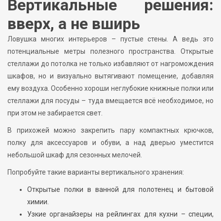
Вертикальные решения:
вверх, а не вширь
Ловушка многих интерьеров – пустые стены. А ведь это
потенциальные метры полезного пространства. Открытые
стеллажи до потолка не только избавляют от нагромождения
шкафов, но и визуально вытягивают помещение, добавляя
ему воздуха. Особенно хороши неглубокие книжные полки или
стеллажи для посуды – туда вмещается всё необходимое, но
при этом не забирается свет.
В прихожей можно закрепить пару компактных крючков,
полку для аксессуаров и обуви, а над дверью уместится
небольшой шкаф для сезонных мелочей.
Попробуйте такие варианты вертикального хранения:
Открытые полки в ванной для полотенец и бытовой
химии.
Узкие органайзеры на рейлингах для кухни – специи,