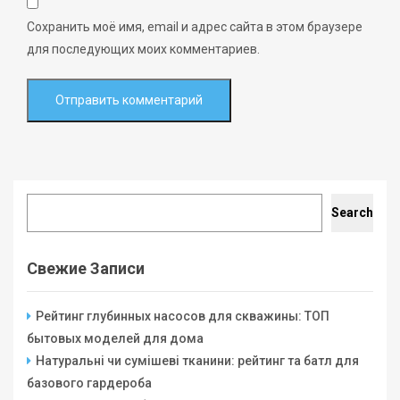
Сохранить моё имя, email и адрес сайта в этом браузере
для последующих моих комментариев.
Search
Search
Свежие Записи
Рейтинг глубинных насосов для скважины: ТОП
бытовых моделей для дома
Натуральні чи сумішеві тканини: рейтинг та батл для
базового гардероба