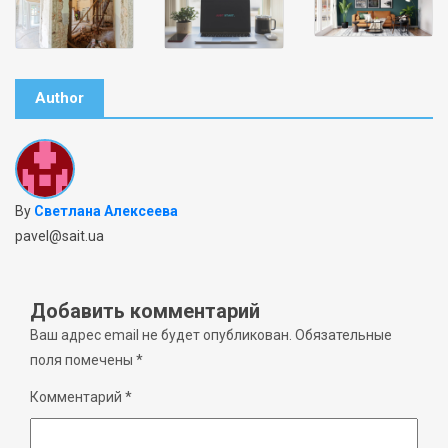
Author
By
Светлана Алексеева
pavel@sait.ua
Добавить комментарий
Ваш адрес email не будет опубликован.
Обязательные
поля помечены
*
Комментарий
*