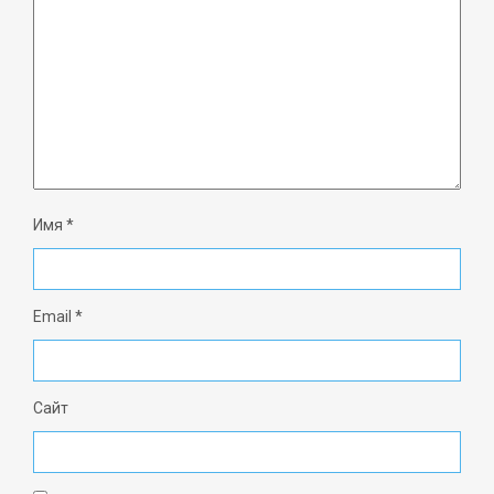
Имя
*
Email
*
Сайт