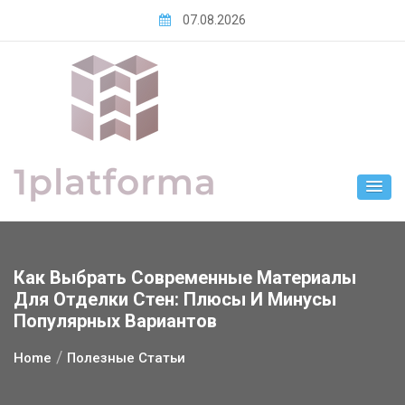
Skip
07.08.2026
to
content
Как Выбрать Современные Материалы
Для Отделки Стен: Плюсы И Минусы
Популярных Вариантов
Home
Полезные Статьи