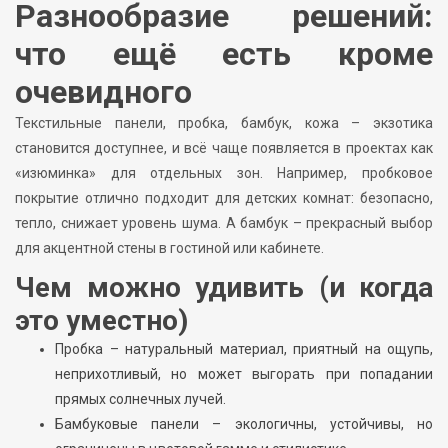
Разнообразие решений:
что ещё есть кроме
очевидного
Текстильные панели, пробка, бамбук, кожа – экзотика
становится доступнее, и всё чаще появляется в проектах как
«изюминка» для отдельных зон. Например, пробковое
покрытие отлично подходит для детских комнат: безопасно,
тепло, снижает уровень шума. А бамбук – прекрасный выбор
для акцентной стены в гостиной или кабинете.
Чем можно удивить (и когда
это уместно)
Пробка – натуральный материал, приятный на ощупь,
неприхотливый, но может выгорать при попадании
прямых солнечных лучей.
Бамбуковые панели – экологичны, устойчивы, но