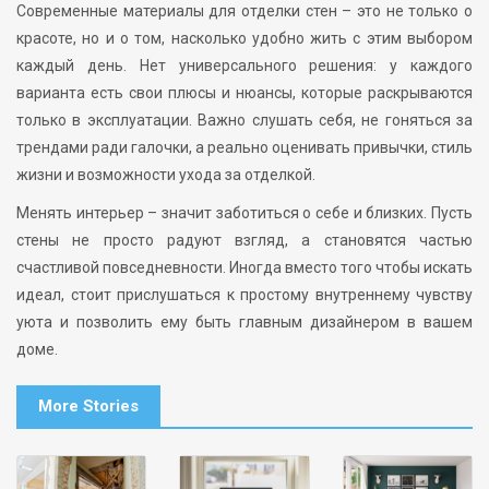
Современные материалы для отделки стен – это не только о
красоте, но и о том, насколько удобно жить с этим выбором
каждый день. Нет универсального решения: у каждого
варианта есть свои плюсы и нюансы, которые раскрываются
только в эксплуатации. Важно слушать себя, не гоняться за
трендами ради галочки, а реально оценивать привычки, стиль
жизни и возможности ухода за отделкой.
Менять интерьер – значит заботиться о себе и близких. Пусть
стены не просто радуют взгляд, а становятся частью
счастливой повседневности. Иногда вместо того чтобы искать
идеал, стоит прислушаться к простому внутреннему чувству
уюта и позволить ему быть главным дизайнером в вашем
доме.
More Stories