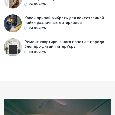
06.06.2026
Какой припой выбрать для качественной
пайки различных материалов
04.06.2026
Ремонт квартири: з чого почати – поради
блог про дизайн інтер\’єру
03.06.2026