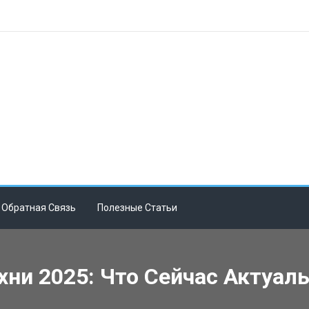
Обратная Связь
Полезные Статьи
хни 2025: Что Сейчас Актуал