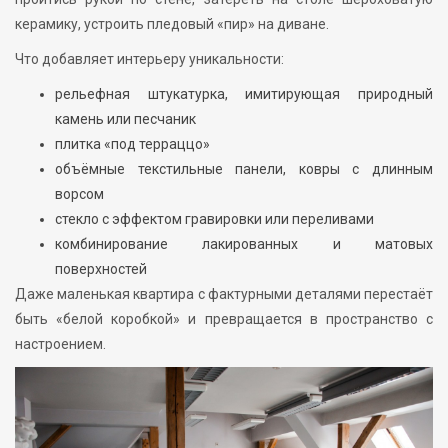
керамику, устроить пледовый «пир» на диване.
Что добавляет интерьеру уникальности:
рельефная штукатурка, имитирующая природный
камень или песчаник
плитка «под терраццо»
объёмные текстильные панели, ковры с длинным
ворсом
стекло с эффектом гравировки или переливами
комбинирование лакированных и матовых
поверхностей
Даже маленькая квартира с фактурными деталями перестаёт
быть «белой коробкой» и превращается в пространство с
настроением.