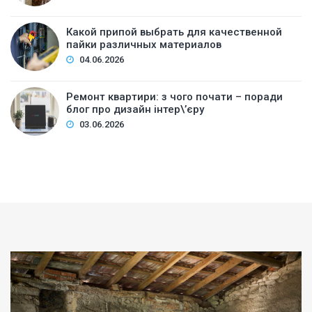
Какой припой выбрать для качественной
пайки различных материалов
04.06.2026
Ремонт квартири: з чого почати – поради
блог про дизайн інтер\’єру
03.06.2026