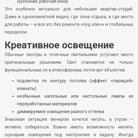
(кухонная, рабочая зона)
Это особенно актуально для небольших квартир-студий.
Даже в однокомнатной видно, где зона отдыха, а где место
для работы — и всё это без ремонта «под ключ» и глобальных
переделок.
Креативное освещение
Обычные люстры и точечные светильники уступают место
оригинальным решениям. Свет становится не только
функциональным, но и атмосферным, почти арт-объектом.
подсветка по контуру потолка (эффект «парящей»
комнаты)
необычные напольные или настольные лампы из
переработанных материалов
диммируемое освещение разного оттенка
Знакомая ситуация: вечером хочется читать, а утром —
активно собираться. Важно иметь возможность менять
сценарии освещения под настроение и задачу. Иногда