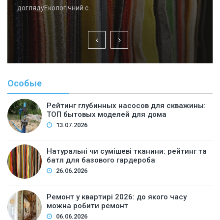
доглядуЕкологічний с…
Особые
Рейтинг глубинных насосов для скважины:
ТОП бытовых моделей для дома
13.07.2026
Натуральні чи сумішеві тканини: рейтинг та
батл для базового гардероба
26.06.2026
Ремонт у квартирі 2026: до якого часу
можна робити ремонт
06.06.2026