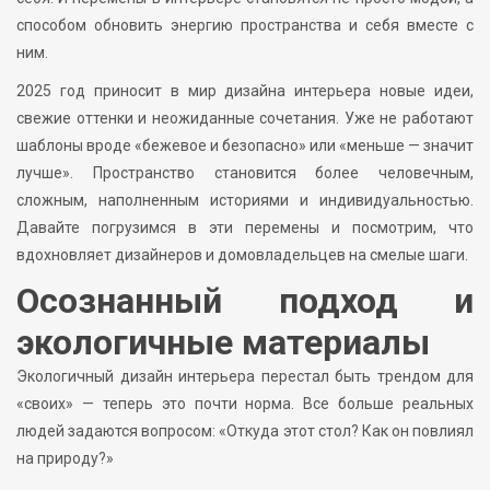
способом обновить энергию пространства и себя вместе с
ним.
2025 год приносит в мир дизайна интерьера новые идеи,
свежие оттенки и неожиданные сочетания. Уже не работают
шаблоны вроде «бежевое и безопасно» или «меньше — значит
лучше». Пространство становится более человечным,
сложным, наполненным историями и индивидуальностью.
Давайте погрузимся в эти перемены и посмотрим, что
вдохновляет дизайнеров и домовладельцев на смелые шаги.
Осознанный подход и
экологичные материалы
Экологичный дизайн интерьера перестал быть трендом для
«своих» — теперь это почти норма. Все больше реальных
людей задаются вопросом: «Откуда этот стол? Как он повлиял
на природу?»