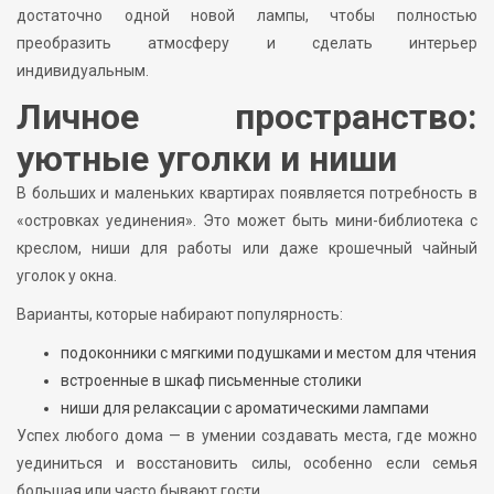
достаточно одной новой лампы, чтобы полностью
преобразить атмосферу и сделать интерьер
индивидуальным.
Личное пространство:
уютные уголки и ниши
В больших и маленьких квартирах появляется потребность в
«островках уединения». Это может быть мини-библиотека с
креслом, ниши для работы или даже крошечный чайный
уголок у окна.
Варианты, которые набирают популярность:
подоконники с мягкими подушками и местом для чтения
встроенные в шкаф письменные столики
ниши для релаксации с ароматическими лампами
Успех любого дома — в умении создавать места, где можно
уединиться и восстановить силы, особенно если семья
большая или часто бывают гости.