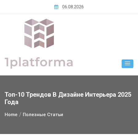
Skip
06.08.2026
to
content
Топ-10 Трендов В Дизайне Интерьера 2025
Года
Home
Полезные Статьи