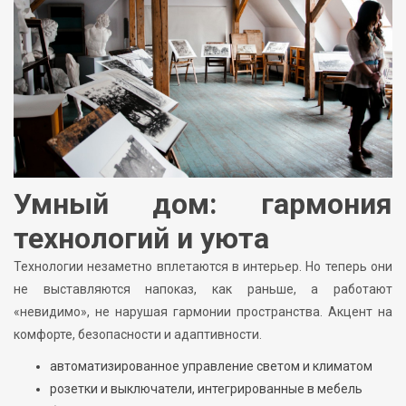
Умный дом: гармония
технологий и уюта
Технологии незаметно вплетаются в интерьер. Но теперь они
не выставляются напоказ, как раньше, а работают
«невидимо», не нарушая гармонии пространства. Акцент на
комфорте, безопасности и адаптивности.
автоматизированное управление светом и климатом
розетки и выключатели, интегрированные в мебель