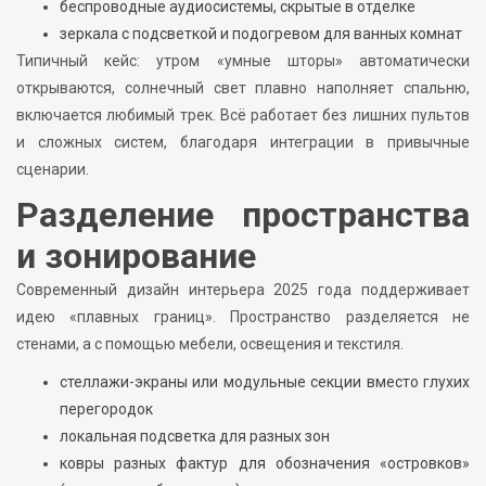
беспроводные аудиосистемы, скрытые в отделке
зеркала с подсветкой и подогревом для ванных комнат
Типичный кейс: утром «умные шторы» автоматически
открываются, солнечный свет плавно наполняет спальню,
включается любимый трек. Всё работает без лишних пультов
и сложных систем, благодаря интеграции в привычные
сценарии.
Разделение пространства
и зонирование
Современный дизайн интерьера 2025 года поддерживает
идею «плавных границ». Пространство разделяется не
стенами, а с помощью мебели, освещения и текстиля.
стеллажи-экраны или модульные секции вместо глухих
перегородок
локальная подсветка для разных зон
ковры разных фактур для обозначения «островков»