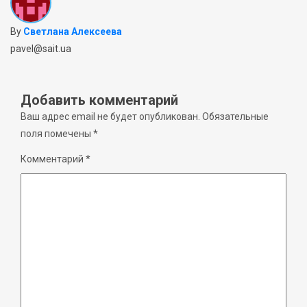
By
Светлана Алексеева
pavel@sait.ua
Добавить комментарий
Ваш адрес email не будет опубликован.
Обязательные
поля помечены
*
Комментарий
*