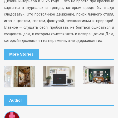
Дизайн интерьера в 2025 году — это не просто про красивые
картинки в журналах и тренды, которым вроде бы «надо
следовать». Это постоянное движение, поиск личного стиля,
игра с цветом, светом, фактурой, технологиями и природой.
Главное — слушать себя, пробовать, не бояться ошибаться и
создавать дом, в котором хочется жить и возвращаться. Дом,
который вдохновляет на перемены, а не сдерживает их.
More Stories
Author