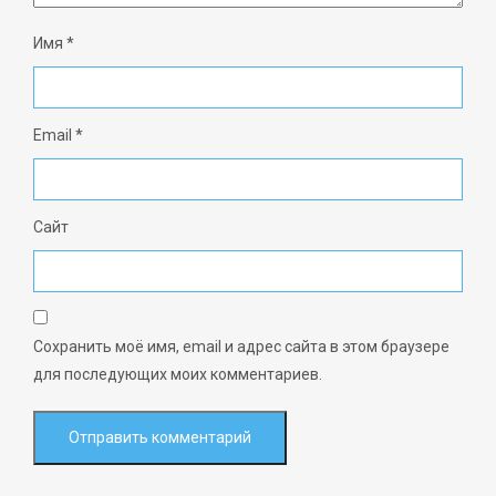
Имя
*
Email
*
Сайт
Сохранить моё имя, email и адрес сайта в этом браузере
для последующих моих комментариев.