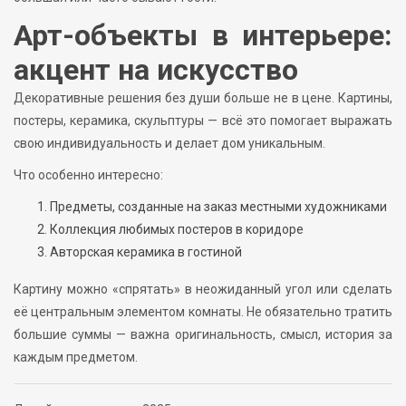
Арт-объекты в интерьере:
акцент на искусство
Декоративные решения без души больше не в цене. Картины,
постеры, керамика, скульптуры — всё это помогает выражать
свою индивидуальность и делает дом уникальным.
Что особенно интересно:
Предметы, созданные на заказ местными художниками
Коллекция любимых постеров в коридоре
Авторская керамика в гостиной
Картину можно «спрятать» в неожиданный угол или сделать
её центральным элементом комнаты. Не обязательно тратить
большие суммы — важна оригинальность, смысл, история за
каждым предметом.