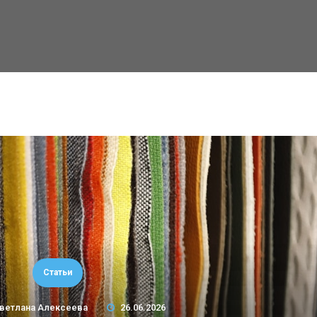
Статьи
ветлана Алексеева
26.06.2026