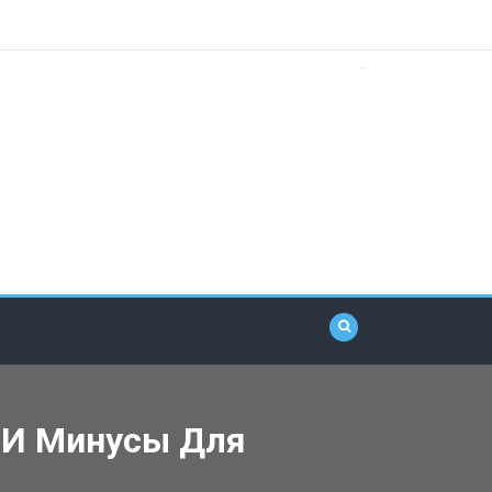
 И Минусы Для