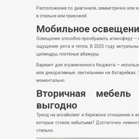
Расположение по диагонали, симметрично или хао
в спальне или прихожей.
Мобильное освещени
Освещение способно преобразить атмосферу — с
ощущение уюта и тепла. В 2025 году актуальны
цилиндры, плетёные абажуры.
Вариант для ограниченного бюджета — использ
или декоративные светильники на батарейках. 
моментально.
Вторичная мебель 
выгодно
Тренд на апсайклинг и бережное отношение к в
которые стояли забытыми? Достаточно немного
стильно.