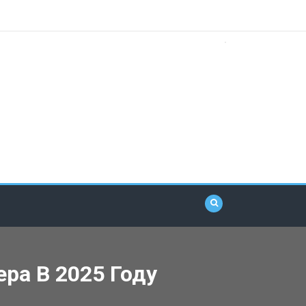
ра В 2025 Году