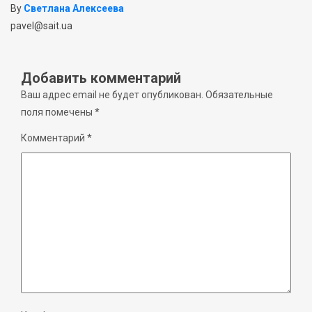
By
Светлана Алексеева
pavel@sait.ua
Добавить комментарий
Ваш адрес email не будет опубликован.
Обязательные
поля помечены
*
Комментарий
*