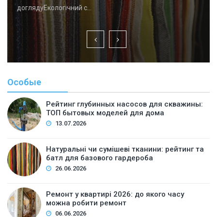
доглядуЕкологічний с…
Особые
Рейтинг глубинных насосов для скважины:
ТОП бытовых моделей для дома
13.07.2026
Натуральні чи сумішеві тканини: рейтинг та
батл для базового гардероба
26.06.2026
Ремонт у квартирі 2026: до якого часу
можна робити ремонт
06.06.2026