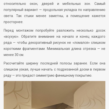
относительно окон, дверей и мебельных зон. Самый
популярный вариант — продольная укладка по направлению
света. Так стыки менее заметны, а помещение кажется
просторнее.
Перед монтажом попробуйте разложить несколько досок
«всухую». Обратите внимание на начало и конец каждого
ряда — чтобы декоративный рисунок не «ломался» слишком
короткими фрагментами. Минимальная длина отрезка — не
менее 30 см.
Рассчитайте ширину последней полосы заранее. Если она
слишком узкая, лучше начать с подрезанной доски в первом
ряду — это придаст симметрию финишному покрытию.