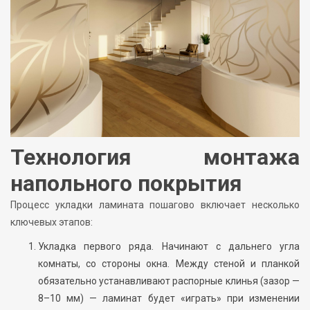
Технология монтажа
напольного покрытия
Процесс укладки ламината пошагово включает несколько
ключевых этапов:
Укладка первого ряда. Начинают с дальнего угла
комнаты, со стороны окна. Между стеной и планкой
обязательно устанавливают распорные клинья (зазор —
8–10 мм) — ламинат будет «играть» при изменении