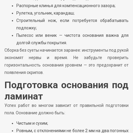
Распорные клинья для компенсационного зазора;
Рулетка, угольник, карандаш;
Строительный нож, если потребуется обрабатывать
подложку;
Пылесос или веник — чистота основания важна для
долгой службы покрытия.
Сборка без суеты начинается заранее: инструменты под рукой
экономят нервы и время. Не забудьте проверить
горизонтальность основания уровнем — это предохранит от
появления скрипов.
Подготовка основания под
ламинат
Успех работ во многом зависит от правильной подготовки
пола. Основание должно быть:
Чистым и сухим;
Ровным, с отклонениями не более 2 мм на два погонных