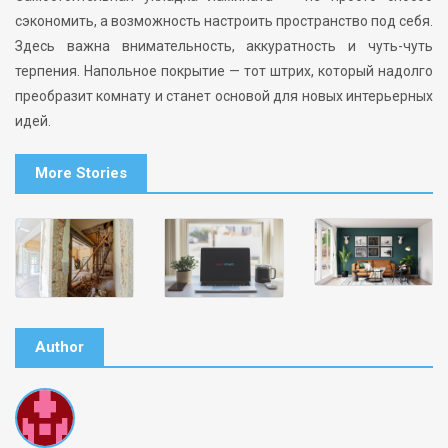
сэкономить, а возможность настроить пространство под себя.
Здесь важна внимательность, аккуратность и чуть-чуть
терпения. Напольное покрытие — тот штрих, который надолго
преобразит комнату и станет основой для новых интерьерных
идей.
More Stories
Author