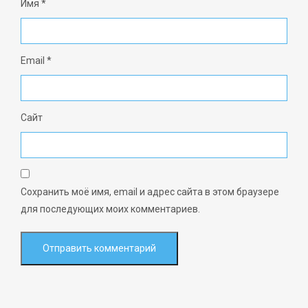
Имя
*
Email
*
Сайт
Сохранить моё имя, email и адрес сайта в этом браузере
для последующих моих комментариев.