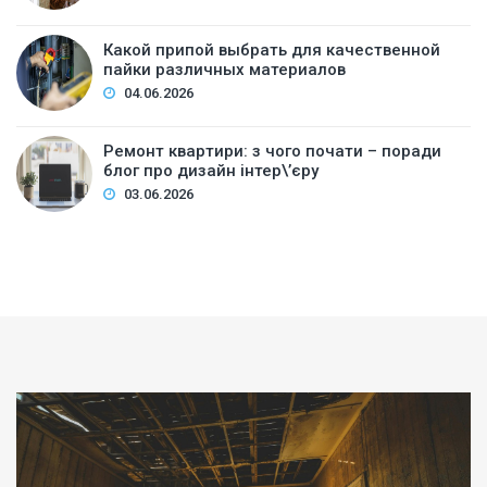
Какой припой выбрать для качественной
пайки различных материалов
04.06.2026
Ремонт квартири: з чого почати – поради
блог про дизайн інтер\’єру
03.06.2026