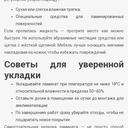
Сухая или слегка влажная тряпка;
Специальные средства для ламинированных
поверхностей.
Если пролилась жидкость — протрите место как можно
быстрее. Не используйте абразивные чистящие средства или
щетки с жёсткой щетиной. Мебель лучше оснащать мягкими
накладками на ножки, чтобы избежать повреждений.
Советы для уверенной
укладки
Укладывайте ламинат при температуре не ниже 18°С и
относительной влажности в пределах 50–60%.
Оставьте доски в помещении за сутки до монтажа для
акклиматизации.
По завершению работ сразу убирайте отходы, чтобы не
поцарапать новое покрытие.
Самостоятельная укладка ламината — не просто способ