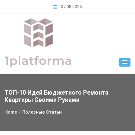
Skip
07.08.2026
to
content
ТОП-10 Идей Бюджетного Ремонта
Квартиры Своими Руками
Home
Полезные Статьи