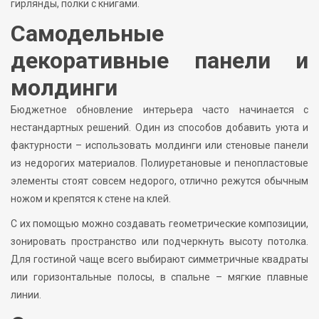
гирлянды, полки с книгами.
Самодельные
декоративные панели и
молдинги
Бюджетное обновление интерьера часто начинается с
нестандартных решений. Один из способов добавить уюта и
фактурности – использовать молдинги или стеновые панели
из недорогих материалов. Полиуретановые и пенопластовые
элементы стоят совсем недорого, отлично режутся обычным
ножом и крепятся к стене на клей.
С их помощью можно создавать геометрические композиции,
зонировать пространство или подчеркнуть высоту потолка.
Для гостиной чаще всего выбирают симметричные квадраты
или горизонтальные полосы, в спальне – мягкие плавные
линии.