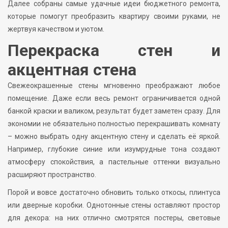
Далее собраны самые удачные идеи бюджетного ремонта,
которые помогут преобразить квартиру своими руками, не
жертвуя качеством и уютом.
Перекраска стен и
акцентная стена
Свежеокрашенные стены мгновенно преображают любое
помещение. Даже если весь ремонт ограничивается одной
банкой краски и валиком, результат будет заметен сразу. Для
экономии не обязательно полностью перекрашивать комнату
– можно выбрать одну акцентную стену и сделать её яркой.
Например, глубокие синие или изумрудные тона создают
атмосферу спокойствия, а пастельные оттенки визуально
расширяют пространство.
Порой и вовсе достаточно обновить только откосы, плинтуса
или дверные коробки. Однотонные стены оставляют простор
для декора: на них отлично смотрятся постеры, световые