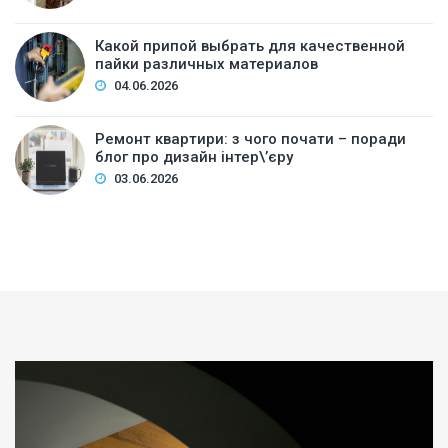
Какой припой выбрать для качественной
пайки различных материалов
04.06.2026
Ремонт квартири: з чого почати – поради
блог про дизайн інтер\’єру
03.06.2026