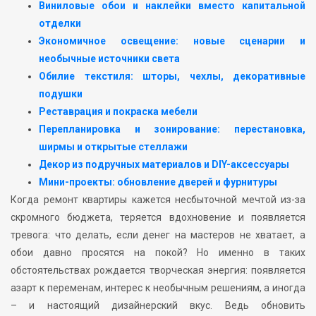
Виниловые обои и наклейки вместо капитальной
отделки
Экономичное освещение: новые сценарии и
необычные источники света
Обилие текстиля: шторы, чехлы, декоративные
подушки
Реставрация и покраска мебели
Перепланировка и зонирование: перестановка,
ширмы и открытые стеллажи
Декор из подручных материалов и DIY-аксессуары
Мини-проекты: обновление дверей и фурнитуры
Когда ремонт квартиры кажется несбыточной мечтой из-за
скромного бюджета, теряется вдохновение и появляется
тревога: что делать, если денег на мастеров не хватает, а
обои давно просятся на покой? Но именно в таких
обстоятельствах рождается творческая энергия: появляется
азарт к переменам, интерес к необычным решениям, а иногда
– и настоящий дизайнерский вкус. Ведь обновить