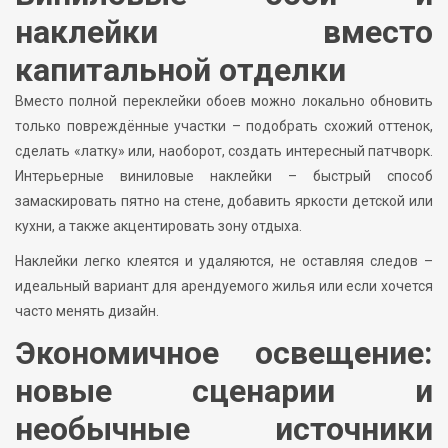
наклейки вместо
капитальной отделки
Вместо полной переклейки обоев можно локально обновить
только повреждённые участки – подобрать схожий оттенок,
сделать «латку» или, наоборот, создать интересный патчворк.
Интерьерные виниловые наклейки – быстрый способ
замаскировать пятно на стене, добавить яркости детской или
кухни, а также акцентировать зону отдыха.
Наклейки легко клеятся и удаляются, не оставляя следов –
идеальный вариант для арендуемого жилья или если хочется
часто менять дизайн.
Экономичное освещение:
новые сценарии и
необычные источники