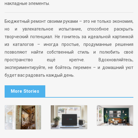
накладные элементы.
Бюджетный ремонт своими руками – это не только экономия,
но и увлекательное испытание, способное раскрыть
творческий потенциал. Не гонитесь за идеальной картинкой
из каталогов – иногда простые, продуманные решения
позволяют найти собственный стиль и полюбить своё
пространство ещё крепче. Вдохновляйтесь,
экспериментируйте, не бойтесь перемен – и домашний уют
будет вас радовать каждый день.
More Stories