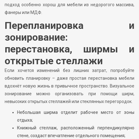
подход особенно хорош для мебели из недорогого массива,
фанеры или МДФ.
Перепланировка и
зонирование:
перестановка, ширмы и
открытые стеллажи
Если хочется изменений без лишних затрат, попробуйте
обновить планировку – даже простая перестановка мебели
вдохнёт новую жизнь в привычное пространство. Визуальное
зонирование можно организовать при помощи ширм,
невысоких открытых стеллажей или стеклянных перегородок.
Небольшая ширма отделит рабочее место от зоны
отдыха;
Книжный стеллаж, расположенный перпендикулярно
стене, создаст впечатление отдельного помещения;