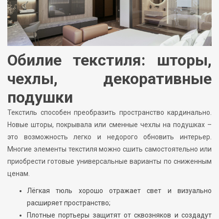
Обилие текстиля: шторы,
чехлы, декоративные
подушки
Текстиль способен преобразить пространство кардинально.
Новые шторы, покрывала или сменные чехлы на подушках –
это возможность легко и недорого обновить интерьер.
Многие элементы текстиля можно сшить самостоятельно или
приобрести готовые универсальные варианты по сниженным
ценам.
Лёгкая тюль хорошо отражает свет и визуально
расширяет пространство;
Плотные портьеры защитят от сквозняков и создадут