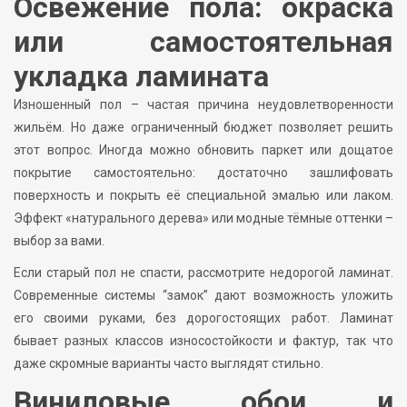
Освежение пола: окраска
или самостоятельная
укладка ламината
Изношенный пол – частая причина неудовлетворенности
жильём. Но даже ограниченный бюджет позволяет решить
этот вопрос. Иногда можно обновить паркет или дощатое
покрытие самостоятельно: достаточно зашлифовать
поверхность и покрыть её специальной эмалью или лаком.
Эффект «натурального дерева» или модные тёмные оттенки –
выбор за вами.
Если старый пол не спасти, рассмотрите недорогой ламинат.
Современные системы “замок” дают возможность уложить
его своими руками, без дорогостоящих работ. Ламинат
бывает разных классов износостойкости и фактур, так что
даже скромные варианты часто выглядят стильно.
Виниловые обои и