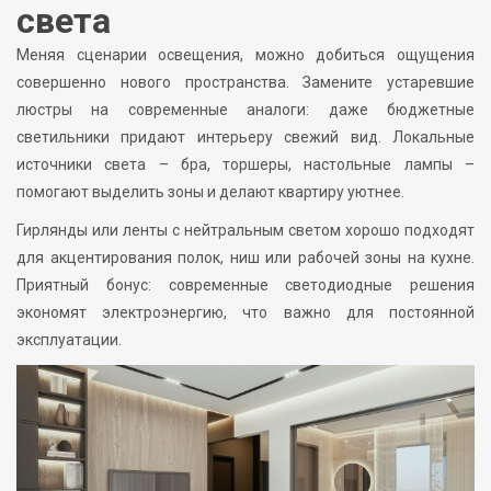
света
Меняя сценарии освещения, можно добиться ощущения
совершенно нового пространства. Замените устаревшие
люстры на современные аналоги: даже бюджетные
светильники придают интерьеру свежий вид. Локальные
источники света – бра, торшеры, настольные лампы –
помогают выделить зоны и делают квартиру уютнее.
Гирлянды или ленты с нейтральным светом хорошо подходят
для акцентирования полок, ниш или рабочей зоны на кухне.
Приятный бонус: современные светодиодные решения
экономят электроэнергию, что важно для постоянной
эксплуатации.