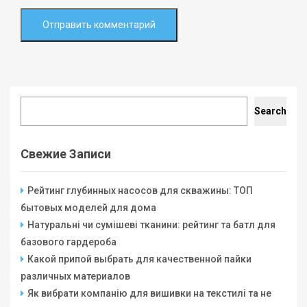
Search
Search
Свежие Записи
Рейтинг глубинных насосов для скважины: ТОП
бытовых моделей для дома
Натуральні чи сумішеві тканини: рейтинг та батл для
базового гардероба
Какой припой выбрать для качественной пайки
различных материалов
Як вибрати компанію для вишивки на текстилі та не