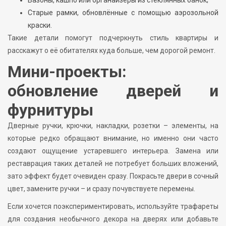
Старые рамки, обновлённые с помощью аэрозольной
краски.
Такие детали помогут подчеркнуть стиль квартиры и
расскажут о её обитателях куда больше, чем дорогой ремонт.
Мини-проекты:
обновление дверей и
фурнитуры
Дверные ручки, крючки, накладки, розетки – элементы, на
которые редко обращают внимание, но именно они часто
создают ощущение устаревшего интерьера. Замена или
реставрация таких деталей не потребует больших вложений,
зато эффект будет очевиден сразу. Покрасьте двери в сочный
цвет, замените ручки – и сразу почувствуете перемены.
Если хочется поэкспериментировать, используйте трафареты
для создания необычного декора на дверях или добавьте