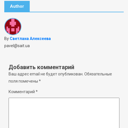
Author
By
Светлана Алексеева
pavel@sait.ua
Добавить комментарий
Ваш адрес email не будет опубликован.
Обязательные
поля помечены
*
Комментарий
*