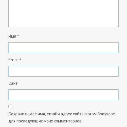
Имя
*
Email
*
Сайт
Сохранить моё имя, email и адрес сайта в этом браузере
для последующих моих комментариев.