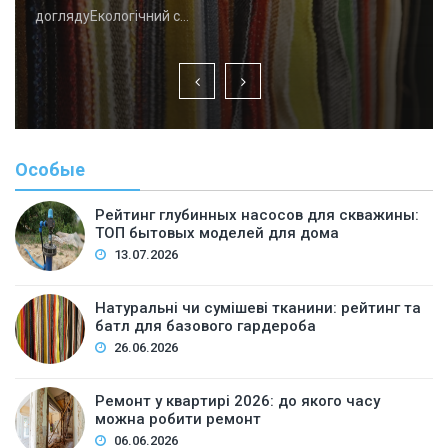
доглядуЕкологічний с…
Особые
Рейтинг глубинных насосов для скважины:
ТОП бытовых моделей для дома
13.07.2026
Натуральні чи сумішеві тканини: рейтинг та
батл для базового гардероба
26.06.2026
Ремонт у квартирі 2026: до якого часу
можна робити ремонт
06.06.2026