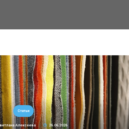
Статьи
ветлана Алексеева
26.06.2026