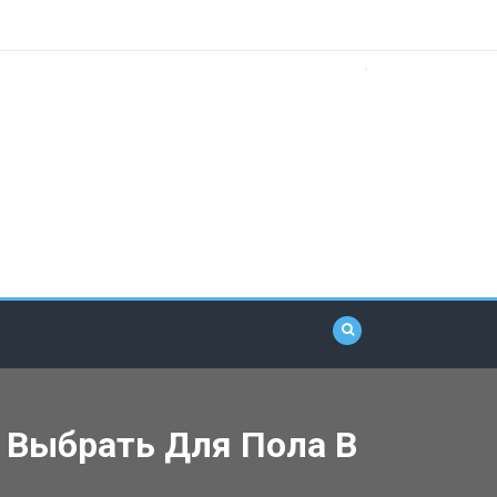
 Выбрать Для Пола В