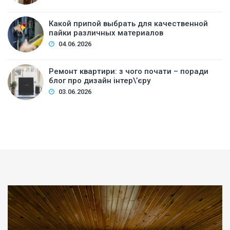
Какой припой выбрать для качественной
пайки различных материалов
04.06.2026
Ремонт квартири: з чого почати – поради
блог про дизайн інтер\’єру
03.06.2026