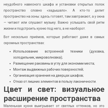
неудобного навесного шкафа и установки открытых полок
пространство словно «задышало». А кто-то делит
пространство на зоны: здесь готовят, там завтракают, а у окна
— читают или слушают музыку. Важно услышать свой ритм
жизни и подстроить кухню под него, а не наоборот.
Вот несколько приёмов, которые работают даже в самых
скромных пространствах:
Использование встроенной техники (духовка,
холодильник, микроволновка);
Размещение раковины в углу для экономии места;
Монтаж выдвижных рабочих поверхностей;
Организация хранения на дверцах шкафов;
Отказ от лишних элементов в пользу лаконичности.
Цвет и свет: визуальное
расширение пространства
Маленькая кухня выигрывает от светлых оттенков, но это