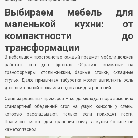
Выбираем мебель для
маленькой кухни: от
компактности до
трансформации
В небольшом пространстве каждый предмет мебели должен
работать «на два фронта». Обратите внимание на
трансформеры: столы-книжки, барные стойки, складные
стулья. Даже привычная табуретка может выполнять роль
дополнительной полки или подставки для растений.
Один из реальных примеров — когда молодая пара заменила
стандартный обеденный стол на узкую консоль у стены,
которую раскладывают, только если приходят гости.
Появилось место для хранения снизу, а кухня больше не
кажется тесной.