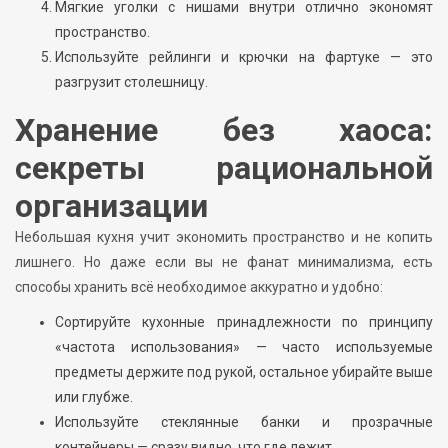
Мягкие уголки с нишами внутри отлично экономят
пространство.
Используйте рейлинги и крючки на фартуке — это
разгрузит столешницу.
Хранение без хаоса:
секреты рациональной
организации
Небольшая кухня учит экономить пространство и не копить
лишнего. Но даже если вы не фанат минимализма, есть
способы хранить всё необходимое аккуратно и удобно:
Сортируйте кухонные принадлежности по принципу
«частота использования» — часто используемые
предметы держите под рукой, остальное убирайте выше
или глубже.
Используйте стеклянные банки и прозрачные
контейнеры — сразу видно, что где лежит.