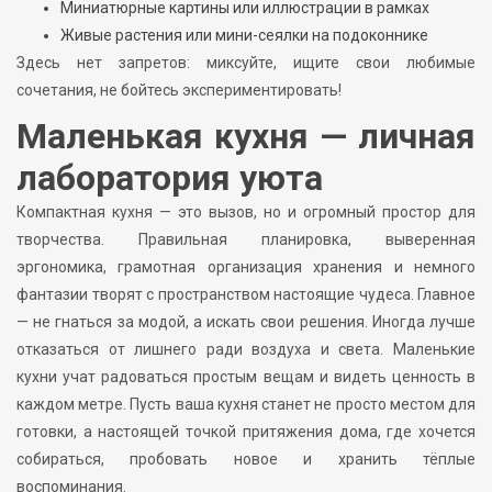
Миниатюрные картины или иллюстрации в рамках
Живые растения или мини-сеялки на подоконнике
Здесь нет запретов: миксуйте, ищите свои любимые
сочетания, не бойтесь экспериментировать!
Маленькая кухня — личная
лаборатория уюта
Компактная кухня — это вызов, но и огромный простор для
творчества. Правильная планировка, выверенная
эргономика, грамотная организация хранения и немного
фантазии творят с пространством настоящие чудеса. Главное
— не гнаться за модой, а искать свои решения. Иногда лучше
отказаться от лишнего ради воздуха и света. Маленькие
кухни учат радоваться простым вещам и видеть ценность в
каждом метре. Пусть ваша кухня станет не просто местом для
готовки, а настоящей точкой притяжения дома, где хочется
собираться, пробовать новое и хранить тёплые
воспоминания.