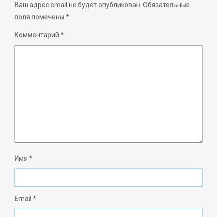
Ваш адрес email не будет опубликован.
Обязательные
поля помечены
*
Комментарий
*
Имя
*
Email
*