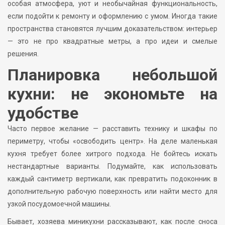
особая атмосфера, уют и необычайная функциональность,
если подойти к ремонту и оформлению с умом. Иногда такие
пространства становятся лучшим доказательством: интерьер
— это не про квадратные метры, а про идеи и смелые
решения.
Планировка небольшой
кухни: не экономьте на
удобстве
Часто первое желание — расставить технику и шкафы по
периметру, чтобы «освободить центр». На деле маленькая
кухня требует более хитрого подхода. Не бойтесь искать
нестандартные варианты. Подумайте, как использовать
каждый сантиметр вертикали, как превратить подоконник в
дополнительную рабочую поверхность или найти место для
узкой посудомоечной машины.
Бывает, хозяева миникухни рассказывают, как после сноса