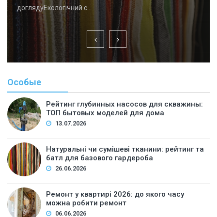
доглядуЕкологічний с…
Особые
Рейтинг глубинных насосов для скважины:
ТОП бытовых моделей для дома
13.07.2026
Натуральні чи сумішеві тканини: рейтинг та
батл для базового гардероба
26.06.2026
Ремонт у квартирі 2026: до якого часу
можна робити ремонт
06.06.2026