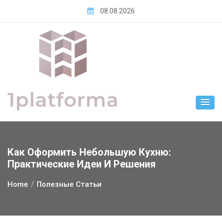
Skip
08.08.2026
to
content
Как Оформить Небольшую Кухню:
Практические Идеи И Решения
Home
Полезные Статьи