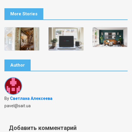
More Stories
Author
By
Светлана Алексеева
pavel@sait.ua
Добавить комментарий