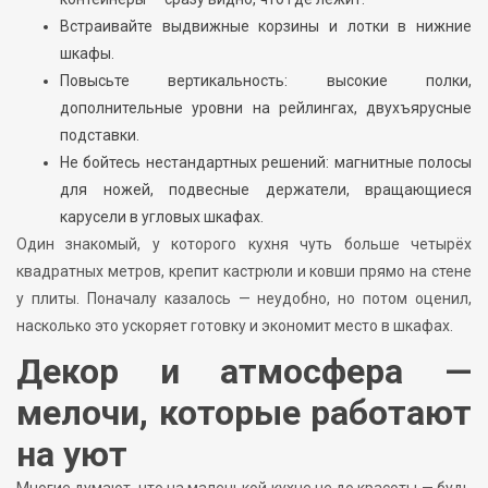
Встраивайте выдвижные корзины и лотки в нижние
шкафы.
Повысьте вертикальность: высокие полки,
дополнительные уровни на рейлингах, двухъярусные
подставки.
Не бойтесь нестандартных решений: магнитные полосы
для ножей, подвесные держатели, вращающиеся
карусели в угловых шкафах.
Один знакомый, у которого кухня чуть больше четырёх
квадратных метров, крепит кастрюли и ковши прямо на стене
у плиты. Поначалу казалось — неудобно, но потом оценил,
насколько это ускоряет готовку и экономит место в шкафах.
Декор и атмосфера —
мелочи, которые работают
на уют