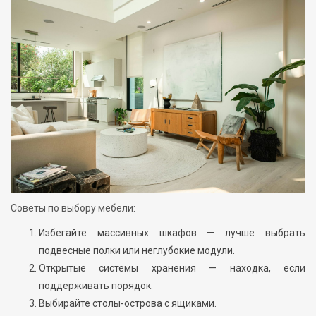
Советы по выбору мебели:
Избегайте массивных шкафов — лучше выбрать
подвесные полки или неглубокие модули.
Открытые системы хранения — находка, если
поддерживать порядок.
Выбирайте столы-острова с ящиками.