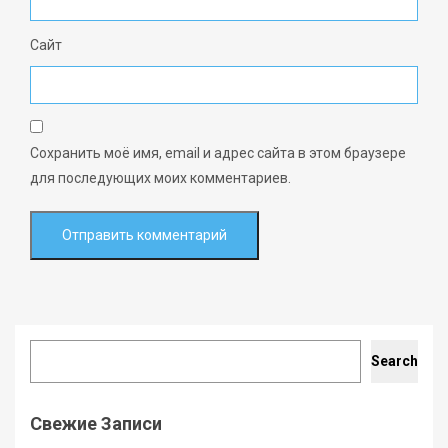
Сайт
Сохранить моё имя, email и адрес сайта в этом браузере
для последующих моих комментариев.
Search
Search
Свежие Записи