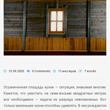
13.09.2025
0 Comments
11 месяцев
7 words
Ограниченная площадь кухни — ситуация, знакомая многим.
Кажется, что уместить на семи-восьми квадратных метрах
всё необходимое — задача из разряда невозможных. Вот
только маленькие кухни способны удивлять. В них рождаются