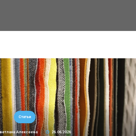
Статьи
ветлана Алексеева
26.06.2026