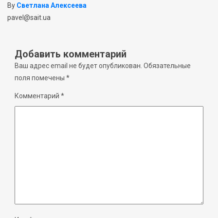
By
Светлана Алексеева
pavel@sait.ua
Добавить комментарий
Ваш адрес email не будет опубликован.
Обязательные
поля помечены
*
Комментарий
*