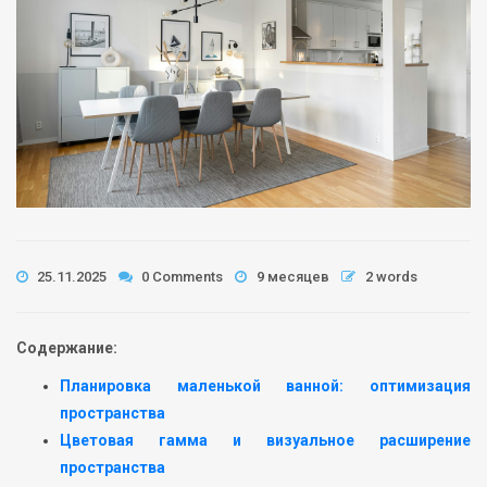
25.11.2025
0 Comments
9 месяцев
2 words
Содержание:
Планировка маленькой ванной: оптимизация
пространства
Цветовая гамма и визуальное расширение
пространства