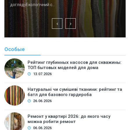
доглядуЕкологічний с…
Особые
Рейтинг глубинных насосов для скважины:
ТОП бытовых моделей для дома
13.07.2026
Натуральні чи сумішеві тканини: рейтинг та
батл для базового гардероба
26.06.2026
Ремонт у квартирі 2026: до якого часу
можна робити ремонт
06.06.2026