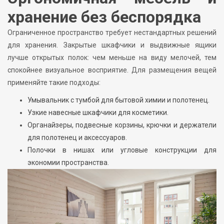
хранение без беспорядка
Ограниченное пространство требует нестандартных решений
для хранения. Закрытые шкафчики и выдвижные ящики
лучше открытых полок: чем меньше на виду мелочей, тем
спокойнее визуальное восприятие. Для размещения вещей
применяйте такие подходы:
Умывальник с тумбой для бытовой химии и полотенец.
Узкие навесные шкафчики для косметики.
Органайзеры, подвесные корзины, крючки и держатели
для полотенец и аксессуаров.
Полочки в нишах или угловые конструкции для
экономии пространства.