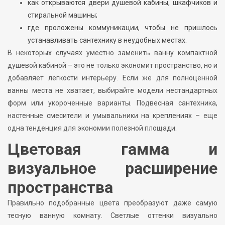
как открываются двери душевой кабины, шкафчиков и
стиральной машины;
где проложены коммуникации, чтобы не пришлось
устанавливать сантехнику в неудобных местах.
В некоторых случаях уместно заменить ванну компактной
душевой кабиной – это не только экономит пространство, но и
добавляет легкости интерьеру. Если же для полноценной
ванны места не хватает, выбирайте модели нестандартных
форм или укороченные варианты. Подвесная сантехника,
настенные смесители и умывальники на креплениях – еще
одна тенденция для экономии полезной площади.
Цветовая гамма и
визуальное расширение
пространства
Правильно подобранные цвета преобразуют даже самую
тесную ванную комнату. Светлые оттенки визуально