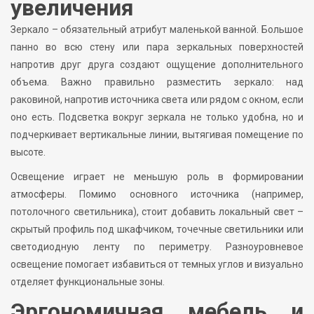
увеличения
Зеркало – обязательный атрибут маленькой ванной. Большое
панно во всю стену или пара зеркальных поверхностей
напротив друг друга создают ощущение дополнительного
объема. Важно правильно разместить зеркало: над
раковиной, напротив источника света или рядом с окном, если
оно есть. Подсветка вокруг зеркала не только удобна, но и
подчеркивает вертикальные линии, вытягивая помещение по
высоте.
Освещение играет не меньшую роль в формировании
атмосферы. Помимо основного источника (например,
потолочного светильника), стоит добавить локальный свет –
скрытый профиль под шкафчиком, точечные светильники или
светодиодную ленту по периметру. Разноуровневое
освещение помогает избавиться от темных углов и визуально
отделяет функциональные зоны.
Эргономичная мебель и