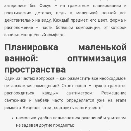
затерялись бы. Фокус – на грамотном планировании и
практических деталях, ведь в маленькой ванной всё
действительно на виду. Каждый предмет, его цвет, форма и
расположение – часть большой композиции, от которой
зависит ежедневный комфорт.
Планировка маленькой
ванной: оптимизация
пространства
Один из частых вопросов – как разместить все необходимое,
не захламляя помещение? Ответ прост – нужно грамотно
распорядиться каждым сантиметром. Размещение
сантехники и мебели часто определяется уже на этапе
ремонта. В идеале, стоит составить план и учесть:
насколько удобно пользоваться раковиной и унитазом,
не задевая другие предметы;