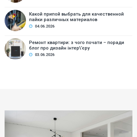
Какой припой выбрать для качественной
пайки различных материалов
04.06.2026
Ремонт квартири: з чого почати – поради
блог про дизайн інтер\’єру
03.06.2026