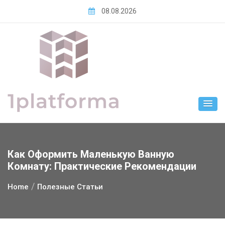
Skip
08.08.2026
to
content
Как Оформить Маленькую Ванную
Комнату: Практические Рекомендации
Home
Полезные Статьи