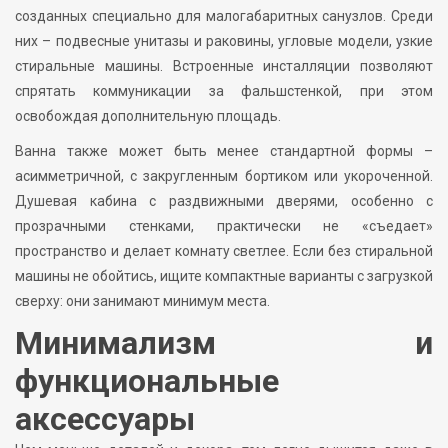
созданных специально для малогабаритных санузлов. Среди
них – подвесные унитазы и раковины, угловые модели, узкие
стиральные машины. Встроенные инсталляции позволяют
спрятать коммуникации за фальшстенкой, при этом
освобождая дополнительную площадь.
Ванна также может быть менее стандартной формы –
асимметричной, с закругленным бортиком или укороченной.
Душевая кабина с раздвижными дверями, особенно с
прозрачными стенками, практически не «съедает»
пространство и делает комнату светлее. Если без стиральной
машины не обойтись, ищите компактные варианты с загрузкой
сверху: они занимают минимум места.
Минимализм и
функциональные
аксессуары