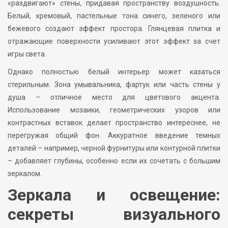
«раздвигают» стены, придавая пространству воздушность.
Белый, кремовый, пастельные тона синего, зеленого или
бежевого создают эффект простора. Глянцевая плитка и
отражающие поверхности усиливают этот эффект за счет
игры света.
Однако полностью белый интерьер может казаться
стерильным. Зона умывальника, фартук или часть стены у
душа – отличное место для цветового акцента.
Использование мозаики, геометрических узоров или
контрастных вставок делает пространство интереснее, не
перегружая общий фон. Аккуратное введение темных
деталей – например, черной фурнитуры или контурной плитки
– добавляет глубины, особенно если их сочетать с большим
зеркалом.
Зеркала и освещение:
секреты визуального