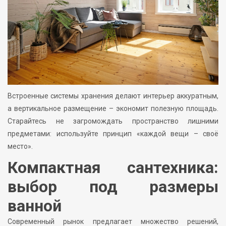
Встроенные системы хранения делают интерьер аккуратным,
а вертикальное размещение – экономит полезную площадь.
Старайтесь не загромождать пространство лишними
предметами: используйте принцип «каждой вещи – своё
место».
Компактная сантехника:
выбор под размеры
ванной
Современный рынок предлагает множество решений,