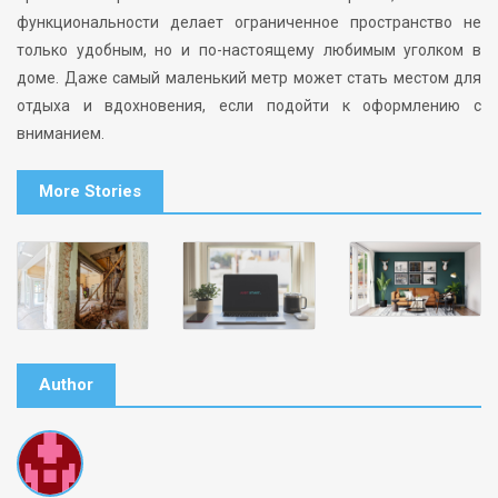
функциональности делает ограниченное пространство не
только удобным, но и по-настоящему любимым уголком в
доме. Даже самый маленький метр может стать местом для
отдыха и вдохновения, если подойти к оформлению с
вниманием.
More Stories
Author