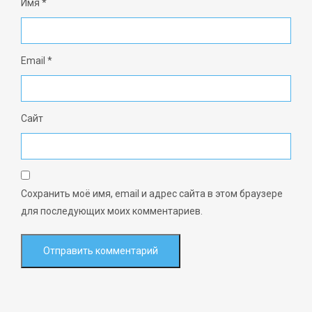
Имя
*
Email
*
Сайт
Сохранить моё имя, email и адрес сайта в этом браузере
для последующих моих комментариев.