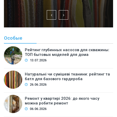
Особые
Рейтинг глубинных насосов для скважины:
ТОП бытовых моделей для дома
13.07.2026
Натуральні чи сумішеві тканини: рейтинг та
батл для базового гардероба
26.06.2026
Ремонт у квартирі 2026: до якого часу
можна робити ремонт
06.06.2026