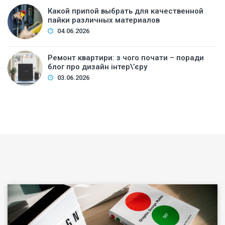
Какой припой выбрать для качественной
пайки различных материалов
04.06.2026
Ремонт квартири: з чого почати – поради
блог про дизайн інтер\’єру
03.06.2026