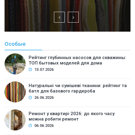
Особые
Рейтинг глубинных насосов для скважины:
ТОП бытовых моделей для дома
13.07.2026
Натуральні чи сумішеві тканини: рейтинг та
батл для базового гардероба
26.06.2026
Ремонт у квартирі 2026: до якого часу
можна робити ремонт
06.06.2026