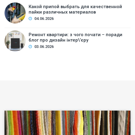
Какой припой выбрать для качественной
пайки различных материалов
04.06.2026
Ремонт квартири: з чого почати – поради
блог про дизайн інтер\’єру
03.06.2026