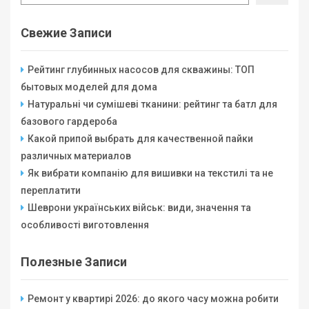
Свежие Записи
Рейтинг глубинных насосов для скважины: ТОП
бытовых моделей для дома
Натуральні чи сумішеві тканини: рейтинг та батл для
базового гардероба
Какой припой выбрать для качественной пайки
различных материалов
Як вибрати компанію для вишивки на текстилі та не
переплатити
Шеврони українських військ: види, значення та
особливості виготовлення
Полезные Записи
Ремонт у квартирі 2026: до якого часу можна робити