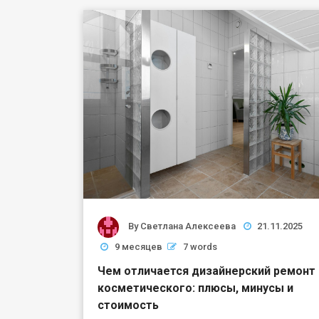
By
Светлана Алексеева
21.11.2025
9 месяцев
7 words
Чем отличается дизайнерский ремонт
косметического: плюсы, минусы и
стоимость