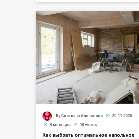
By
Светлана Алексеева
20.11.2025
9 месяцев
10 words
Как выбрать оптимальное напольное