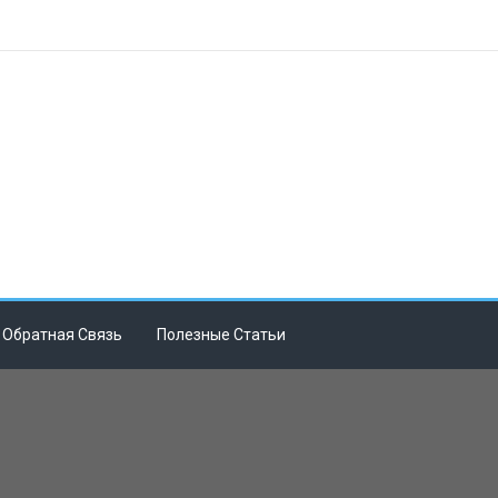
Обратная Связь
Полезные Статьи