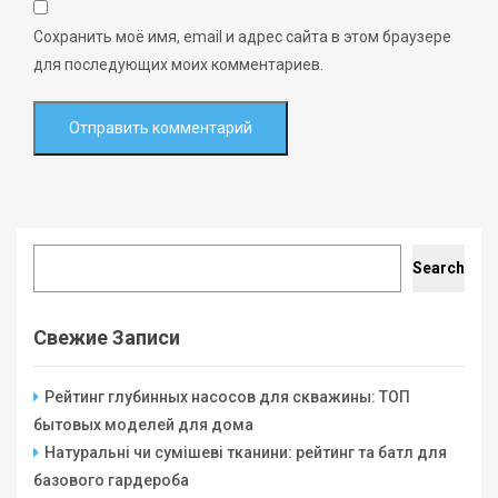
Сохранить моё имя, email и адрес сайта в этом браузере
для последующих моих комментариев.
Search
Search
Свежие Записи
Рейтинг глубинных насосов для скважины: ТОП
бытовых моделей для дома
Натуральні чи сумішеві тканини: рейтинг та батл для
базового гардероба