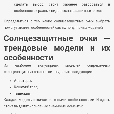
сделать выбор, стоит заранее разобраться в
особенностях разных видов солнцезащитных очков.
Определиться с тем какие солнцезащитные очки выбрать
помогут знания особенностей самых популярных моделей.
Солнцезащитные очки —
трендовые модели и их
особенности
Из наиболее популярных моделей современных
солнцезащитных очков стоит выделить следующие:
Авиаторы;
Кошачий глаз;
Тишейды.
Каждая модель отличается своими особенностями. И здесь
стоит выделить основные значимые моменты: