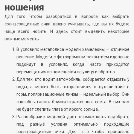
ношения
Для того чтобы разобраться в вопросе как выбрать
солнцезащитные очки важно учитывать, где вы их будете
чаще всего носить. И здесь стоит выделить некоторые
важные моменты:
В условиях мегаполиса модели хамелеоны — отличное
решение. Модели с фотохромным покрытием идеально
подойдут в условиях, когда часто приходится
перемещаться из помещения на улицу и обратно.
Для тех. кто водит автомобиль, собирается отдыхать у
воды, а может быть, отправляется в путешествие в
горы, поляризационные линзы — идеальный выбор. Они
способны гасить близки отраженного света. В них вам
не будет слепить глаза от яркого солнца.
Разнообразие моделей дает возможность подобрать
под разные условия оптимально подходящие
солнцезащитные очки. Для того чтобы правильно