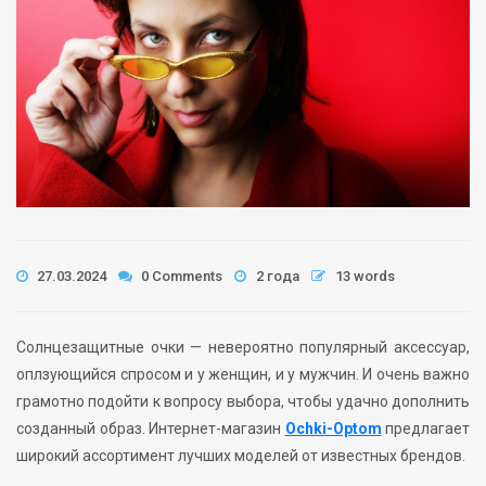
27.03.2024
0 Comments
2 года
13 words
Солнцезащитные очки — невероятно популярный аксессуар,
оплзующийся спросом и у женщин, и у мужчин. И очень важно
грамотно подойти к вопросу выбора, чтобы удачно дополнить
созданный образ. Интернет-магазин
Ochki-Optom
предлагает
широкий ассортимент лучших моделей от известных брендов.