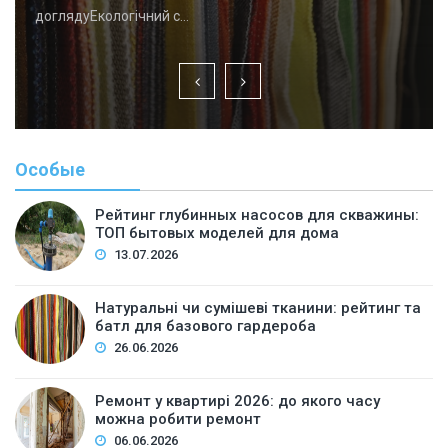
доглядуЕкологічний с…
Особые
Рейтинг глубинных насосов для скважины:
ТОП бытовых моделей для дома
13.07.2026
Натуральні чи сумішеві тканини: рейтинг та
батл для базового гардероба
26.06.2026
Ремонт у квартирі 2026: до якого часу
можна робити ремонт
06.06.2026