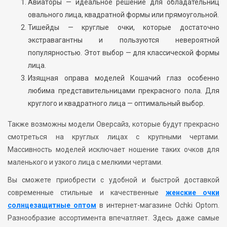
Авиаторы — идеальное решение для обладательниц
овального лица, квадратной формы или прямоугольной.
Тишейды — круглые очки, которые достаточно
экстравагантны и пользуются невероятной
популярностью. Этот выбор — для классической формы
лица.
Изящная оправа моделей Кошачий глаз особенно
любима представительницами прекрасного пола. Для
круглого и квадратного лица — оптимальный выбор.
Также возможны модели Оверсайз, которые будут прекрасно
смотреться на круглых лицах с крупными чертами.
Массивность моделей исключает ношение таких очков для
маленького и узкого лица с мелкими чертами.
Вы сможете приобрести с удобной и быстрой доставкой
современные стильные и качественные
женские очки
солнцезащитные оптом
в интернет-магазине Ochki Optom.
Разнообразие ассортимента впечатляет. Здесь даже самые