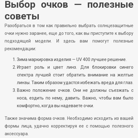
Выбор очков — полезные
советы
Разобраться в том как правильно выбрать солнцезащитные
очки нужно заранее, еще до того, как вы приступите к выбору
подходящей модели. И здесь вам помогут полезные
рекомендации:
Зима маркировка изделия — UV 400 лучшее решение.
Играет роль и цвет линз. Для блокировки синего
спектра лучшей стоит обратить внимание на желтые
линзы. Таким образом удастся избежать вреда для глаз.
Важно положение очков. Они не должны съезжать с
носа, ездить по нему, давить. Важно, чтобы вам было
комфортно, когда вы надеваете очки.
Также значима форма очков. Необходимо исходить из вашей
формы лица, удачно корректируя ее с помощью полезного
аксессуара.