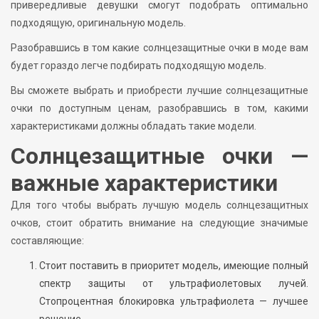
привередливые девушки смогут подобрать оптимально
подходящую, оригинальную модель.
Разобравшись в том какие солнцезащитные очки в моде вам
будет гораздо легче подбирать подходящую модель.
Вы сможете выбрать и приобрести лучшие солнцезащитные
очки по доступным ценам, разобравшись в том, какими
характеристиками должны обладать такие модели.
Солнцезащитные очки —
важные характеристики
Для того чтобы выбрать лучшую модель солнцезащитных
очков, стоит обратить внимание на следующие значимые
составляющие:
Стоит поставить в приоритет модель, имеющие полный
спектр защиты от ультрафиолетовых лучей.
Стопроцентная блокировка ультрафиолета — лучшее
решение.