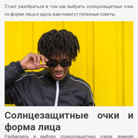
Стоит разобраться в том как выбрать солнцезащитные очки
по форме лица и здесь вам помогут полезные советы.
Солнцезащитные очки и
форма лица
Разбираясь в выборе солнцезащитных очков, важная