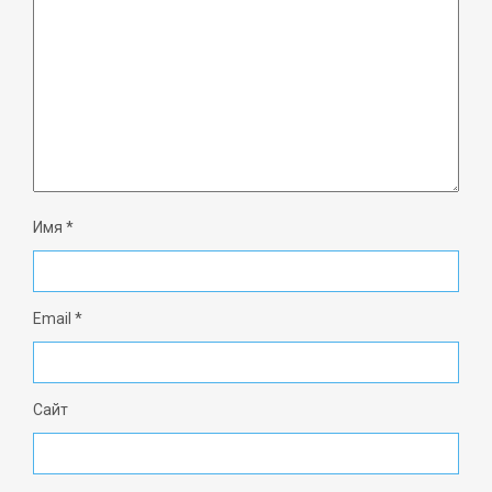
Имя
*
Email
*
Сайт