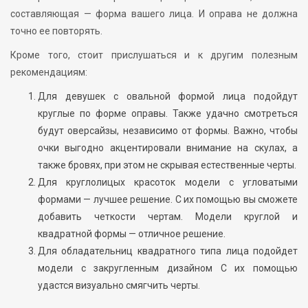
составляющая — форма вашего лица. И оправа не должна
точно ее повторять.
Кроме того, стоит прислушаться и к другим полезным
рекомендациям:
Для девушек с овальной формой лица подойдут
круглые по форме оправы. Также удачно смотреться
будут оверсайзы, независимо от формы. Важно, чтобы
очки выгодно акцентировали внимание на скулах, а
также бровях, при этом не скрывая естественные черты.
Для круглолицых красоток модели с угловатыми
формами — лучшее решение. С их помощью вы сможете
добавить четкости чертам. Модели круглой и
квадратной формы — отличное решение.
Для обладательниц квадратного типа лица подойдет
модели с закругленным дизайном С их помощью
удастся визуально смягчить черты.