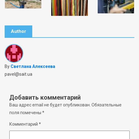
Author
By
Светлана Алексеева
pavel@sait.ua
Добавить комментарий
Ваш адрес email не будет опубликован.
Обязательные
поля помечены
*
Комментарий
*