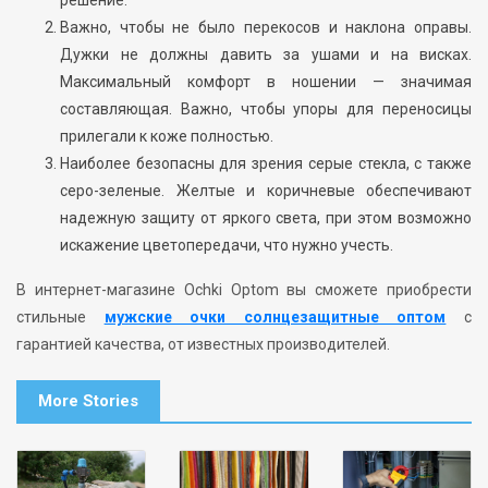
Важно, чтобы не было перекосов и наклона оправы.
Дужки не должны давить за ушами и на висках.
Максимальный комфорт в ношении — значимая
составляющая. Важно, чтобы упоры для переносицы
прилегали к коже полностью.
Наиболее безопасны для зрения серые стекла, с также
серо-зеленые. Желтые и коричневые обеспечивают
надежную защиту от яркого света, при этом возможно
искажение цветопередачи, что нужно учесть.
В интернет-магазине Ochki Optom вы сможете приобрести
стильные
мужские очки солнцезащитные оптом
с
гарантией качества, от известных производителей.
More Stories