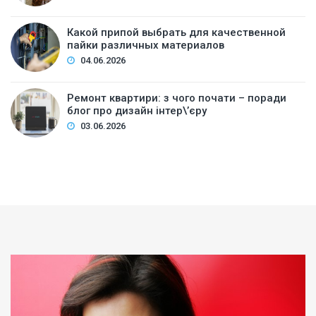
Какой припой выбрать для качественной
пайки различных материалов
04.06.2026
Ремонт квартири: з чого почати – поради
блог про дизайн інтер\’єру
03.06.2026