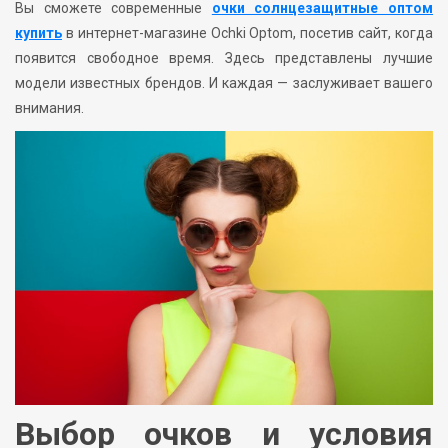
Вы сможете современные
очки солнцезащитные оптом
купить
в интернет-магазине Ochki Optom, посетив сайт, когда
появится свободное время. Здесь представлены лучшие
модели известных брендов. И каждая — заслуживает вашего
внимания.
Выбор очков и условия