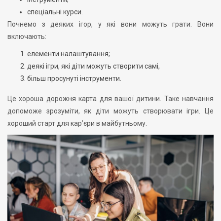
спеціальні курси.
Почнемо з деяких ігор, у які вони можуть грати. Вони
включають:
елементи налаштування;
деякі ігри, які діти можуть створити самі,
більш просунуті інструменти.
Це хороша дорожня карта для вашої дитини. Таке навчання
допоможе зрозуміти, як діти можуть створювати ігри. Це
хороший старт для кар’єри в майбутньому.