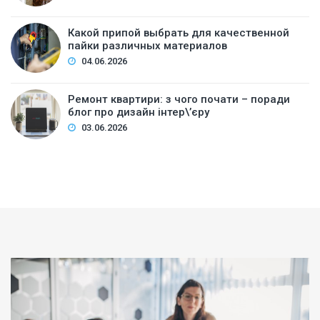
Какой припой выбрать для качественной
пайки различных материалов
04.06.2026
Ремонт квартири: з чого почати – поради
блог про дизайн інтер\’єру
03.06.2026