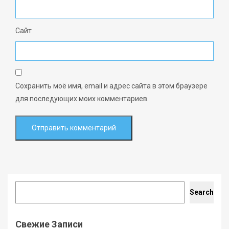
Сайт
Сохранить моё имя, email и адрес сайта в этом браузере
для последующих моих комментариев.
Search
Search
Свежие Записи