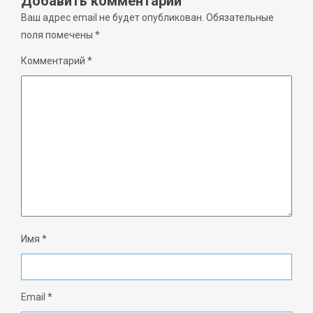
Добавить комментарий
Ваш адрес email не будет опубликован.
Обязательные
поля помечены
*
Комментарий
*
Имя
*
Email
*