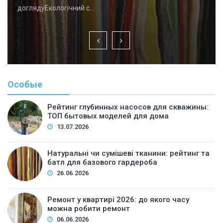
доглядуЕкологічний с…
Особые
Рейтинг глубинных насосов для скважины:
ТОП бытовых моделей для дома
13.07.2026
Натуральні чи сумішеві тканини: рейтинг та
батл для базового гардероба
26.06.2026
Ремонт у квартирі 2026: до якого часу
можна робити ремонт
06.06.2026