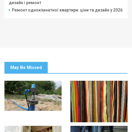
дизайн і ремонт
Ремонт однокімнатної квартири: ціни та дизайн у 2026
May Be Missed