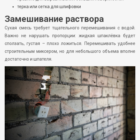
терка или сетка для шлифовки
Замешивание раствора
Сухая смесь требует тщательного перемешивания с водой.
Важно не нарушать пропорции: жидкая шпаклёвка будет
сползать, густая – плохо ложиться. Перемешивать удобнее
строительным миксером, но для небольшого объема вполне
достаточно и шпателя.