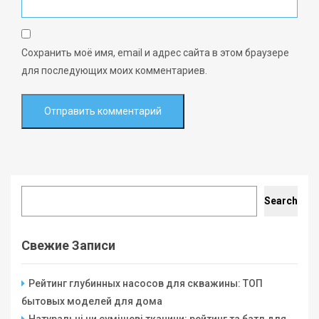
Сохранить моё имя, email и адрес сайта в этом браузере
для последующих моих комментариев.
Search
Search
Свежие Записи
Рейтинг глубинных насосов для скважины: ТОП
бытовых моделей для дома