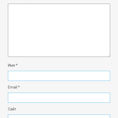
Имя
*
Email
*
Сайт