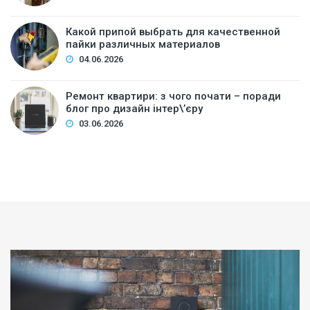
Какой припой выбрать для качественной
пайки различных материалов
04.06.2026
Ремонт квартири: з чого почати – поради
блог про дизайн інтер\’єру
03.06.2026