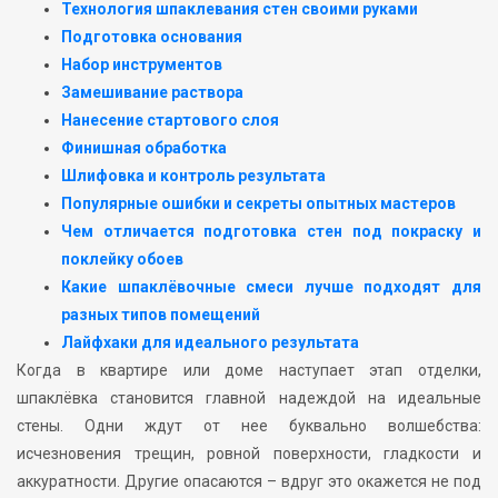
Технология шпаклевания стен своими руками
Подготовка основания
Набор инструментов
Замешивание раствора
Нанесение стартового слоя
Финишная обработка
Шлифовка и контроль результата
Популярные ошибки и секреты опытных мастеров
Чем отличается подготовка стен под покраску и
поклейку обоев
Какие шпаклёвочные смеси лучше подходят для
разных типов помещений
Лайфхаки для идеального результата
Когда в квартире или доме наступает этап отделки,
шпаклёвка становится главной надеждой на идеальные
стены. Одни ждут от нее буквально волшебства:
исчезновения трещин, ровной поверхности, гладкости и
аккуратности. Другие опасаются – вдруг это окажется не под