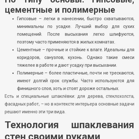
цементные и полимерные
Гипсовые – легки в нанесении, быстро схватываются,
минимальны по усадке. Лучший выбор для сухих
помещений. После высыхания легко шлифуются,
поэтому часто применяются в жилых комнатах.
Цементные – прочные и стойкие к влаге. Идеальны для
коридоров, санузлов, кухонь. Однако такие смеси
тяжелее в работе и дают усадку при высыхании.
Полимерные – более пластичные, почти не трескаются,
имеют долгий срок службы. Часто используются для
финишного слоя, хоть и стоят дороже остальных.
Есть и специальные шпаклёвки: для дерева, стеклохолста,
фасадных работ, – но в контексте интерьера основные задачи
решают именно эти три вида.
Технология шпаклевания
стен своими руками