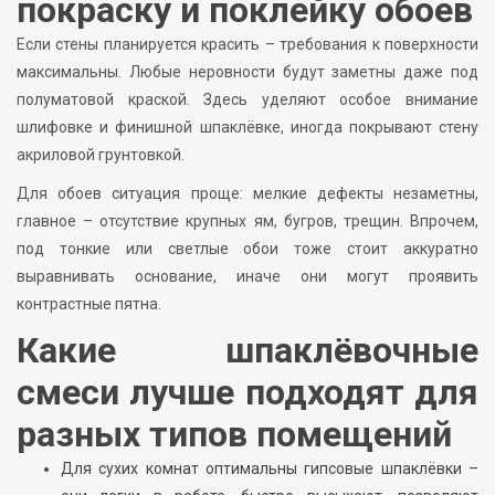
покраску и поклейку обоев
Если стены планируется красить – требования к поверхности
максимальны. Любые неровности будут заметны даже под
полуматовой краской. Здесь уделяют особое внимание
шлифовке и финишной шпаклёвке, иногда покрывают стену
акриловой грунтовкой.
Для обоев ситуация проще: мелкие дефекты незаметны,
главное – отсутствие крупных ям, бугров, трещин. Впрочем,
под тонкие или светлые обои тоже стоит аккуратно
выравнивать основание, иначе они могут проявить
контрастные пятна.
Какие шпаклёвочные
смеси лучше подходят для
разных типов помещений
Для сухих комнат оптимальны гипсовые шпаклёвки –