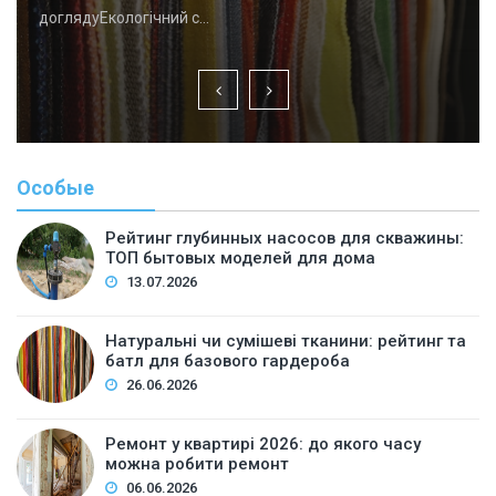
доглядуЕкологічний с…
Особые
Рейтинг глубинных насосов для скважины:
ТОП бытовых моделей для дома
13.07.2026
Натуральні чи сумішеві тканини: рейтинг та
батл для базового гардероба
26.06.2026
Ремонт у квартирі 2026: до якого часу
можна робити ремонт
06.06.2026