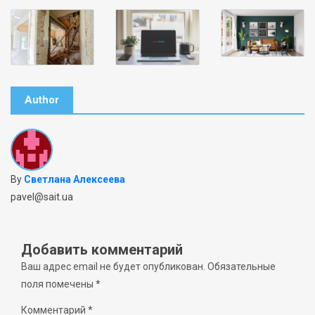
Author
By
Светлана Алексеева
pavel@sait.ua
Добавить комментарий
Ваш адрес email не будет опубликован.
Обязательные
поля помечены
*
Комментарий
*