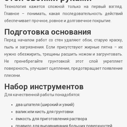
Технология кажется сложной только на первый взгляд.
Главное – понимать, какая последовательность действий
обеспечивает прочное, ровное и долговечное покрытие.
Подготовка основания
Перед началом работ со стен удаляют обои, старую краску,
пыль и загрязнения. Если присутствуют жирные пятна – их
нужно обезжирить, трещины расшить ножом и загрунтовать.
Не пренебрегайте грунтовкой: этот слой укрепляет
поверхность, улучшает сцепление, предотвращает появление
плесени.
Набор инструментов
Для качественной работы понадобятся:
два шпателя (широкий и узкий)
валик или кисть для грунтовки
ёмкость для приготовления раствора
правило для выравнивания больших поверхностей