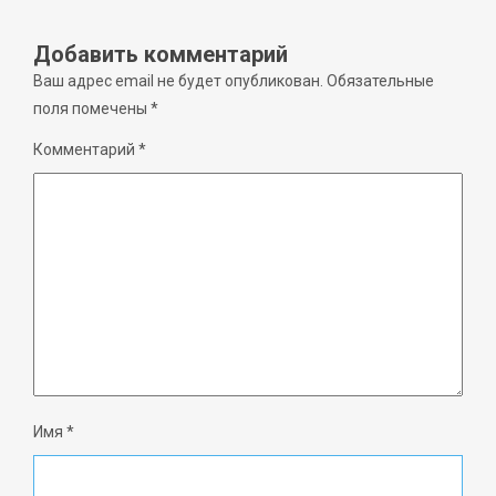
Добавить комментарий
Ваш адрес email не будет опубликован.
Обязательные
поля помечены
*
Комментарий
*
Имя
*