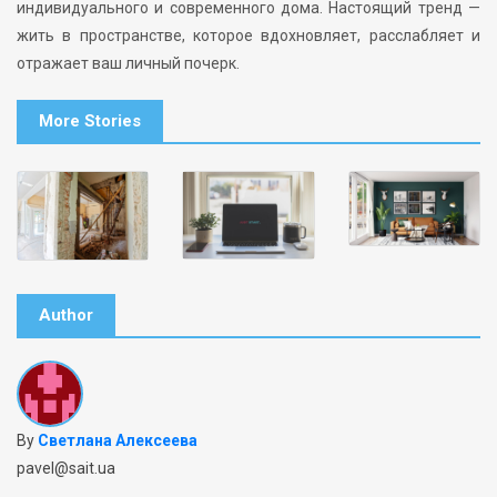
индивидуального и современного дома. Настоящий тренд —
жить в пространстве, которое вдохновляет, расслабляет и
отражает ваш личный почерк.
More Stories
Author
By
Светлана Алексеева
pavel@sait.ua