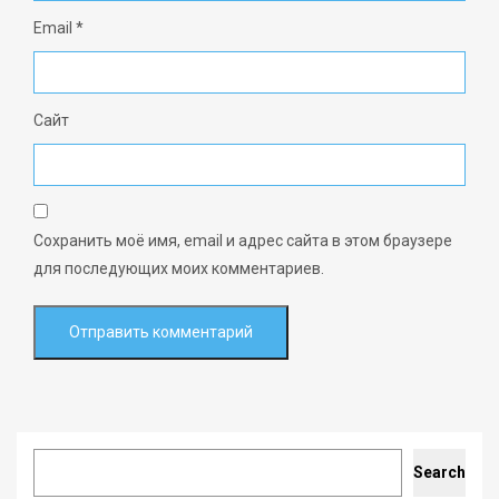
Email
*
Сайт
Сохранить моё имя, email и адрес сайта в этом браузере
для последующих моих комментариев.
Search
Search