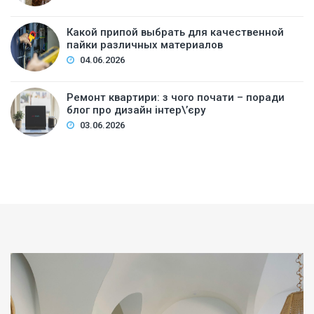
Какой припой выбрать для качественной
пайки различных материалов
04.06.2026
Ремонт квартири: з чого почати – поради
блог про дизайн інтер\’єру
03.06.2026