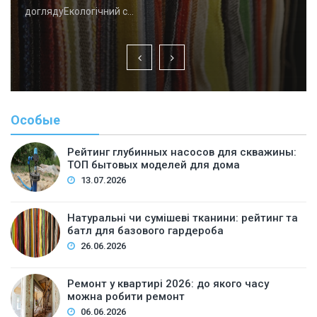
доглядуЕкологічний с…
Особые
Рейтинг глубинных насосов для скважины:
ТОП бытовых моделей для дома
13.07.2026
Натуральні чи сумішеві тканини: рейтинг та
батл для базового гардероба
26.06.2026
Ремонт у квартирі 2026: до якого часу
можна робити ремонт
06.06.2026