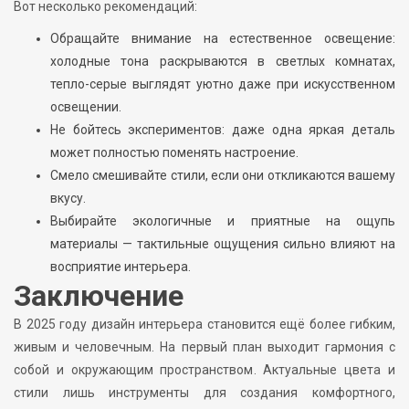
Вот несколько рекомендаций:
Обращайте внимание на естественное освещение:
холодные тона раскрываются в светлых комнатах,
тепло-серые выглядят уютно даже при искусственном
освещении.
Не бойтесь экспериментов: даже одна яркая деталь
может полностью поменять настроение.
Смело смешивайте стили, если они откликаются вашему
вкусу.
Выбирайте экологичные и приятные на ощупь
материалы — тактильные ощущения сильно влияют на
восприятие интерьера.
Заключение
В 2025 году дизайн интерьера становится ещё более гибким,
живым и человечным. На первый план выходит гармония с
собой и окружающим пространством. Актуальные цвета и
стили лишь инструменты для создания комфортного,