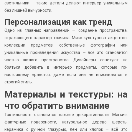
светильники – такие детали делают интерьер уникальным
без лишней вычурности.
Персонализация как тренд
Одно из главных направлений — создание пространства,
отражающего характер хозяина. Микс культурных акцентов,
коллекции предметов, собственные фотографии или
уникальные произведения искусства — всё это становится
частью жилого пространства. Дизайнеры советуют не
бояться добавить в интерьер предметы, которые по-
настоящему нравятся, даже если они не вписываются в
строгий стиль.
Материалы и текстуры: на
что обратить внимание
Тактильность становится важнее декоративности. Мягкие,
фактурные поверхности, натуральное дерево, шерсть,
керамика с ручной глазурью, лен или хлопок – всё это