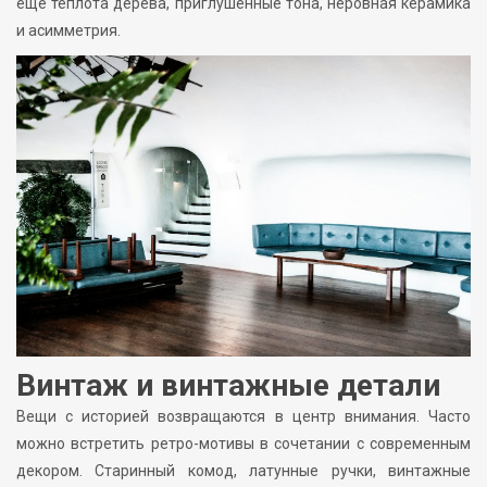
ещё теплота дерева, приглушённые тона, неровная керамика
и асимметрия.
Винтаж и винтажные детали
Вещи с историей возвращаются в центр внимания. Часто
можно встретить ретро-мотивы в сочетании с современным
декором. Старинный комод, латунные ручки, винтажные