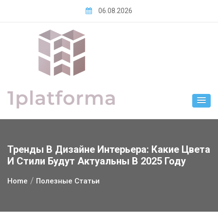
Skip
06.08.2026
to
content
Тренды В Дизайне Интерьера: Какие Цвета
И Стили Будут Актуальны В 2025 Году
Home
Полезные Статьи