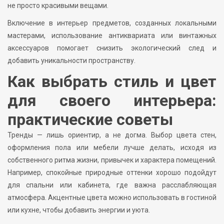
не просто красивыми вещами.
Включение в интерьер предметов, созданных локальными
мастерами, использование антиквариата или винтажных
аксессуаров помогает снизить экологический след и
добавить уникальности пространству.
Как выбрать стиль и цвет
для своего интерьера:
практические советы
Тренды — лишь ориентир, а не догма. Выбор цвета стен,
оформления пола или мебели лучше делать, исходя из
собственного ритма жизни, привычек и характера помещений.
Например, спокойные природные оттенки хорошо подойдут
для спальни или кабинета, где важна расслабляющая
атмосфера. Акцентные цвета можно использовать в гостиной
или кухне, чтобы добавить энергии и уюта.