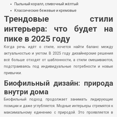
Пыльный коралл, сливочный жёлтый
Классические бежевые и кремовые
Трендовые стили
интерьера: что будет на
пике в 2025 году
Когда речь идёт о стиле, хочется найти баланс между
актуальностью и уютом. В 2025 году дизайнерские решения
всё больше отходят от шаблонности, а стили смешиваются,
подстраиваясь под индивидуальные потребности и новые
привычки.
Биофильный дизайн: природа
внутри дома
Биофильный подход продолжает занимать лидирующие
позиции и даже углубляется. Модные интерьеры стремятся к
максимальному единению с природой. Это проявляется в