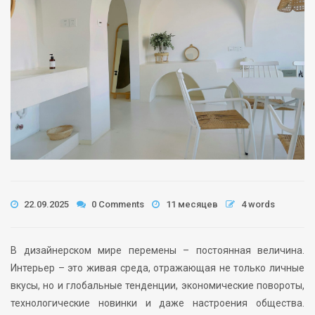
22.09.2025
0 Comments
11 месяцев
4 words
В дизайнерском мире перемены – постоянная величина.
Интерьер – это живая среда, отражающая не только личные
вкусы, но и глобальные тенденции, экономические повороты,
технологические новинки и даже настроения общества.