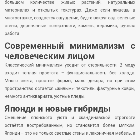
большом количестве живых растений, натуральных
материалах и открытых текстурах. Даже если живёшь в
многоэтажке, создаётся ощущение, будто вокруг сад: зелёные
стены, деревянные поверхности, камень, керамика, ручная
работа.
Современный минимализм с
человеческим лицом
Классический минимализм уходит от стерильности. В моду
входит тёплая простота – функциональность без холода.
Много света, простые формы, мало декора, но при этом
пространство остаётся «живым»: текстиль, фактурные ковры,
немного антиквариата, уютные пледы.
Японди и новые гибриды
Смешение японского уюта и скандинавской строгости
остаётся востребованным, но становится более мягким.
Японди – это не только светлые стены и лаконичная мебель, а