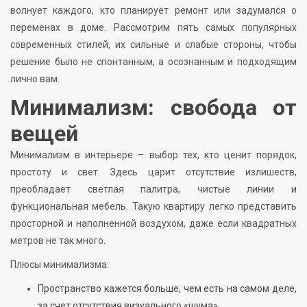
волнует каждого, кто планирует ремонт или задумался о
переменах в доме. Рассмотрим пять самых популярных
современных стилей, их сильные и слабые стороны, чтобы
решение было не спонтанным, а осознанным и подходящим
лично вам.
Минимализм: свобода от
вещей
Минимализм в интерьере – выбор тех, кто ценит порядок,
простоту и свет. Здесь царит отсутствие излишеств,
преобладает светлая палитра, чистые линии и
функциональная мебель. Такую квартиру легко представить
просторной и наполненной воздухом, даже если квадратных
метров не так много.
Плюсы минимализма:
Пространство кажется больше, чем есть на самом деле,
за счет отсутствия визуального «шума».