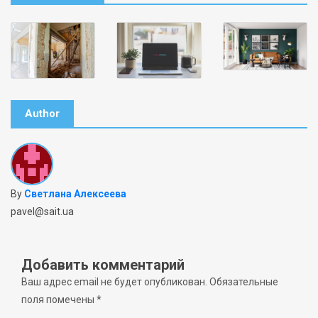
Author
By
Светлана Алексеева
pavel@sait.ua
Добавить комментарий
Ваш адрес email не будет опубликован.
Обязательные
поля помечены
*