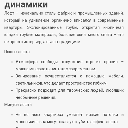
динамики
Лофт – изначально стиль фабрик и промышленных зданий,
который на удивление органично вписался в современные
квартиры. Экспонированные трубы, открытая кирпичная
кладка, грубые материалы, большие окна, много света – это
не просто интерьер, а вызов традициям.
Плюсы лофта:
Атмосфера свободы, отсутствие строгих правил –
можно миксовать винтаж с современным.
Зонирование осуществляется с помощью мебели,
светильников, что делает пространство гибким.
Прекрасно подходит для творческих людей, любящих
необычные решения.
Минусы лофта:
Не во всех квартирах уместен: низкие потолки и
маленькие окна могут «наглухо» убить эффект лофта.