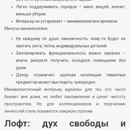
Легко поддерживать порядок – мало вещей, значит,
меньше уборки.
Интерьер не устаревает – минимализм вне времени.
Минусы минимализма:
Не каждому по душе лаконичность: кому-то будет не
хватать уюта, тепла, индивидуальных деталей.
Запланировать функциональность важно заранее –
иначе рискуете получить холодное помещение без
души.
Декор ограничен: крупная коллекция памятных
предметов может выглядеть чужеродно.
Минималистичный интерьер идеален для тех, кто часто
бывает вне дома, не любит захламления и ценит чистоту
пространства. Но для коллекционеров и творческих
личностей стиль покажется слишком строгим.
Лофт: дух свободы и