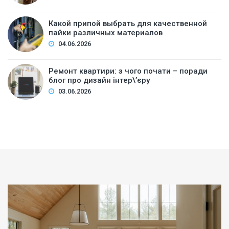
Какой припой выбрать для качественной
пайки различных материалов
04.06.2026
Ремонт квартири: з чого почати – поради
блог про дизайн інтер\’єру
03.06.2026