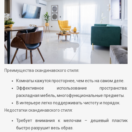
Преимущества скандинавского стиля:
Комнаты кажутся просторнее, чем есть на самом деле.
Эффективное использование пространства:
раскладная мебель, многофункциональные предметы.
В интерьере легко поддерживать чистоту и порядок.
Недостатки скандинавского стиля:
Требует внимания к мелочам – дешевый пластик
быстро разрушит весь образ.