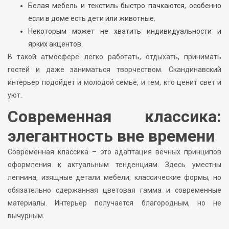
Белая мебель и текстиль быстро пачкаются, особенно
если в доме есть дети или животные.
Некоторым может не хватить индивидуальности и
ярких акцентов.
В такой атмосфере легко работать, отдыхать, принимать
гостей и даже заниматься творчеством. Скандинавский
интерьер подойдет и молодой семье, и тем, кто ценит свет и
уют.
Современная классика:
элегантность вне времени
Современная классика – это адаптация вечных принципов
оформления к актуальным тенденциям. Здесь уместны
лепнина, изящные детали мебели, классические формы, но
обязательно сдержанная цветовая гамма и современные
материалы. Интерьер получается благородным, но не
вычурным.