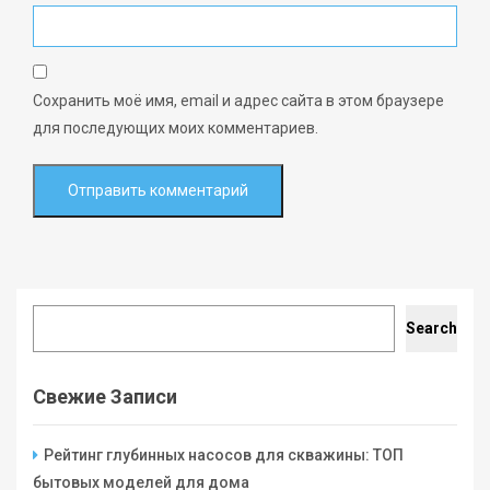
Сохранить моё имя, email и адрес сайта в этом браузере
для последующих моих комментариев.
Search
Search
Свежие Записи
Рейтинг глубинных насосов для скважины: ТОП
бытовых моделей для дома