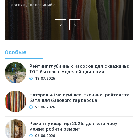
доглядуЕкологічний с…
Особые
Рейтинг глубинных насосов для скважины:
ТОП бытовых моделей для дома
13.07.2026
Натуральні чи сумішеві тканини: рейтинг та
батл для базового гардероба
26.06.2026
Ремонт у квартирі 2026: до якого часу
можна робити ремонт
06.06.2026