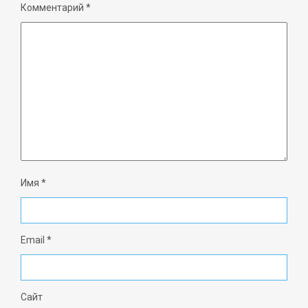
Комментарий
*
Имя
*
Email
*
Сайт