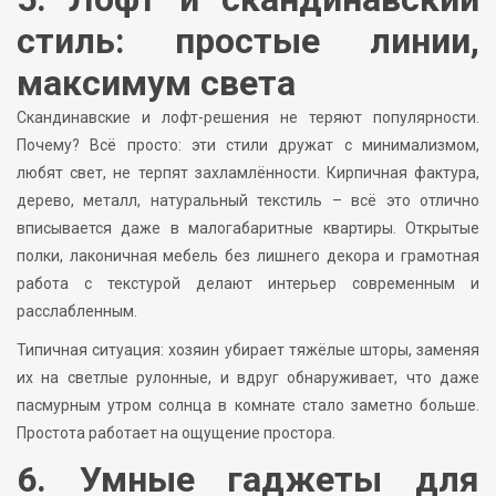
стиль: простые линии,
максимум света
Скандинавские и лофт-решения не теряют популярности.
Почему? Всё просто: эти стили дружат с минимализмом,
любят свет, не терпят захламлённости. Кирпичная фактура,
дерево, металл, натуральный текстиль – всё это отлично
вписывается даже в малогабаритные квартиры. Открытые
полки, лаконичная мебель без лишнего декора и грамотная
работа с текстурой делают интерьер современным и
расслабленным.
Типичная ситуация: хозяин убирает тяжёлые шторы, заменяя
их на светлые рулонные, и вдруг обнаруживает, что даже
пасмурным утром солнца в комнате стало заметно больше.
Простота работает на ощущение простора.
6. Умные гаджеты для