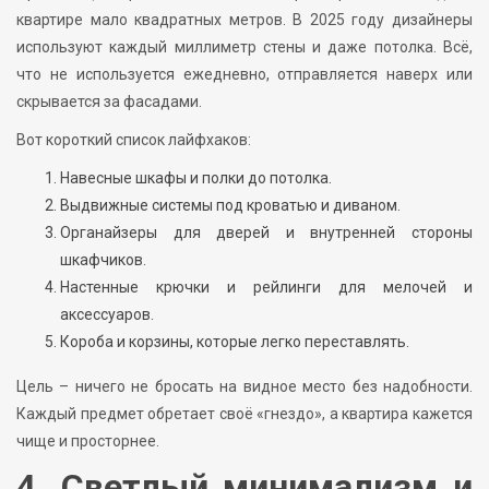
квартире мало квадратных метров. В 2025 году дизайнеры
используют каждый миллиметр стены и даже потолка. Всё,
что не используется ежедневно, отправляется наверх или
скрывается за фасадами.
Вот короткий список лайфхаков:
Навесные шкафы и полки до потолка.
Выдвижные системы под кроватью и диваном.
Органайзеры для дверей и внутренней стороны
шкафчиков.
Настенные крючки и рейлинги для мелочей и
аксессуаров.
Короба и корзины, которые легко переставлять.
Цель – ничего не бросать на видное место без надобности.
Каждый предмет обретает своё «гнездо», а квартира кажется
чище и просторнее.
4. Светлый минимализм и