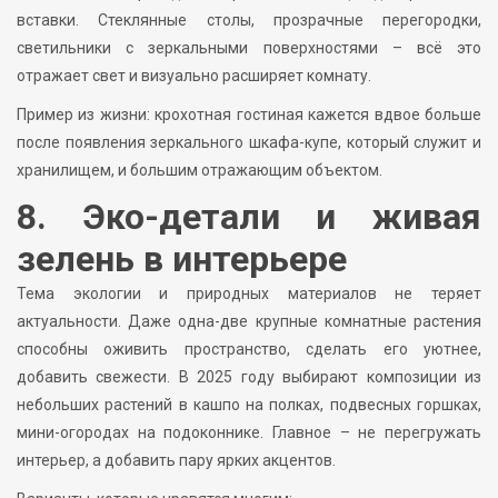
вставки. Стеклянные столы, прозрачные перегородки,
светильники с зеркальными поверхностями – всё это
отражает свет и визуально расширяет комнату.
Пример из жизни: крохотная гостиная кажется вдвое больше
после появления зеркального шкафа-купе, который служит и
хранилищем, и большим отражающим объектом.
8. Эко-детали и живая
зелень в интерьере
Тема экологии и природных материалов не теряет
актуальности. Даже одна-две крупные комнатные растения
способны оживить пространство, сделать его уютнее,
добавить свежести. В 2025 году выбирают композиции из
небольших растений в кашпо на полках, подвесных горшках,
мини-огородах на подоконнике. Главное – не перегружать
интерьер, а добавить пару ярких акцентов.