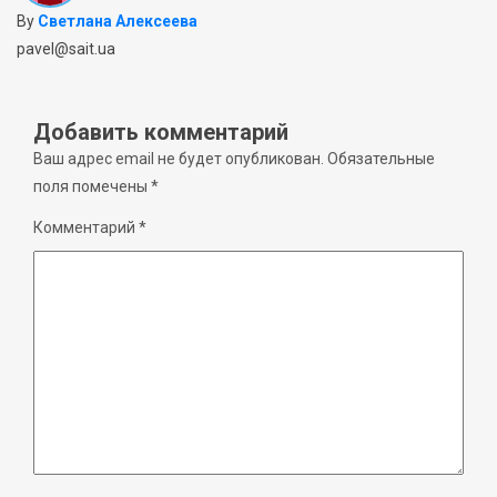
By
Светлана Алексеева
pavel@sait.ua
Добавить комментарий
Ваш адрес email не будет опубликован.
Обязательные
поля помечены
*
Комментарий
*