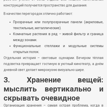
конструкций получается пространство для дыхания.
В качестве перегородок отлично работают:
Прозрачные или полупрозрачные панели (акриловые,
текстильные, металлические).
Комнатные растения в ряд – живой фильтр и граница
между зонами.
Функциональные стеллажи и модульные системы
открытых полок.
Отдельная история – световые сценарии. Вечером тёплая
подсветка превращает гостиную в уютный кинотеатр, а днём
дневной свет делает микрокухню визуально шире.
3. Хранение вещей:
мыслить вертикально и
скрывать очевидное
Организация хранения – самая острая проблема, когда в