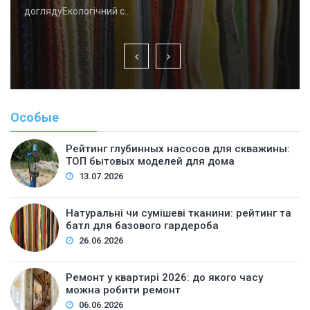
доглядуЕкологічний с…
Особые
Рейтинг глубинных насосов для скважины:
ТОП бытовых моделей для дома
13.07.2026
Натуральні чи сумішеві тканини: рейтинг та
батл для базового гардероба
26.06.2026
Ремонт у квартирі 2026: до якого часу
можна робити ремонт
06.06.2026