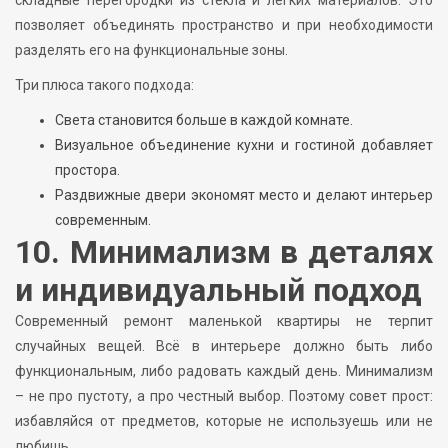
складные перегородки из стекла и лёгких материалов. Это
позволяет объединять пространство и при необходимости
разделять его на функциональные зоны.
Три плюса такого подхода:
Света становится больше в каждой комнате.
Визуальное объединение кухни и гостиной добавляет
простора.
Раздвижные двери экономят место и делают интерьер
современным.
10. Минимализм в деталях
и индивидуальный подход
Современный ремонт маленькой квартиры не терпит
случайных вещей. Всё в интерьере должно быть либо
функциональным, либо радовать каждый день. Минимализм
– не про пустоту, а про честный выбор. Поэтому совет прост:
избавляйся от предметов, которые не используешь или не
любишь.