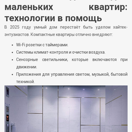
маленьких квартир:
технологии в помощь
В 2025 году умный дом перестаёт быть уделом хайтек-
энтузиастов. Компактные квартиры отлично внедряют:
Wi-Fi розетки с таймерами.
Системы климат-контроля и очистки воздуха.
Сенсорные светильники, которые включаются при
движении.
Приложения для управления светом, музыкой, бытовой
техникой.