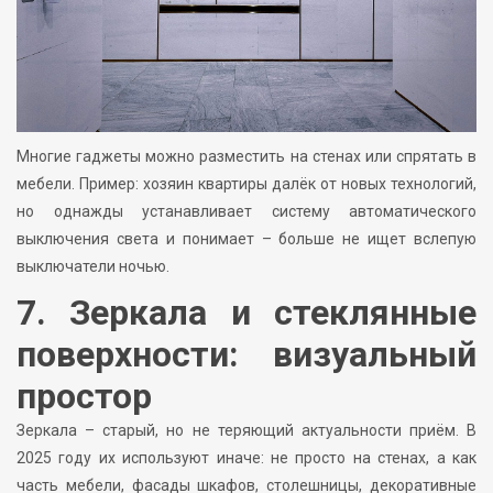
Многие гаджеты можно разместить на стенах или спрятать в
мебели. Пример: хозяин квартиры далёк от новых технологий,
но однажды устанавливает систему автоматического
выключения света и понимает – больше не ищет вслепую
выключатели ночью.
7. Зеркала и стеклянные
поверхности: визуальный
простор
Зеркала – старый, но не теряющий актуальности приём. В
2025 году их используют иначе: не просто на стенах, а как
часть мебели, фасады шкафов, столешницы, декоративные