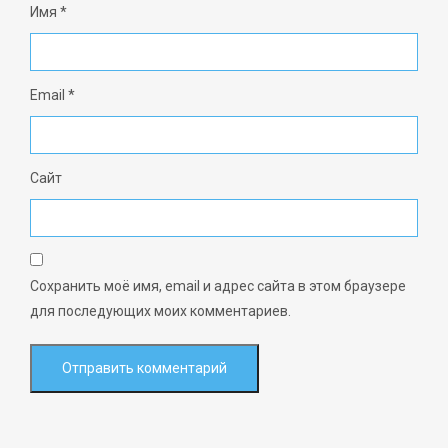
Имя
*
Email
*
Сайт
Сохранить моё имя, email и адрес сайта в этом браузере
для последующих моих комментариев.