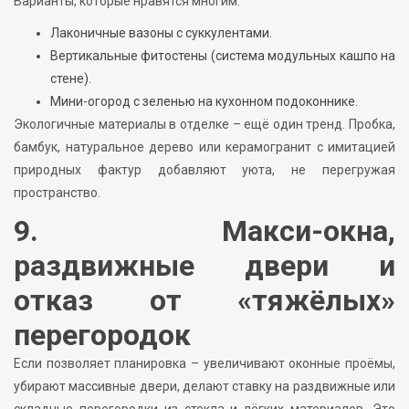
Варианты, которые нравятся многим:
Лаконичные вазоны с суккулентами.
Вертикальные фитостены (система модульных кашпо на
стене).
Мини-огород с зеленью на кухонном подоконнике.
Экологичные материалы в отделке – ещё один тренд. Пробка,
бамбук, натуральное дерево или керамогранит с имитацией
природных фактур добавляют уюта, не перегружая
пространство.
9. Макси-окна,
раздвижные двери и
отказ от «тяжёлых»
перегородок
Если позволяет планировка – увеличивают оконные проёмы,
убирают массивные двери, делают ставку на раздвижные или