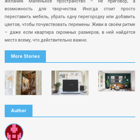
желания. Маленькое пространство – не приговор, а
возможность для творчества. Иногда стоит просто
переставить мебель, убрать одну перегородку или добавить
цветов, чтобы почувствовать перемены. Живи в своём ритме
– даже если квартира скромных размеров, в ней найдётся
место всему, что действительно важно.
More Stories
Author