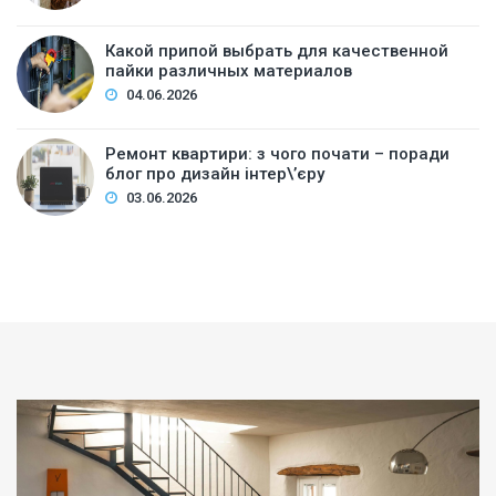
Какой припой выбрать для качественной
пайки различных материалов
04.06.2026
Ремонт квартири: з чого почати – поради
блог про дизайн інтер\’єру
03.06.2026