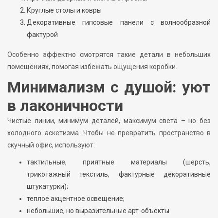
Круглые столы и ковры
Декоративные гипсовые панели с волнообразной
фактурой
Особенно эффектно смотрятся такие детали в небольших
помещениях, помогая избежать ощущения коробки.
Минимализм с душой: уют
в лаконичности
Чистые линии, минимум деталей, максимум света – но без
холодного аскетизма. Чтобы не превратить пространство в
скучный офис, используют:
тактильные, приятные материалы (шерсть,
трикотажный текстиль, фактурные декоративные
штукатурки);
теплое акцентное освещение;
небольшие, но выразительные арт-объекты.