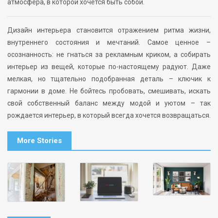
атмосфера, в которой хочется быть собой.
Дизайн интерьера становится отражением ритма жизни,
внутреннего состояния и мечтаний. Самое ценное –
осознанность: не гнаться за рекламным криком, а собирать
интерьер из вещей, которые по-настоящему радуют. Даже
мелкая, но тщательно подобранная деталь – ключик к
гармонии в доме. Не бойтесь пробовать, смешивать, искать
свой собственный баланс между модой и уютом – так
рождается интерьер, в который всегда хочется возвращаться.
More Stories