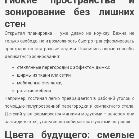
зонирование без лишних
стен
Открытая планировка – уже давно не ноу-хау. Важна не
только свобода, но и возможность быстро трансформировать
пространство под разные задачи. Появились новые способы
деликатного зонирования:
стеклянные перегородки с эффектом дымки;
ширмы из ткани или сетки;
мобильные стеллажи;
ротация мебели.
Например, гостиная легко превращается в рабочий уголок с
помощью полупрозрачной перегородки и компактного стола.
Детский угол формируется мягкими модулями – вечером они
разъединяются, утром снова собираются в уютный островок.
Цвета будущего: смелые