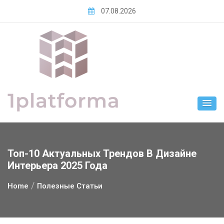
Skip
07.08.2026
to
content
Топ-10 Актуальных Трендов В Дизайне
Интерьера 2025 Года
Home
Полезные Статьи