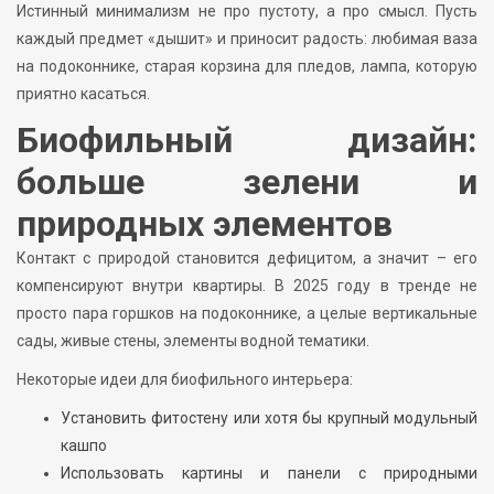
Истинный минимализм не про пустоту, а про смысл. Пусть
каждый предмет «дышит» и приносит радость: любимая ваза
на подоконнике, старая корзина для пледов, лампа, которую
приятно касаться.
Биофильный дизайн:
больше зелени и
природных элементов
Контакт с природой становится дефицитом, а значит – его
компенсируют внутри квартиры. В 2025 году в тренде не
просто пара горшков на подоконнике, а целые вертикальные
сады, живые стены, элементы водной тематики.
Некоторые идеи для биофильного интерьера:
Установить фитостену или хотя бы крупный модульный
кашпо
Использовать картины и панели с природными