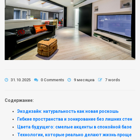
31.10.2025
0 Comments
9 месяцев
7 words
Содержание:
Экодизайн: натуральность как новая роскошь
Гибкие пространства и зонирование без лишних стен
Цвета будущего: смелые акценты в спокойной базе
Технологии, которые реально делают жизнь проще