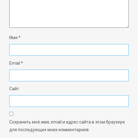
Имя
*
Email
*
Сайт
Сохранить моё имя, email и адрес сайта в этом браузере
для последующих моих комментариев.