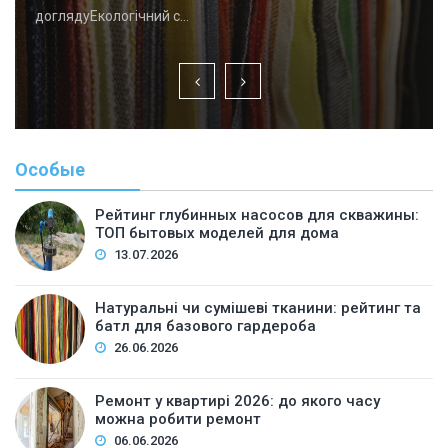
доглядуЕкологічний с…
Особые
Рейтинг глубинных насосов для скважины:
ТОП бытовых моделей для дома
13.07.2026
Натуральні чи сумішеві тканини: рейтинг та
батл для базового гардероба
26.06.2026
Ремонт у квартирі 2026: до якого часу
можна робити ремонт
06.06.2026