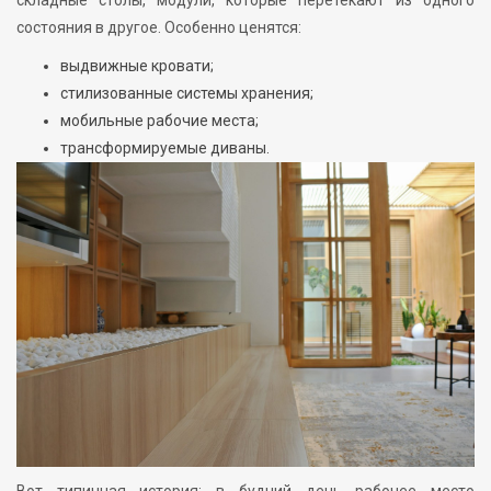
состояния в другое. Особенно ценятся:
выдвижные кровати;
стилизованные системы хранения;
мобильные рабочие места;
трансформируемые диваны.