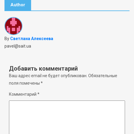
Author
By
Светлана Алексеева
pavel@sait.ua
Добавить комментарий
Ваш адрес email не будет опубликован.
Обязательные
поля помечены
*
Комментарий
*