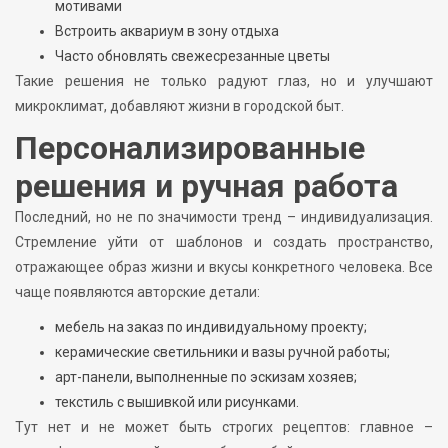
мотивами
Встроить аквариум в зону отдыха
Часто обновлять свежесрезанные цветы
Такие решения не только радуют глаз, но и улучшают
микроклимат, добавляют жизни в городской быт.
Персонализированные
решения и ручная работа
Последний, но не по значимости тренд – индивидуализация.
Стремление уйти от шаблонов и создать пространство,
отражающее образ жизни и вкусы конкретного человека. Все
чаще появляются авторские детали:
мебель на заказ по индивидуальному проекту;
керамические светильники и вазы ручной работы;
арт-панели, выполненные по эскизам хозяев;
текстиль с вышивкой или рисунками.
Тут нет и не может быть строгих рецептов: главное –