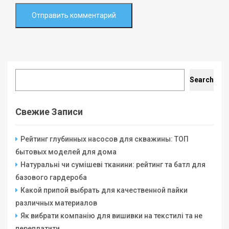
Search
Search
Свежие Записи
Рейтинг глубинных насосов для скважины: ТОП
бытовых моделей для дома
Натуральні чи сумішеві тканини: рейтинг та батл для
базового гардероба
Какой припой выбрать для качественной пайки
различных материалов
Як вибрати компанію для вишивки на текстилі та не
переплатити