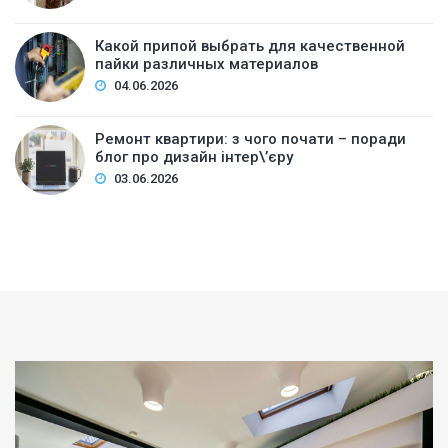
Какой припой выбрать для качественной
пайки различных материалов
04.06.2026
Ремонт квартири: з чого почати – поради
блог про дизайн інтер\’єру
03.06.2026