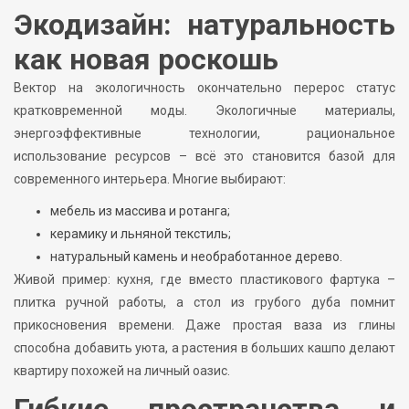
Экодизайн: натуральность
как новая роскошь
Вектор на экологичность окончательно перерос статус
кратковременной моды. Экологичные материалы,
энергоэффективные технологии, рациональное
использование ресурсов – всё это становится базой для
современного интерьера. Многие выбирают:
мебель из массива и ротанга;
керамику и льняной текстиль;
натуральный камень и необработанное дерево.
Живой пример: кухня, где вместо пластикового фартука –
плитка ручной работы, а стол из грубого дуба помнит
прикосновения времени. Даже простая ваза из глины
способна добавить уюта, а растения в больших кашпо делают
квартиру похожей на личный оазис.
Гибкие пространства и