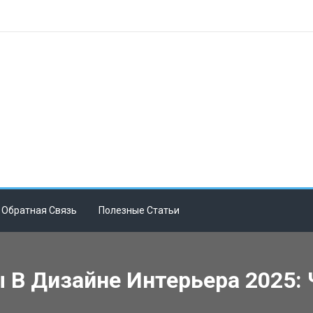
Обратная Связь
Полезные Статьи
В Дизайне Интерьера 2025: 