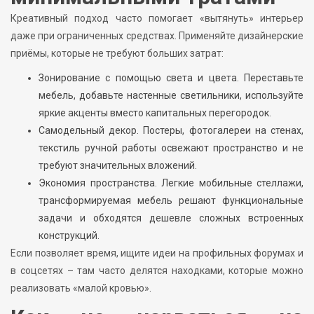
Креативный подход часто помогает «вытянуть» интерьер
даже при ограниченных средствах. Применяйте дизайнерские
приёмы, которые не требуют больших затрат:
Зонирование с помощью света и цвета. Переставьте
мебель, добавьте настенные светильники, используйте
яркие акценты вместо капитальных перегородок.
Самодельный декор. Постеры, фотогалереи на стенах,
текстиль ручной работы освежают пространство и не
требуют значительных вложений.
Экономия пространства. Легкие мобильные стеллажи,
трансформируемая мебель решают функциональные
задачи и обходятся дешевле сложных встроенных
конструкций.
Если позволяет время, ищите идеи на профильных форумах и
в соцсетях – там часто делятся находками, которые можно
реализовать «малой кровью».