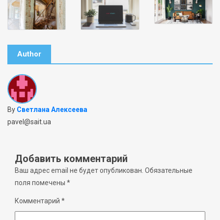
Author
By
Светлана Алексеева
pavel@sait.ua
Добавить комментарий
Ваш адрес email не будет опубликован.
Обязательные
поля помечены
*
Комментарий
*