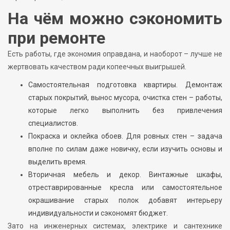
На чём можно сэкономить
при ремонте
Есть работы, где экономия оправдана, и наоборот – лучше не
жертвовать качеством ради копеечных выигрышей.
Самостоятельная подготовка квартиры. Демонтаж
старых покрытий, вынос мусора, очистка стен – работы,
которые легко выполнить без привлечения
специалистов.
Покраска и оклейка обоев. Для ровных стен – задача
вполне по силам даже новичку, если изучить основы и
выделить время.
Вторичная мебель и декор. Винтажные шкафы,
отреставрированные кресла или самостоятельное
окрашивание старых полок добавят интерьеру
индивидуальности и сэкономят бюджет.
Зато на инженерных системах, электрике и сантехнике