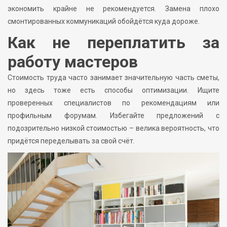
экономить крайне не рекомендуется. Замена плохо
смонтированных коммуникаций обойдётся куда дороже.
Как не переплатить за
работу мастеров
Стоимость труда часто занимает значительную часть сметы,
но здесь тоже есть способы оптимизации. Ищите
проверенных специалистов по рекомендациям или
профильным форумам. Избегайте предложений с
подозрительно низкой стоимостью – велика вероятность, что
придётся переделывать за свой счёт.