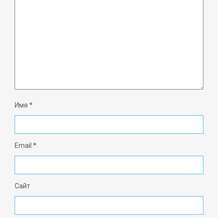
Имя
*
Email
*
Сайт