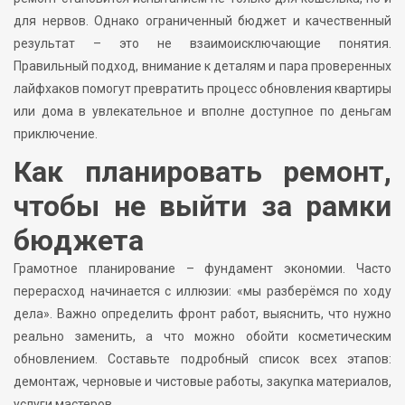
для нервов. Однако ограниченный бюджет и качественный
результат – это не взаимоисключающие понятия.
Правильный подход, внимание к деталям и пара проверенных
лайфхаков помогут превратить процесс обновления квартиры
или дома в увлекательное и вполне доступное по деньгам
приключение.
Как планировать ремонт,
чтобы не выйти за рамки
бюджета
Грамотное планирование – фундамент экономии. Часто
перерасход начинается с иллюзии: «мы разберёмся по ходу
дела». Важно определить фронт работ, выяснить, что нужно
реально заменить, а что можно обойти косметическим
обновлением. Составьте подробный список всех этапов:
демонтаж, черновые и чистовые работы, закупка материалов,
услуги мастеров.