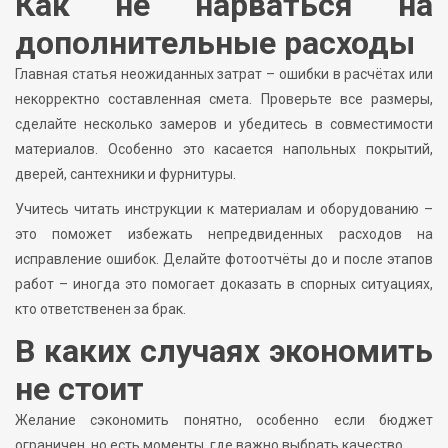
Как не нарваться на
дополнительные расходы
Главная статья неожиданных затрат – ошибки в расчётах или
некорректно составленная смета. Проверьте все размеры,
сделайте несколько замеров и убедитесь в совместимости
материалов. Особенно это касается напольных покрытий,
дверей, сантехники и фурнитуры.
Учитесь читать инструкции к материалам и оборудованию –
это поможет избежать непредвиденных расходов на
исправление ошибок. Делайте фотоотчёты до и после этапов
работ – иногда это помогает доказать в спорных ситуациях,
кто ответственен за брак.
В каких случаях экономить
не стоит
Желание сэкономить понятно, особенно если бюджет
ограничен, но есть моменты, где важно выбрать качество.