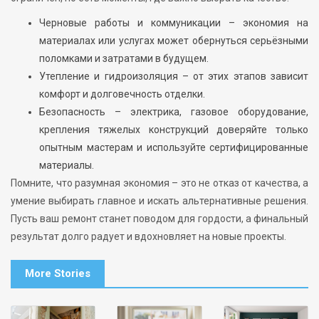
Черновые работы и коммуникации – экономия на
материалах или услугах может обернуться серьёзными
поломками и затратами в будущем.
Утепление и гидроизоляция – от этих этапов зависит
комфорт и долговечность отделки.
Безопасность – электрика, газовое оборудование,
крепления тяжелых конструкций доверяйте только
опытным мастерам и используйте сертифицированные
материалы.
Помните, что разумная экономия – это не отказ от качества, а
умение выбирать главное и искать альтернативные решения.
Пусть ваш ремонт станет поводом для гордости, а финальный
результат долго радует и вдохновляет на новые проекты.
More Stories