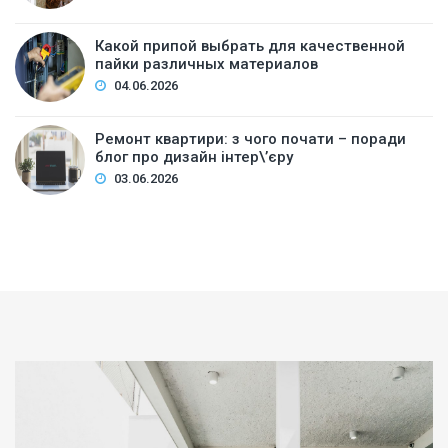
Какой припой выбрать для качественной
пайки различных материалов
04.06.2026
Ремонт квартири: з чого почати – поради
блог про дизайн інтер\’єру
03.06.2026