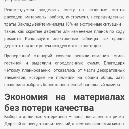
Рекомендуется разделить смету на основные статьи
расходов: материалы, работа, инструмент, непредвиденные
траты. Закладывайте минимум 10% на экстренные ситуации –
такие, как скрытые дефекты или изменение планов по ходу
ремонта. Используйте электронные таблицы: так проще
держать под контролем каждую статью расходов.
Проверенный сценарий: хозяева решили изменить стиль
гостиной и выделили определённую сумму. Благодаря
чёткому планированию, отказались от части декоративных
элементов, которые не повлияли на общий облик, зато
позволили выбрать более качественный напольный ламинат.
Экономия на материалах
без потери качества
Выбор отделочных материалов – зона повышенного риска.
Дорогой не всегда значит лучший, а жёсткая экономия может