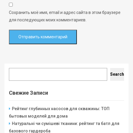
Сохранить моё имя, email и адрес сайта в этом браузере
для последующих моих комментариев.
Search
Search
Свежие Записи
Рейтинг глубинных насосов для скважины: ТОП
бытовых моделей для дома
Натуральні чи сумішеві тканини: рейтинг та батл для
базового гардероба