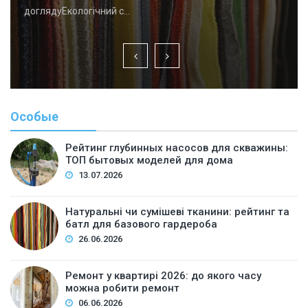
доглядуЕкологічний с…
Особые
Рейтинг глубинных насосов для скважины:
ТОП бытовых моделей для дома
13.07.2026
Натуральні чи сумішеві тканини: рейтинг та
батл для базового гардероба
26.06.2026
Ремонт у квартирі 2026: до якого часу
можна робити ремонт
06.06.2026