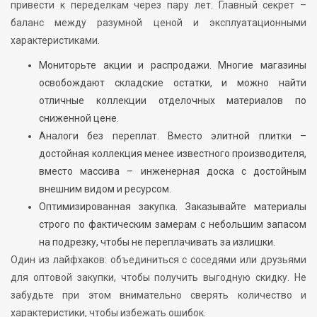
привести к переделкам через пару лет. Главный секрет –
баланс между разумной ценой и эксплуатационными
характеристиками.
Мониторьте акции и распродажи. Многие магазины
освобождают складские остатки, и можно найти
отличные коллекции отделочных материалов по
сниженной цене.
Аналоги без переплат. Вместо элитной плитки –
достойная коллекция менее известного производителя,
вместо массива – инженерная доска с достойным
внешним видом и ресурсом.
Оптимизированная закупка. Заказывайте материалы
строго по фактическим замерам с небольшим запасом
на подрезку, чтобы не переплачивать за излишки.
Один из лайфхаков: объединиться с соседями или друзьями
для оптовой закупки, чтобы получить выгодную скидку. Не
забудьте при этом внимательно сверять количество и
характеристики, чтобы избежать ошибок.