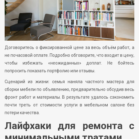
Договоритесь о фиксированной цене за весь объём работ, а
не почасовой оплате. Подробно обговорите, что входит в цену,
чтобы избежать «неожиданных» доплат. Не бойтесь
попросить показать портфолио или отзывы.
Сценарий из жизни: семья наняла частного мастера для
сборки мебели по объявлению, предварительно обсудив весь
фронт работ и материалы. В результате удалось сэкономить
почти треть от стоимости услуги в мебельном салоне без
потери качества.
Лайфхаки для ремонта с
минимальными тратами