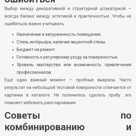
Выбор между декоративной и структурной штукатуркой —
всегда баланс между эстетикой и практичностью. Чтобы не
ошибиться, важно учитывать:
Назначение и загруженность помещения.
Стиль интерьера, наличие акцентной стены.
Бюджет на ремонт.
Готовность к регулярному уходу за поверхностью.
Уровень мастерства или возможность привлечения
профессионалов.
Ещё один важный момент — пробные выкрасы. Часто
результат на небольшой тестовой поверхности отличается от
картинки в каталоге. Не поленитесь сделать пробу: это
поможет избежать разочарования.
Советы по
комбинированию и