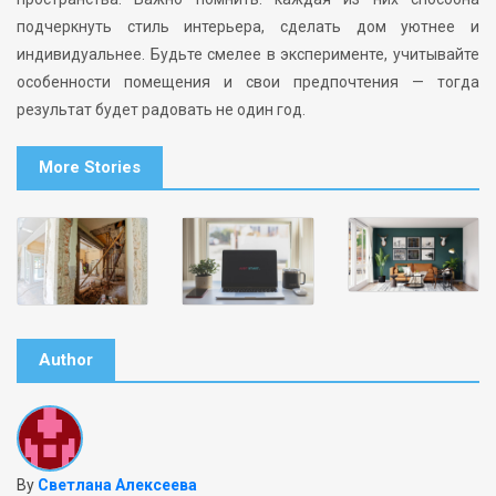
подчеркнуть стиль интерьера, сделать дом уютнее и
индивидуальнее. Будьте смелее в эксперименте, учитывайте
особенности помещения и свои предпочтения — тогда
результат будет радовать не один год.
More Stories
Author
By
Светлана Алексеева