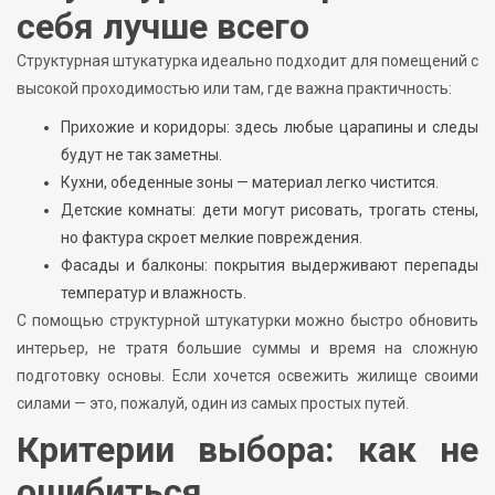
себя лучше всего
Структурная штукатурка идеально подходит для помещений с
высокой проходимостью или там, где важна практичность:
Прихожие и коридоры: здесь любые царапины и следы
будут не так заметны.
Кухни, обеденные зоны — материал легко чистится.
Детские комнаты: дети могут рисовать, трогать стены,
но фактура скроет мелкие повреждения.
Фасады и балконы: покрытия выдерживают перепады
температур и влажность.
С помощью структурной штукатурки можно быстро обновить
интерьер, не тратя большие суммы и время на сложную
подготовку основы. Если хочется освежить жилище своими
силами — это, пожалуй, один из самых простых путей.
Критерии выбора: как не
ошибиться