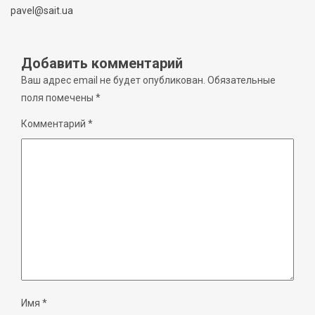
pavel@sait.ua
Добавить комментарий
Ваш адрес email не будет опубликован.
Обязательные
поля помечены
*
Комментарий
*
Имя
*