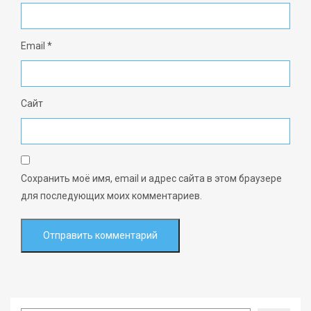
Email
*
Сайт
Сохранить моё имя, email и адрес сайта в этом браузере
для последующих моих комментариев.