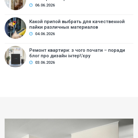
06.06.2026
Какой припой выбрать для качественной
пайки различных материалов
04.06.2026
Ремонт квартири: з чого почати – поради
блог про дизайн інтер\’єру
03.06.2026