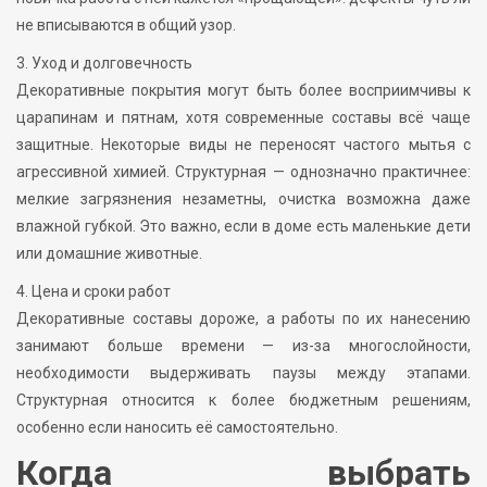
не вписываются в общий узор.
3. Уход и долговечность
Декоративные покрытия могут быть более восприимчивы к
царапинам и пятнам, хотя современные составы всё чаще
защитные. Некоторые виды не переносят частого мытья с
агрессивной химией. Структурная — однозначно практичнее:
мелкие загрязнения незаметны, очистка возможна даже
влажной губкой. Это важно, если в доме есть маленькие дети
или домашние животные.
4. Цена и сроки работ
Декоративные составы дороже, а работы по их нанесению
занимают больше времени — из-за многослойности,
необходимости выдерживать паузы между этапами.
Структурная относится к более бюджетным решениям,
особенно если наносить её самостоятельно.
Когда выбрать