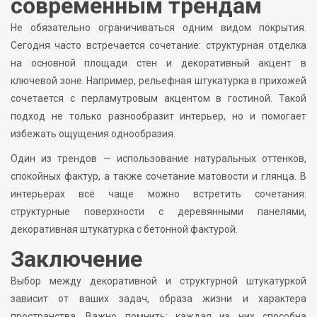
современным трендам
Не обязательно ограничиваться одним видом покрытия.
Сегодня часто встречается сочетание: структурная отделка
на основной площади стен и декоративный акцент в
ключевой зоне. Например, рельефная штукатурка в прихожей
сочетается с перламутровым акцентом в гостиной. Такой
подход не только разнообразит интерьер, но и помогает
избежать ощущения однообразия.
Один из трендов — использование натуральных оттенков,
спокойных фактур, а также сочетание матовости и глянца. В
интерьерах всё чаще можно встретить сочетания:
структурные поверхности с деревянными панелями,
декоративная штукатурка с бетонной фактурой.
Заключение
Выбор между декоративной и структурной штукатуркой
зависит от ваших задач, образа жизни и характера
пространства. Важно помнить: каждая из них способна