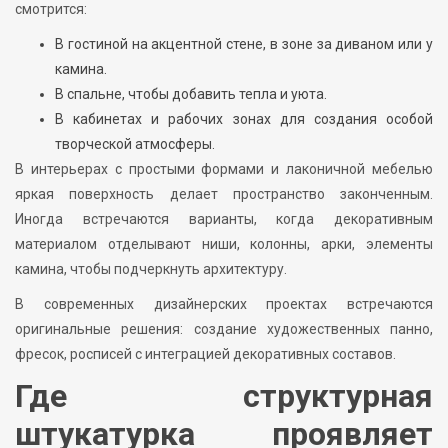
смотрится:
В гостиной на акцентной стене, в зоне за диваном или у
камина.
В спальне, чтобы добавить тепла и уюта.
В кабинетах и рабочих зонах для создания особой
творческой атмосферы.
В интерьерах с простыми формами и лаконичной мебелью
яркая поверхность делает пространство законченным.
Иногда встречаются варианты, когда декоративным
материалом отделывают ниши, колонны, арки, элементы
камина, чтобы подчеркнуть архитектуру.
В современных дизайнерских проектах встречаются
оригинальные решения: создание художественных панно,
фресок, росписей с интеграцией декоративных составов.
Где структурная
штукатурка проявляет