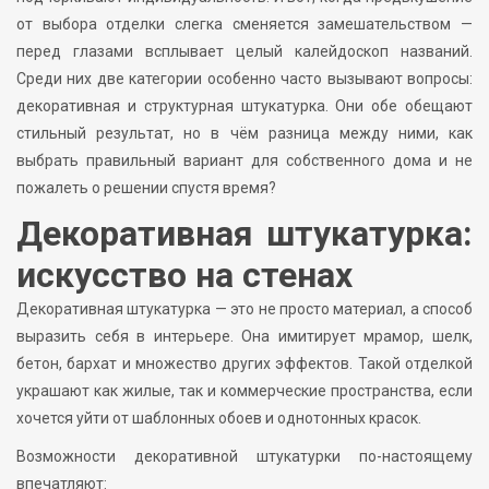
от выбора отделки слегка сменяется замешательством —
перед глазами всплывает целый калейдоскоп названий.
Среди них две категории особенно часто вызывают вопросы:
декоративная и структурная штукатурка. Они обе обещают
стильный результат, но в чём разница между ними, как
выбрать правильный вариант для собственного дома и не
пожалеть о решении спустя время?
Декоративная штукатурка:
искусство на стенах
Декоративная штукатурка — это не просто материал, а способ
выразить себя в интерьере. Она имитирует мрамор, шелк,
бетон, бархат и множество других эффектов. Такой отделкой
украшают как жилые, так и коммерческие пространства, если
хочется уйти от шаблонных обоев и однотонных красок.
Возможности декоративной штукатурки по-настоящему
впечатляют: