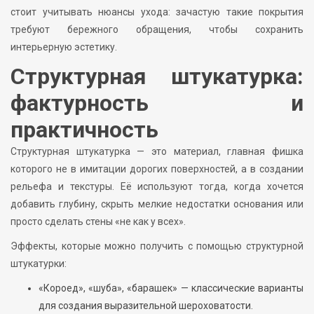
стоит учитывать нюансы ухода: зачастую такие покрытия
требуют бережного обращения, чтобы сохранить
интерьерную эстетику.
Структурная штукатурка:
фактурность и
практичность
Структурная штукатурка — это материал, главная фишка
которого не в имитации дорогих поверхностей, а в создании
рельефа и текстуры. Её используют тогда, когда хочется
добавить глубину, скрыть мелкие недостатки основания или
просто сделать стены «не как у всех».
Эффекты, которые можно получить с помощью структурной
штукатурки:
«Короед», «шуба», «барашек» — классические варианты
для создания выразительной шероховатости.