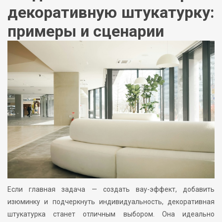
декоративную штукатурку:
примеры и сценарии
Если главная задача — создать вау-эффект, добавить
изюминку и подчеркнуть индивидуальность, декоративная
штукатурка станет отличным выбором. Она идеально