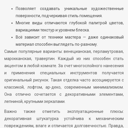
Позволяет создавать уникальные художественные
поверхности, подчеркивая стиль помещения.
Многие виды отличаются глубокой палитрой цветов,
вариациями текстур и уровнем блеска.
Всё зависит от техники мастера — даже одинаковый
материал способен выглядеть по-разному.
Самые популярные варианты: венецианская, перламутровая,
марокканская, травертин. Каждый из них способен стать
акцентом в любой комнате. За счет многослойного нанесения
и применения специальных инструментов получается
оригинальный рисунок. Такая отделка часто ассоциируется с
классикой, лофтом, ар-деко, современным минимализмом.
Она отлично сочетается с декоративными элементами,
лепниной, крупными зеркалами.
Важно также отметить эксплуатационные плюсы:
декоративная штукатурка устойчива к механическим
повреждениям, влаге и отличается долговечностью. Правда,