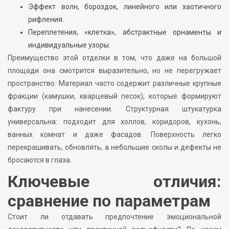
Эффект волн, бороздок, линейного или хаотичного
рифления.
Переплетения, «клетка», абстрактные орнаменты и
индивидуальные узоры.
Преимущество этой отделки в том, что даже на большой
площади она смотрится выразительно, но не перегружает
пространство. Материал часто содержит различные крупные
фракции (камушки, кварцевый песок), которые формируют
фактуру при нанесении. Структурная штукатурка
универсальна: подходит для холлов, коридоров, кухонь,
ванных комнат и даже фасадов. Поверхность легко
перекрашивать, обновлять, а небольшие сколы и дефекты не
бросаются в глаза.
Ключевые отличия:
сравнение по параметрам
Стоит ли отдавать предпочтение эмоциональной