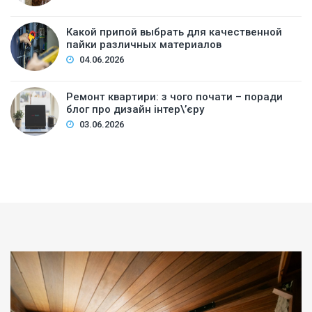
Какой припой выбрать для качественной
пайки различных материалов
04.06.2026
Ремонт квартири: з чого почати – поради
блог про дизайн інтер\’єру
03.06.2026