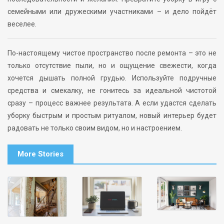
семейными или дружескими участниками – и дело пойдёт
веселее.
По-настоящему чистое пространство после ремонта – это не
только отсутствие пыли, но и ощущение свежести, когда
хочется дышать полной грудью. Используйте подручные
средства и смекалку, не гонитесь за идеальной чистотой
сразу – процесс важнее результата. А если удастся сделать
уборку быстрым и простым ритуалом, новый интерьер будет
радовать не только своим видом, но и настроением.
More Stories