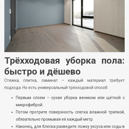
Трёхходовая уборка пола:
быстро и дёшево
Стяжка, плитка, ламинат – каждый материал требует
подхода. Но есть универсальный трёхходовой способ:
Первым слоем – сухая уборка веником или щёткой с
микрофиброй.
Потом протрите поверхность слегка влажной тряпкой,
обязательно промывая её каждый метр.
Наконец, для блеска разведите ложку уксуса или соды в