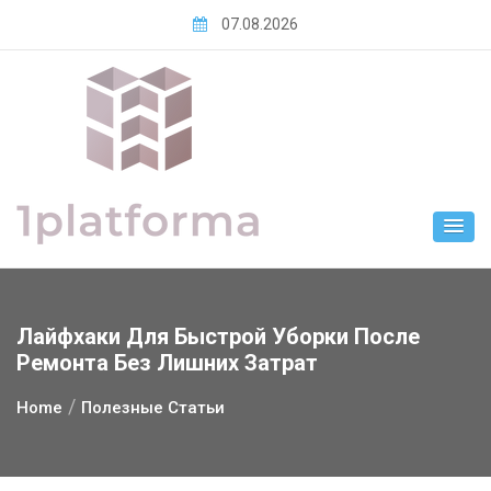
Skip
07.08.2026
to
content
Лайфхаки Для Быстрой Уборки После
Ремонта Без Лишних Затрат
Home
Полезные Статьи