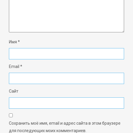
Имя
*
Email
*
Сайт
Сохранить моё имя, email и адрес сайта в этом браузере
для последующих моих комментариев.