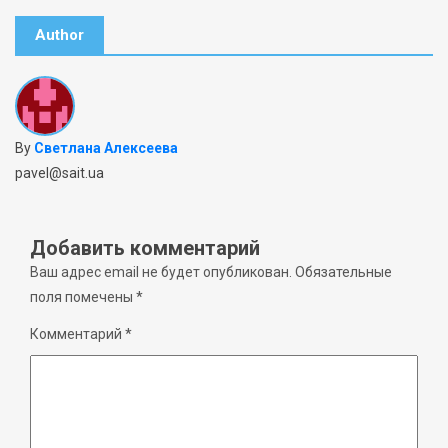
Author
By
Светлана Алексеева
pavel@sait.ua
Добавить комментарий
Ваш адрес email не будет опубликован.
Обязательные
поля помечены
*
Комментарий
*