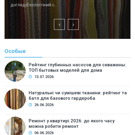
доглядуЕкологічний с…
Особые
Рейтинг глубинных насосов для скважины:
ТОП бытовых моделей для дома
13.07.2026
Натуральні чи сумішеві тканини: рейтинг та
батл для базового гардероба
26.06.2026
Ремонт у квартирі 2026: до якого часу
можна робити ремонт
06.06.2026