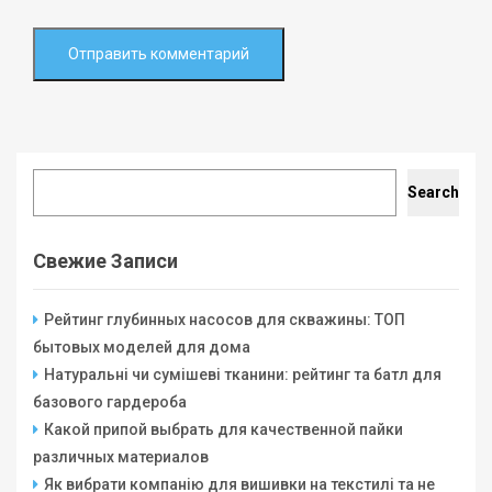
Search
Search
Свежие Записи
Рейтинг глубинных насосов для скважины: ТОП
бытовых моделей для дома
Натуральні чи сумішеві тканини: рейтинг та батл для
базового гардероба
Какой припой выбрать для качественной пайки
различных материалов
Як вибрати компанію для вишивки на текстилі та не