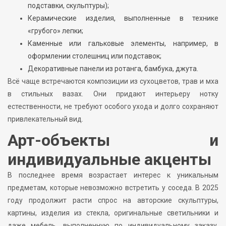
подставки, скульптуры);
Керамические изделия, выполненные в технике
«грубого» лепки;
Каменные или гальковые элементы, например, в
оформлении столешниц или подставок;
Декоративные панели из ротанга, бамбука, джута.
Всё чаще встречаются композиции из сухоцветов, трав и мха
в стильных вазах. Они придают интерьеру нотку
естественности, не требуют особого ухода и долго сохраняют
привлекательный вид.
Арт-объекты и
индивидуальные акценты
В последнее время возрастает интерес к уникальным
предметам, которые невозможно встретить у соседа. В 2025
году продолжит расти спрос на авторские скульптуры,
картины, изделия из стекла, оригинальные светильники и
даже мебель, выполненную по индивидуальному заказу.