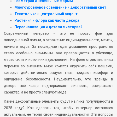
Геометрия и необычные формы
Многоуровневое освещение и декоративный свет
Текстиль как центральный акцент
Растения и флора как часть декора
Персонализация и детали с историей
Современный интерьер – это не просто фон для
повседневной жизни, а отражение индивидуальности, мечты,
личного вкуса. За последние годы домашнее пространство
стало особенно значимым: оно превращается в убежище,
место силы и источник вдохновения. На фоне стремительных
перемен во внешнем мире хочется окружить себя вещами,
которые действительно радуют глаз, придают комфорт и
ощущение безопасности. Неудивительно, что тренды в
декоре всё чаще подчеркивают личность, раскрывают
характер, а не просто следуют моде.
Какие декоративные элементы будут на пике популярности в
2025 году? Как сделать так, чтобы интерьер оставался
актуальным, не теряя своей индивидуальности? Эти вопросы