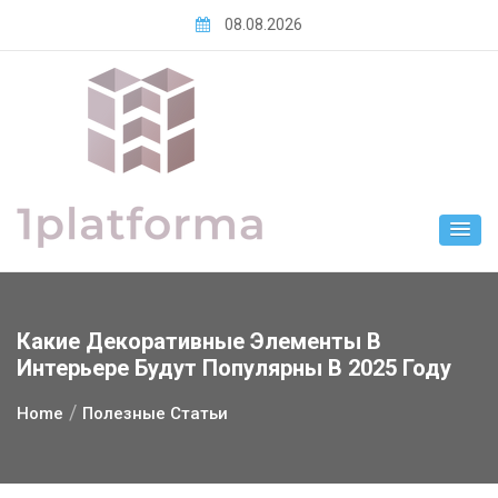
Skip
08.08.2026
to
content
Какие Декоративные Элементы В
Интерьере Будут Популярны В 2025 Году
Home
Полезные Статьи