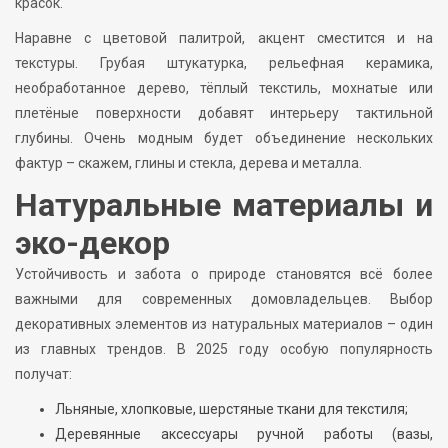
красок.
Наравне с цветовой палитрой, акцент сместится и на
текстуры. Грубая штукатурка, рельефная керамика,
необработанное дерево, тёплый текстиль, мохнатые или
плетёные поверхности добавят интерьеру тактильной
глубины. Очень модным будет объединение нескольких
фактур – скажем, глины и стекла, дерева и металла.
Натуральные материалы и
эко-декор
Устойчивость и забота о природе становятся всё более
важными для современных домовладельцев. Выбор
декоративных элементов из натуральных материалов – один
из главных трендов. В 2025 году особую популярность
получат:
Льняные, хлопковые, шерстяные ткани для текстиля;
Деревянные аксессуары ручной работы (вазы,