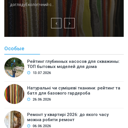
доглядуЕкологічний с…
Особые
Рейтинг глубинных насосов для скважины:
ТОП бытовых моделей для дома
13.07.2026
Натуральні чи сумішеві тканини: рейтинг та
батл для базового гардероба
26.06.2026
Ремонт у квартирі 2026: до якого часу
можна робити ремонт
06.06.2026