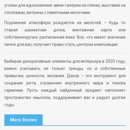
уголки для вдохновения: мини-галереи на стенах, выставки на
стеллажах, витрины с памятными мелочами.
Подлинная атмосфера рождается из мелочей – будь то
старая шахматная доска, винтажная карта или
собственноручно расписанная ваза. Всё, что имеет значение
лично для вас, получает право стать центром композиции.
Выбирая декоративные элементы для интерьера в 2025 году,
важно учитывать не только тренды, но и собственные
привычки, ценности, желания. Декор – это инструмент для
создания уюта, отражения внутреннего мира и поиска
гармонии. Пусть каждый найденный предмет наполняет
пространство смыслом, поддерживает вас и радует долгие
годы.
More Stories