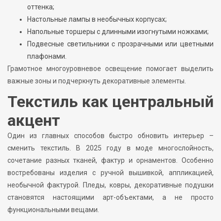
оттенка;
Настольные лампы в необычных корпусах;
Напольные торшеры с длинными изогнутыми ножками;
Подвесные светильники с прозрачными или цветными
плафонами.
Грамотное многоуровневое освещение помогает выделить
важные зоны и подчеркнуть декоративные элементы.
Текстиль как центральный
акцент
Один из главных способов быстро обновить интерьер –
сменить текстиль. В 2025 году в моде многослойность,
сочетание разных тканей, фактур и орнаментов. Особенно
востребованы изделия с ручной вышивкой, аппликацией,
необычной фактурой. Пледы, ковры, декоративные подушки
становятся настоящими арт-объектами, а не просто
функциональными вещами.