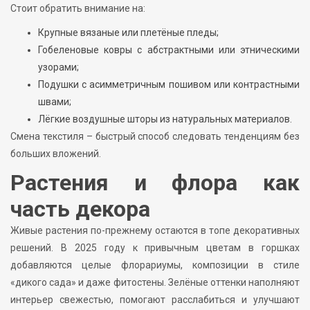
Стоит обратить внимание на:
Крупные вязаные или плетёные пледы;
Гобеленовые ковры с абстрактными или этническими
узорами;
Подушки с асимметричным пошивом или контрастными
швами;
Лёгкие воздушные шторы из натуральных материалов.
Смена текстиля – быстрый способ следовать тенденциям без
больших вложений.
Растения и флора как
часть декора
Живые растения по-прежнему остаются в топе декоративных
решений. В 2025 году к привычным цветам в горшках
добавляются целые флорариумы, композиции в стиле
«дикого сада» и даже фитостены. Зелёные оттенки наполняют
интерьер свежестью, помогают расслабиться и улучшают