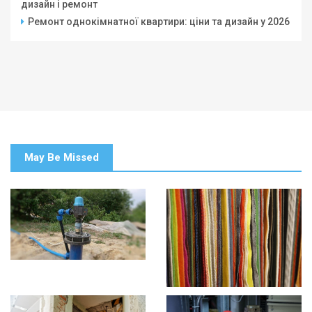
дизайн і ремонт
Ремонт однокімнатної квартири: ціни та дизайн у 2026
May Be Missed