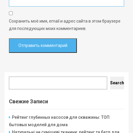
Сохранить моё имя, email и адрес сайта в этом браузере
для последующих моих комментариев.
Search
Search
Свежие Записи
Рейтинг глубинных насосов для скважины: ТОП
бытовых моделей для дома
Натуральні чи сумішеві тканини: рейтинг та батл для