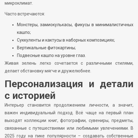
микроклимат.
Часто встречаются:
Монстеры, замиокулькасы, фикусы в минималистичных
кашпо;
Суккуленты и кактусы в наборных композициях;
Вертикальные фитокартины;
Подвесные кашпо на уровне глаз.
Живая зелень легко сочетается с различными стилями,
делает обстановку мягче и дружелюбнее.
Персонализация и детали
с историей
Интерьер становится продолжением личности, а значит,
важен индивидуальный подход. Всё чаще на первый план
выходят коллекции книг, фотографии, сувениры, предметы,
связанные с путешествиями или любимыми увлечениями. В
2025 году на пике популярности – создавать собственные