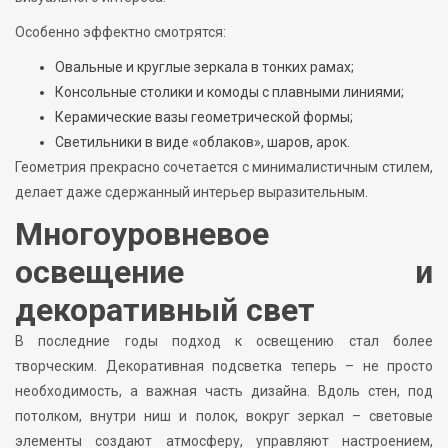
Особенно эффектно смотрятся:
Овальные и круглые зеркала в тонких рамах;
Консольные столики и комоды с плавными линиями;
Керамические вазы геометрической формы;
Светильники в виде «облаков», шаров, арок.
Геометрия прекрасно сочетается с минималистичным стилем,
делает даже сдержанный интерьер выразительным.
Многоуровневое
освещение и
декоративный свет
В последние годы подход к освещению стал более
творческим. Декоративная подсветка теперь – не просто
необходимость, а важная часть дизайна. Вдоль стен, под
потолком, внутри ниш и полок, вокруг зеркал – световые
элементы создают атмосферу, управляют настроением,