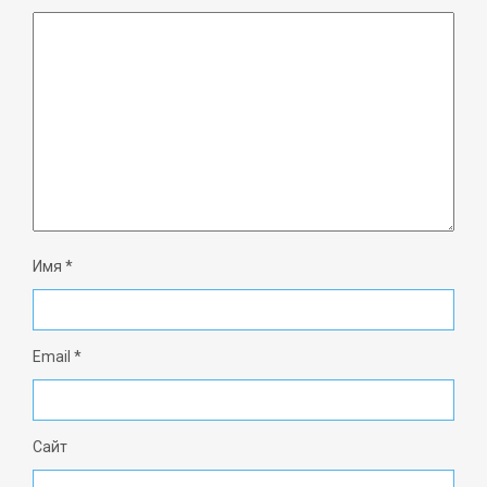
Имя
*
Email
*
Сайт