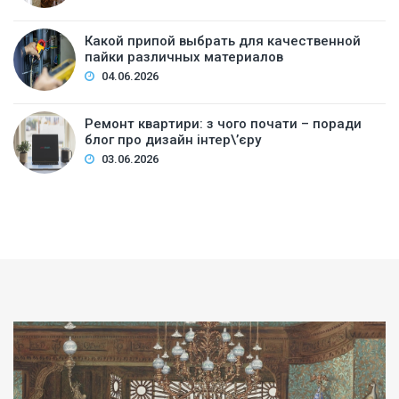
Какой припой выбрать для качественной
пайки различных материалов
04.06.2026
Ремонт квартири: з чого почати – поради
блог про дизайн інтер\’єру
03.06.2026