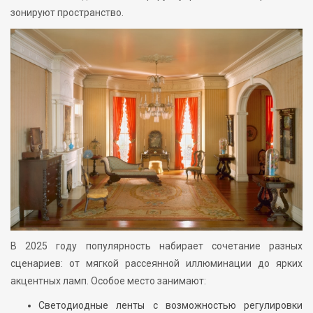
зонируют пространство.
В 2025 году популярность набирает сочетание разных
сценариев: от мягкой рассеянной иллюминации до ярких
акцентных ламп. Особое место занимают:
Светодиодные ленты с возможностью регулировки