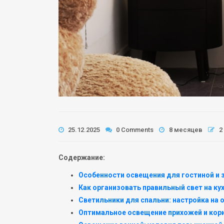
25.12.2025
0 Comments
8 месяцев
2
Содержание:
Особенности освещения для гостиной и
Как организовать правильный свет на ку
Светильники для спальни: настройка на 
Оптимальное освещение прихожей и кор