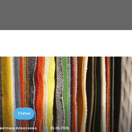
Статьи
ветлана Алексеева
26.06.2026