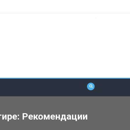
тире: Рекомендации