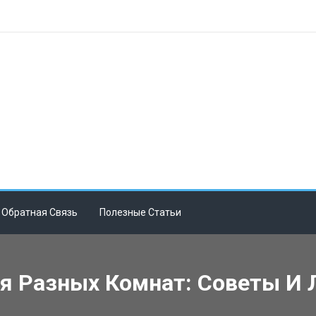
Обратная Связь
Полезные Статьи
я Разных Комнат: Советы И 