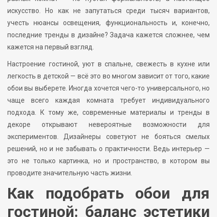
искусство. Но как не запутаться среди тысяч вариантов,
учесть нюансы освещения, функциональность и, конечно,
последние тренды в дизайне? Задача кажется сложнее, чем
кажется на первый взгляд.
Настроение гостиной, уют в спальне, свежесть в кухне или
легкость в детской — всё это во многом зависит от того, какие
обои вы выберете. Иногда хочется чего-то универсального, но
чаще всего каждая комната требует индивидуального
подхода. К тому же, современные материалы и тренды в
декоре открывают невероятные возможности для
экспериментов. Дизайнеры советуют не бояться смелых
решений, но и не забывать о практичности. Ведь интерьер —
это не только картинка, но и пространство, в котором вы
проводите значительную часть жизни.
Как подобрать обои для
гостиной: баланс эстетики