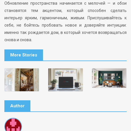
Обновление пространства начинается с мелочей — и обои
становятся тем акцентом, который способен сделать
интерьер ярким, гармоничным, живым. Прислушивайтесь к
себе, не бойтесь пробовать новое и доверяйте интуиции:
именно так рождается дом, в который хочется возвращаться
снова и снова.
More Stories
Author