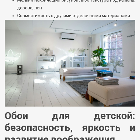
дерево, лен
Совместимость с другими отделочными материалами
Обои для детской:
безопасность, яркость и
развитие воображения