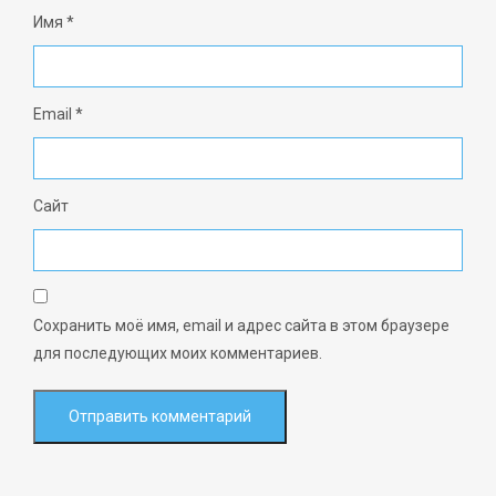
Имя
*
Email
*
Сайт
Сохранить моё имя, email и адрес сайта в этом браузере
для последующих моих комментариев.