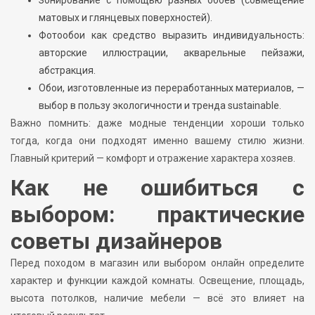
Зонирование с помощью разных обоев (совмещение
матовых и глянцевых поверхностей).
Фотообои как средство выразить индивидуальность:
авторские иллюстрации, акварельные пейзажи,
абстракция.
Обои, изготовленные из переработанных материалов, —
выбор в пользу экологичности и тренда sustainable.
Важно помнить: даже модные тенденции хороши только
тогда, когда они подходят именно вашему стилю жизни.
Главный критерий — комфорт и отражение характера хозяев.
Как не ошибиться с
выбором: практические
советы дизайнеров
Перед походом в магазин или выбором онлайн определите
характер и функции каждой комнаты. Освещение, площадь,
высота потолков, наличие мебели — всё это влияет на