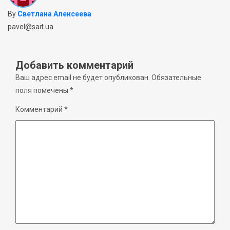
By
Светлана Алексеева
pavel@sait.ua
Добавить комментарий
Ваш адрес email не будет опубликован.
Обязательные
поля помечены
*
Комментарий
*