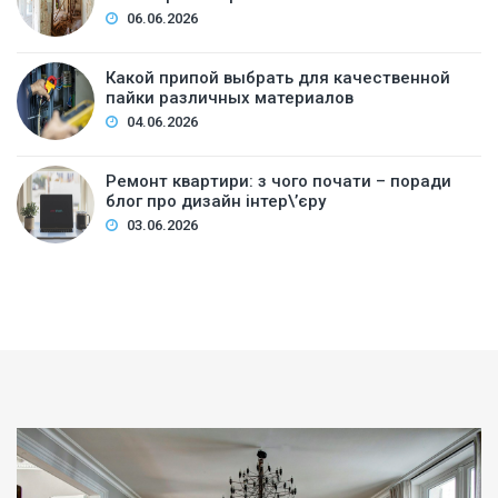
06.06.2026
Какой припой выбрать для качественной
пайки различных материалов
04.06.2026
Ремонт квартири: з чого почати – поради
блог про дизайн інтер\’єру
03.06.2026