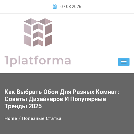
Skip
07.08.2026
to
content
Как Выбрать Обои Для Разных Комнат:
Советы Дизайнеров И Популярные
Тренды 2025
Home
Полезные Статьи