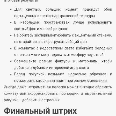
итоговый результат.
Для светлых, больших комнат подойдут обои
насыщенных оттенков и выраженной текстуры.
В небольших пространствах лучше использовать
светлый фон и мелкий рисунок.
Не бойтесь экспериментировать с акцентными стенами,
но старайтесь не перегружать общий фон.
В комнатах с недостатком света избегайте холодных
оттенков — они могут сделать атмосферу неуютной.
Совмещайте разные фактуры и материалы, чтобы
добиться глубины и интересной игры света.
Перед покупкой возьмите несколько образцов и
посмотрите, как они выглядят при разном освещении.
Иногда даже неприметная полоска может выгодно обрамить
комнату или скорректировать пропорции, а выразительный
рисунок — добавить настроения.
Финальный штрих