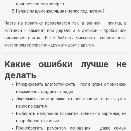
привлечением мастеров.
Нужна ли шумоизоляция и тепло под ногами?
Часто на практике проявляется так: в ванной – плитка, в
гостиной – ламинат или дерево, а в детской – пробка или
виниловая плитка. И не бойтесь миксовать: современные
материалы прекрасно «дружат» друг с другом.
Какие ошибки лучше не
делать
Игнорировать влагостойкость – пол в кухне и прихожей
неизменно страдает от воды.
Экономить на подложке: от неё зависит тепло, шум и
износ покрытия.
Выбирать напольное покрытие только по картинке, не
попробовав тактильно.
Пренебрегать ремонтом основания – даже самый