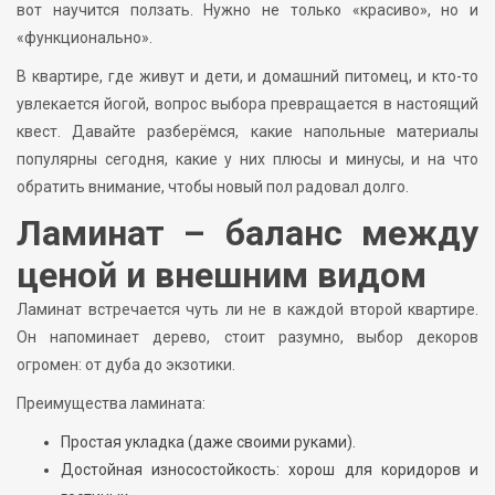
вот научится ползать. Нужно не только «красиво», но и
«функционально».
В квартире, где живут и дети, и домашний питомец, и кто-то
увлекается йогой, вопрос выбора превращается в настоящий
квест. Давайте разберёмся, какие напольные материалы
популярны сегодня, какие у них плюсы и минусы, и на что
обратить внимание, чтобы новый пол радовал долго.
Ламинат – баланс между
ценой и внешним видом
Ламинат встречается чуть ли не в каждой второй квартире.
Он напоминает дерево, стоит разумно, выбор декоров
огромен: от дуба до экзотики.
Преимущества ламината:
Простая укладка (даже своими руками).
Достойная износостойкость: хорош для коридоров и