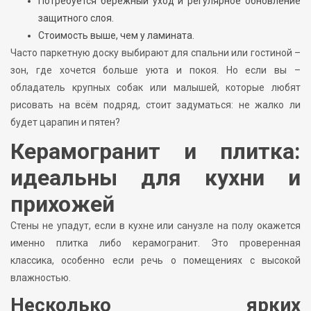
Потребуется бережный уход и регулярное обновление
защитного слоя.
Стоимость выше, чем у ламината.
Часто паркетную доску выбирают для спальни или гостиной –
зон, где хочется больше уюта и покоя. Но если вы –
обладатель крупных собак или малышей, которые любят
рисовать на всём подряд, стоит задуматься: не жалко ли
будет царапин и пятен?
Керамогранит и плитка:
идеальны для кухни и
прихожей
Стены не упадут, если в кухне или санузле на полу окажется
именно плитка либо керамогранит. Это проверенная
классика, особенно если речь о помещениях с высокой
влажностью.
Несколько ярких