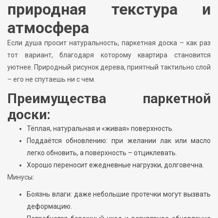
природная текстура и
атмосфера
Если душа просит натуральность, паркетная доска – как раз
тот вариант, благодаря которому квартира становится
уютнее. Природный рисунок дерева, приятный тактильно слой
– его не спутаешь ни с чем.
Преимущества паркетной
доски:
Тёплая, натуральная и «живая» поверхность.
Поддаётся обновлению: при желании лак или масло
легко обновить, а поверхность – отциклевать.
Хорошо переносит ежедневные нагрузки, долговечна.
Минусы:
Боязнь влаги: даже небольшие протечки могут вызвать
деформацию.