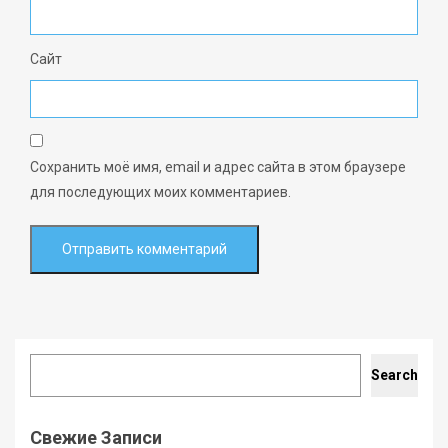
Сайт
Сохранить моё имя, email и адрес сайта в этом браузере
для последующих моих комментариев.
Search
Search
Свежие Записи