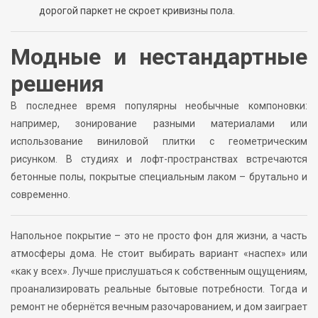
дорогой паркет не скроет кривизны пола.
Модные и нестандартные
решения
В последнее время популярны необычные компоновки:
например, зонирование разными материалами или
использование виниловой плитки с геометрическим
рисунком. В студиях и лофт-пространствах встречаются
бетонные полы, покрытые специальным лаком – брутально и
современно.
Напольное покрытие – это не просто фон для жизни, а часть
атмосферы дома. Не стоит выбирать вариант «наспех» или
«как у всех». Лучше прислушаться к собственным ощущениям,
проанализировать реальные бытовые потребности. Тогда и
ремонт не обернётся вечным разочарованием, и дом заиграет