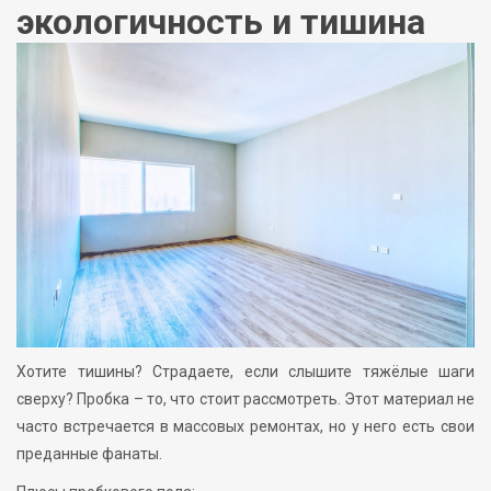
экологичность и тишина
Хотите тишины? Страдаете, если слышите тяжёлые шаги
сверху? Пробка – то, что стоит рассмотреть. Этот материал не
часто встречается в массовых ремонтах, но у него есть свои
преданные фанаты.