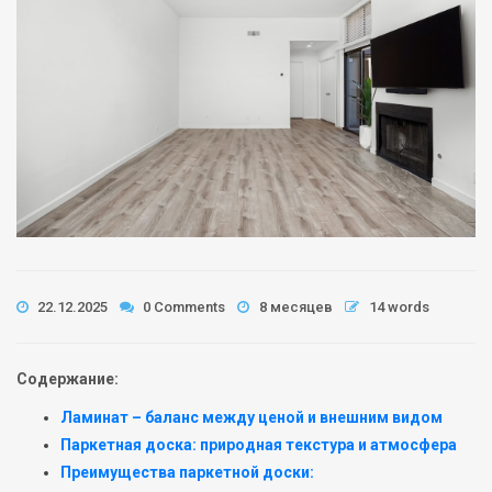
22.12.2025
0 Comments
8 месяцев
14 words
Содержание:
Ламинат – баланс между ценой и внешним видом
Паркетная доска: природная текстура и атмосфера
Преимущества паркетной доски: