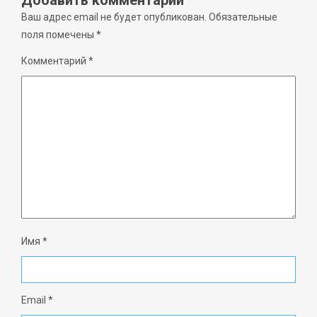
Добавить комментарий
Ваш адрес email не будет опубликован.
Обязательные
поля помечены
*
Комментарий
*
Имя
*
Email
*