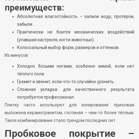
преимуществ:
Абсолютная влагостойкость – залили воду, протёрли,
забыли.
Практически не боится механических воздействий
(упавшая кастрюля, когти животных).
Колоссальный выбор форм, размеров и оттенков.
Из минусов:
Холодно босыми ногами, особенно зимой, если нет
тёплого пола.
Гремит и звенит, если что-то случайно уронить.
Сложная укладка: для качественного результата
потребуется профессионал.
Плитку часто используют для зонирования: прихожая
выложена керамогранитом, гостиная – чем-то более тёплым.
Такое комбинирование стало трендом последних лет.
Пробковое покрытие –