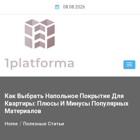
Skip
08.08.2026
to
content
Как Выбрать Напольное Покрытие Для
Квартиры: Плюсы И Минусы Популярных
Материалов
Home
Полезные Статьи