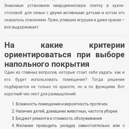
Знакомые установили кварцвиниловую плитку в кухне-
столовой: для семьи с двумя активными детьми и котом это
оказалось спасением. Лужи, упавшие игрушки и даже краски –
всё выдерживает.
На какие критерии
ориентироваться при выборе
напольного покрытия
Один из главных вопросов, которые стоит себе задать: как и
кто будет использовать помещение? Тогда решение
подбирается не только по красоте, но и по функциям. Вот
короткий чек-лист для размышлений:
Влажность помещения и вероятность протечек.
Наличие детей, домашних животных, частота уборки.
Бюджет ремонта и стоимость обслуживания.
Желание проводить укладку самостоятельно или с