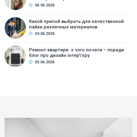
06.06.2026
Какой припой выбрать для качественной
пайки различных материалов
04.06.2026
Ремонт квартири: з чого почати – поради
блог про дизайн інтер\’єру
03.06.2026