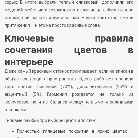
серых. В итоге выбрали теплый оливковый, дополнили его
медовой мебелью и неожиданно стали чаще собираться за
столом, приглашать друзей на чай. Новый цвет стал точкой
притяжения — и это не просто красивые слова.
Ключевые правила
сочетания цветов в
интерьере
Даже самый красивый оттенок проигрывает, если не вписан в
общую концепцию пространства. Здесь работает правило
трех цветов: основной (70%), дополнительный (25%) и
акцентный (5%). Гармония рождается не только из
количества, но и из баланса между теплыми и холодными
оттенками.
Типовые ошибки при выборе цвета для стен:
Полностью глянцевые покрытия в ярких цветах —