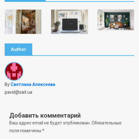
Author
By
Светлана Алексеева
pavel@sait.ua
Добавить комментарий
Ваш адрес email не будет опубликован.
Обязательные
поля помечены
*