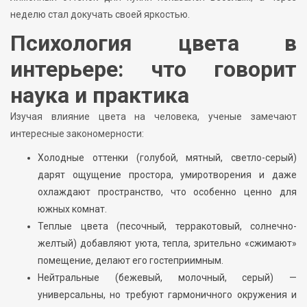
неделю стал докучать своей яркостью.
Психология цвета в
интерьере: что говорит
наука и практика
Изучая влияние цвета на человека, ученые замечают
интересные закономерности:
Холодные оттенки (голубой, мятный, светло-серый)
дарят ощущение простора, умиротворения и даже
охлаждают пространство, что особенно ценно для
южных комнат.
Теплые цвета (песочный, терракотовый, солнечно-
желтый) добавляют уюта, тепла, зрительно «сжимают»
помещение, делают его гостеприимным.
Нейтральные (бежевый, молочный, серый) —
универсальны, но требуют гармоничного окружения и