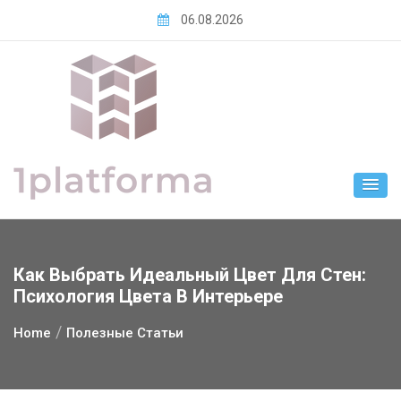
Skip
06.08.2026
to
content
Как Выбрать Идеальный Цвет Для Стен:
Психология Цвета В Интерьере
Home
Полезные Статьи