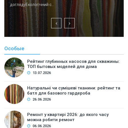
доглядуЕкологічний с…
Особые
Рейтинг глубинных насосов для скважины:
ТОП бытовых моделей для дома
13.07.2026
Натуральні чи сумішеві тканини: рейтинг та
батл для базового гардероба
26.06.2026
Ремонт у квартирі 2026: до якого часу
можна робити ремонт
06.06.2026