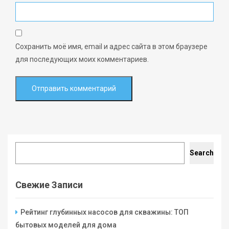
Сохранить моё имя, email и адрес сайта в этом браузере
для последующих моих комментариев.
Search
Search
Свежие Записи
Рейтинг глубинных насосов для скважины: ТОП
бытовых моделей для дома