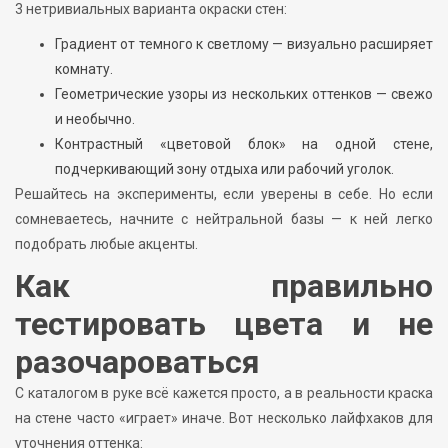
3 нетривиальных варианта окраски стен:
Градиент от темного к светлому — визуально расширяет
комнату.
Геометрические узоры из нескольких оттенков — свежо
и необычно.
Контрастный «цветовой блок» на одной стене,
подчеркивающий зону отдыха или рабочий уголок.
Решайтесь на эксперименты, если уверены в себе. Но если
сомневаетесь, начните с нейтральной базы — к ней легко
подобрать любые акценты.
Как правильно
тестировать цвета и не
разочароваться
С каталогом в руке всё кажется просто, а в реальности краска
на стене часто «играет» иначе. Вот несколько лайфхаков для
уточнения оттенка: