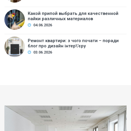
Какой припой выбрать для качественной
пайки различных материалов
04.06.2026
Ремонт квартири: з чого почати – поради
блог про дизайн інтер\’єру
03.06.2026