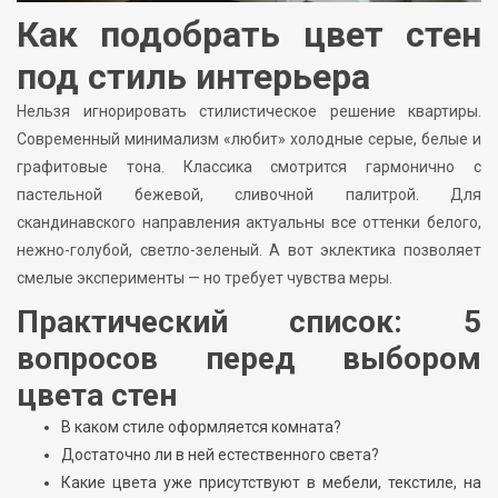
Как подобрать цвет стен
под стиль интерьера
Нельзя игнорировать стилистическое решение квартиры.
Современный минимализм «любит» холодные серые, белые и
графитовые тона. Классика смотрится гармонично с
пастельной бежевой, сливочной палитрой. Для
скандинавского направления актуальны все оттенки белого,
нежно-голубой, светло-зеленый. А вот эклектика позволяет
смелые эксперименты — но требует чувства меры.
Практический список: 5
вопросов перед выбором
цвета стен
В каком стиле оформляется комната?
Достаточно ли в ней естественного света?
Какие цвета уже присутствуют в мебели, текстиле, на