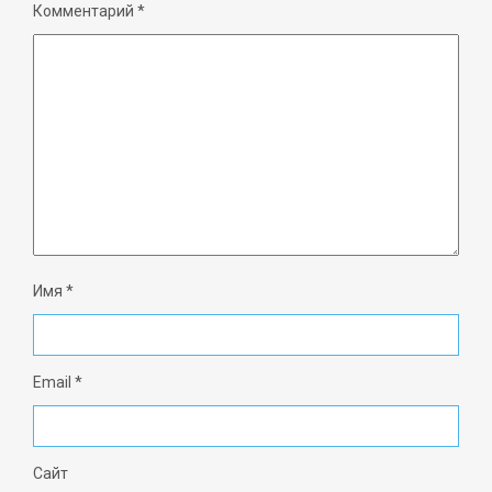
Комментарий
*
Имя
*
Email
*
Сайт