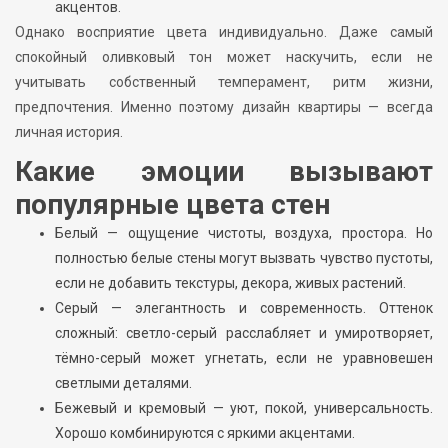
акцентов.
Однако восприятие цвета индивидуально. Даже самый
спокойный оливковый тон может наскучить, если не
учитывать собственный темперамент, ритм жизни,
предпочтения. Именно поэтому дизайн квартиры — всегда
личная история.
Какие эмоции вызывают
популярные цвета стен
Белый — ощущение чистоты, воздуха, простора. Но
полностью белые стены могут вызвать чувство пустоты,
если не добавить текстуры, декора, живых растений.
Серый — элегантность и современность. Оттенок
сложный: светло-серый расслабляет и умиротворяет,
тёмно-серый может угнетать, если не уравновешен
светлыми деталями.
Бежевый и кремовый — уют, покой, универсальность.
Хорошо комбинируются с яркими акцентами.