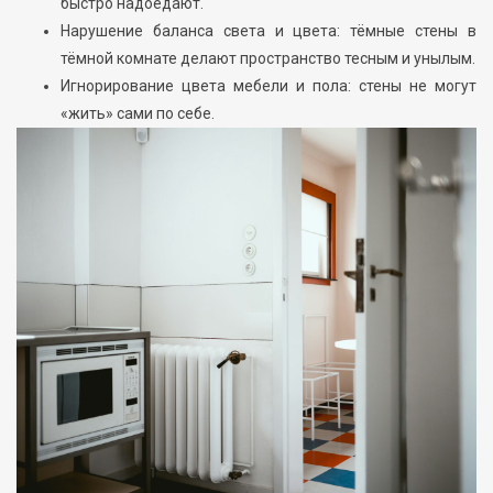
быстро надоедают.
Нарушение баланса света и цвета: тёмные стены в
тёмной комнате делают пространство тесным и унылым.
Игнорирование цвета мебели и пола: стены не могут
«жить» сами по себе.