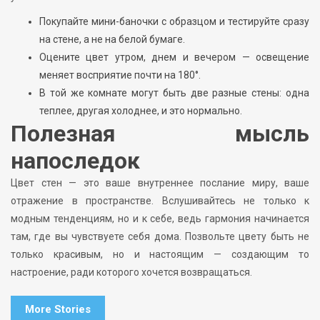
Покупайте мини-баночки с образцом и тестируйте сразу
на стене, а не на белой бумаге.
Оцените цвет утром, днем и вечером — освещение
меняет восприятие почти на 180°.
В той же комнате могут быть две разные стены: одна
теплее, другая холоднее, и это нормально.
Полезная мысль
напоследок
Цвет стен — это ваше внутреннее послание миру, ваше
отражение в пространстве. Вслушивайтесь не только к
модным тенденциям, но и к себе, ведь гармония начинается
там, где вы чувствуете себя дома. Позвольте цвету быть не
только красивым, но и настоящим — создающим то
настроение, ради которого хочется возвращаться.
More Stories