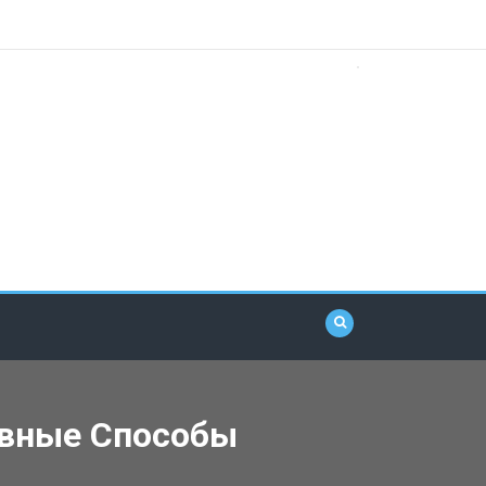
ивные Способы