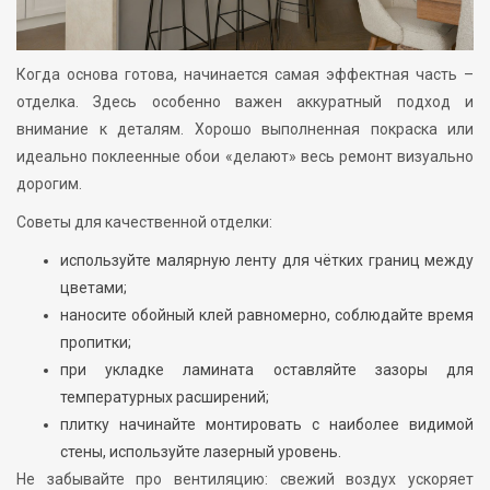
Когда основа готова, начинается самая эффектная часть –
отделка. Здесь особенно важен аккуратный подход и
внимание к деталям. Хорошо выполненная покраска или
идеально поклеенные обои «делают» весь ремонт визуально
дорогим.
Советы для качественной отделки:
используйте малярную ленту для чётких границ между
цветами;
наносите обойный клей равномерно, соблюдайте время
пропитки;
при укладке ламината оставляйте зазоры для
температурных расширений;
плитку начинайте монтировать с наиболее видимой
стены, используйте лазерный уровень.
Не забывайте про вентиляцию: свежий воздух ускоряет