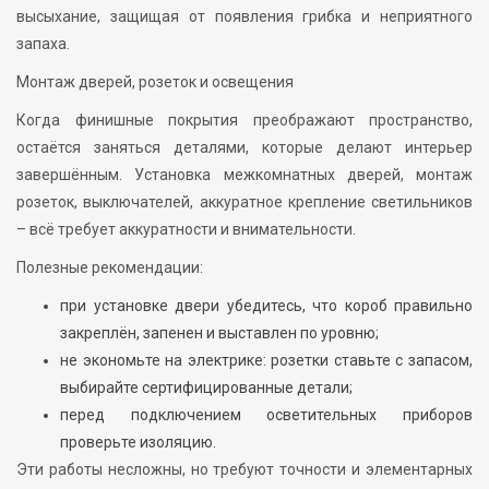
высыхание, защищая от появления грибка и неприятного
запаха.
Монтаж дверей, розеток и освещения
Когда финишные покрытия преображают пространство,
остаётся заняться деталями, которые делают интерьер
завершённым. Установка межкомнатных дверей, монтаж
розеток, выключателей, аккуратное крепление светильников
– всё требует аккуратности и внимательности.
Полезные рекомендации:
при установке двери убедитесь, что короб правильно
закреплён, запенен и выставлен по уровню;
не экономьте на электрике: розетки ставьте с запасом,
выбирайте сертифицированные детали;
перед подключением осветительных приборов
проверьте изоляцию.
Эти работы несложны, но требуют точности и элементарных