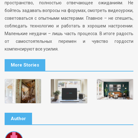
пространство, полностью отвечающее ожиданиям. Не
бойтесь задавать вопросы на форумах, смотреть видеоуроки,
советоваться с опытными мастерами. Главное – не спешить,
соблюдать технологию и работать в хорошем настроении.
Маленькие неудачи – лишь часть процесса. В итоге радость
от самостоятельных перемен и чувство гордости
компенсируют все усилия.
More Stories
Author