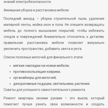
знаний электробезопасности.
Финишная уборка и расстановка мебели
Последний аккорд – уборка строительной пыли, удаление
малярной ленты, мойка окон и пола. Не спешите возвращать
мебель до полного высыхания покрытий, чтобы избежать
следов и повреждений. Внимательно относитесь к деталям:
правильная расстановка мебели позволит визуально
увеличить пространство, добавить света и уюта.
Список полезных мелочей для финального этапа:
мягкие накладки на ножки мебели;
противоскользящие коврики;
органайзеры для мелочей;
декоративные подушки, светильники, растения.
Советы для успешного самостоятельного ремонта
Ремонт квартиры своими руками – это вызов, который
помогает лучше узнать свои возможности и создать