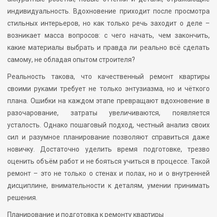
индивидуальность. Вдохновение приходит после просмотра
стильных интерьеров, но как только речь заходит о деле –
возникает масса вопросов: с чего начать, чем закончить,
какие материалы выбрать и правда ли реально всё сделать
самому, не обладая опытом строителя?
Реальность такова, что качественный ремонт квартиры
своими руками требует не только энтузиазма, но и чёткого
плана. Ошибки на каждом этапе превращают вдохновение в
разочарование, затраты увеличиваются, появляется
усталость. Однако пошаговый подход, честный анализ своих
сил и разумное планирование позволяют справиться даже
новичку. Достаточно уделить время подготовке, трезво
оценить объём работ и не бояться учиться в процессе. Такой
ремонт – это не только о стенах и полах, но и о внутренней
дисциплине, внимательности к деталям, умении принимать
решения.
Планирование и подготовка к ремонту квартиры