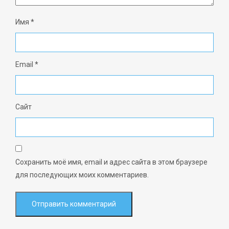
Имя
*
Email
*
Сайт
Сохранить моё имя, email и адрес сайта в этом браузере
для последующих моих комментариев.