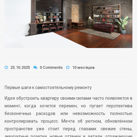
23.10.2025
0 Comments
10 месяцев
Первые шаги к самостоятельному ремонту
Идея обустроить квартиру своими силами часто появляется в
момент, когда хочется перемен, но пугает перспектива
бесконечных расходов или невозможность полностью
контролировать процесс. Мечта об уютном, обновлённом
пространстве уже стоит перед глазами: свежие стены,
аккуратные розетки, новые оттенки и детали, отражающие