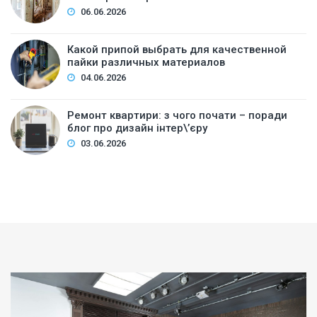
06.06.2026
Какой припой выбрать для качественной
пайки различных материалов
04.06.2026
Ремонт квартири: з чого почати – поради
блог про дизайн інтер\’єру
03.06.2026