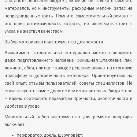
Составьте реальный бюджет, включив не только стоимость
материалов, но и инструменты, расходные мелочи, запас на
непредвиденные траты. Помните: самостоятельный ремонт –
это шанс оптимизировать затраты, но экономить стоит с
умом, не жертвуя качеством.
Выбор материалов и инструментов для ремонта
Ассортимент строительных материалов может ошеломить
даже подготовленного человека. Финишная шпаклёвка, лак,
ламинат, обои, плитка – каждое решение влияет на итоговую
атмосферу и долговечность интерьера. Ориентируйтесь на
свой опыт, отзывы пользователей, советы специалистов. Не
стоит покупать самое дорогое или исключительно бюджетное
– важно соотносить параметры прочности, экологичности и
удобства в уходе.
Минимальный набор инструментов для ремонта квартиры
включает:
перфоратор, дрель, шуруповёрт;