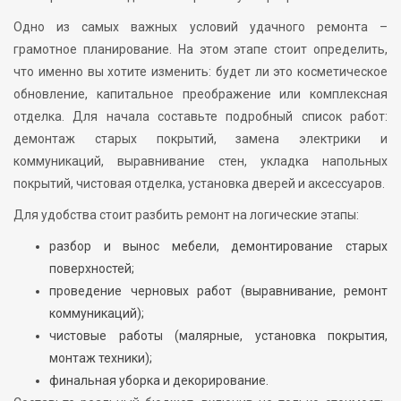
Одно из самых важных условий удачного ремонта –
грамотное планирование. На этом этапе стоит определить,
что именно вы хотите изменить: будет ли это косметическое
обновление, капитальное преображение или комплексная
отделка. Для начала составьте подробный список работ:
демонтаж старых покрытий, замена электрики и
коммуникаций, выравнивание стен, укладка напольных
покрытий, чистовая отделка, установка дверей и аксессуаров.
Для удобства стоит разбить ремонт на логические этапы:
разбор и вынос мебели, демонтирование старых
поверхностей;
проведение черновых работ (выравнивание, ремонт
коммуникаций);
чистовые работы (малярные, установка покрытия,
монтаж техники);
финальная уборка и декорирование.