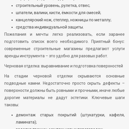
строительный уровень, рулетка, отвес;
шпатели, валики, кисти, ёмкости для смесей;
канцелярский нож, степлер, ножницы по металлу;
средства индивидуальной защиты.
Пожелания и мечты легко реализовать, если заранее
подготовить список всего необходимого. Приятный бонус:
современные строительные магазины предлагают услуги
аренды инструмента – это удобно для разовых работ.
Черновая отделка: выравнивание и подготовка поверхностей
На стадии черновой отделки скрываются основные
подводные камни. Недостаточно просто скрыть дефекты –
поверхности должны быть ровными и прочными, иначе любые
дорогие материалы не дадут эстетики. Ключевые шаги
таковы:
демонтаж старых покрытий (штукатурки, кафеля,
ламината);