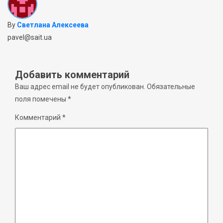
By
Светлана Алексеева
pavel@sait.ua
Добавить комментарий
Ваш адрес email не будет опубликован.
Обязательные
поля помечены
*
Комментарий
*