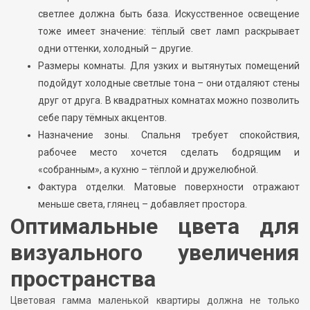
светлее должна быть база. Искусственное освещение
тоже имеет значение: тёплый свет ламп раскрывает
одни оттенки, холодный – другие.
Размеры комнаты. Для узких и вытянутых помещений
подойдут холодные светлые тона – они отдаляют стены
друг от друга. В квадратных комнатах можно позволить
себе пару тёмных акцентов.
Назначение зоны. Спальня требует спокойствия,
рабочее место хочется сделать бодрящим и
«собранным», а кухню – тёплой и дружелюбной.
Фактура отделки. Матовые поверхности отражают
меньше света, глянец – добавляет простора.
Оптимальные цвета для
визуального увеличения
пространства
Цветовая гамма маленькой квартиры должна не только