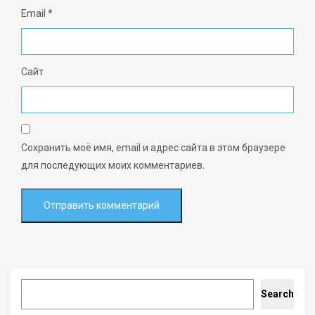
Email
*
Сайт
Сохранить моё имя, email и адрес сайта в этом браузере
для последующих моих комментариев.
Search
Search