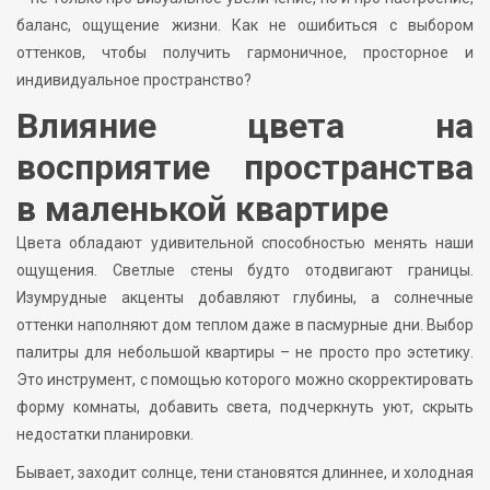
баланс, ощущение жизни. Как не ошибиться с выбором
оттенков, чтобы получить гармоничное, просторное и
индивидуальное пространство?
Влияние цвета на
восприятие пространства
в маленькой квартире
Цвета обладают удивительной способностью менять наши
ощущения. Светлые стены будто отодвигают границы.
Изумрудные акценты добавляют глубины, а солнечные
оттенки наполняют дом теплом даже в пасмурные дни. Выбор
палитры для небольшой квартиры – не просто про эстетику.
Это инструмент, с помощью которого можно скорректировать
форму комнаты, добавить света, подчеркнуть уют, скрыть
недостатки планировки.
Бывает, заходит солнце, тени становятся длиннее, и холодная