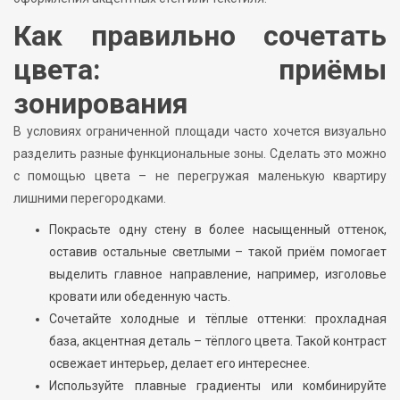
Как правильно сочетать
цвета: приёмы
зонирования
В условиях ограниченной площади часто хочется визуально
разделить разные функциональные зоны. Сделать это можно
с помощью цвета – не перегружая маленькую квартиру
лишними перегородками.
Покрасьте одну стену в более насыщенный оттенок,
оставив остальные светлыми – такой приём помогает
выделить главное направление, например, изголовье
кровати или обеденную часть.
Сочетайте холодные и тёплые оттенки: прохладная
база, акцентная деталь – тёплого цвета. Такой контраст
освежает интерьер, делает его интереснее.
Используйте плавные градиенты или комбинируйте