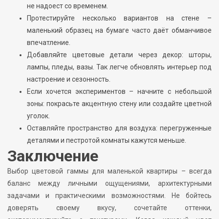
не надоест со временем.
Протестируйте несколько вариантов на стене –
маленький образец на бумаге часто даёт обманчивое
впечатление.
Добавляйте цветовые детали через декор: шторы,
лампы, пледы, вазы. Так легче обновлять интерьер под
настроение и сезонность.
Если хочется экспериментов – начните с небольшой
зоны: покрасьте акцентную стену или создайте цветной
уголок.
Оставляйте пространство для воздуха: перегруженные
деталями и пестротой комнаты кажутся меньше.
Заключение
Выбор цветовой гаммы для маленькой квартиры – всегда
баланс между личными ощущениями, архитектурными
задачами и практическими возможностями. Не бойтесь
доверять своему вкусу, сочетайте оттенки,