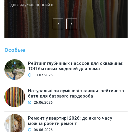
доглядуЕкологічний с…
Особые
Рейтинг глубинных насосов для скважины:
ТОП бытовых моделей для дома
13.07.2026
Натуральні чи сумішеві тканини: рейтинг та
батл для базового гардероба
26.06.2026
Ремонт у квартирі 2026: до якого часу
можна робити ремонт
06.06.2026