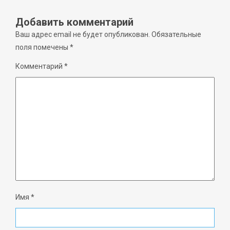
Добавить комментарий
Ваш адрес email не будет опубликован.
Обязательные
поля помечены
*
Комментарий
*
Имя
*