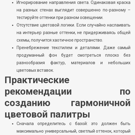
Игнорирование направления света. Одинаковая краска
на разных стенах выглядит совершенно по-разному –
тестируйте оттенки при разном освещении.
Отсутствие цветовой логики. Если случайно наслаивать
на интерьер разные оттенки, не придерживаясь общей
схемы, получится хаотичное пространство.
Пренебрежение текстилем и деталями. Даже самый
продуманный фон будет смотреться плоско без
разнообразия фактур, материалов и небольших
цветовых вставок.
Практические
рекомендации по
созданию гармоничной
цветовой палитры
Сначала определитесь с базой: это должен быть
максимально универсальный, светлый оттенок, который