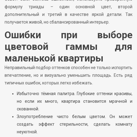
формулу триады – один основной цвет, второй
дополнительный и третий в качестве яркой детали. Так
получается живой, но сбалансированный интерьер.
Ошибки при выборе
цветовой гаммы для
маленькой квартиры
Неправильный подбор оттенков способен не только испортить
впечатление, но и визуально уменьшить площадь. Есть ряд
типичных ошибок, которых легко избежать.
Избыточно тёмная палитра. Глубокие оттенки красивы,
но если их много, квартира становится мрачной и
скованной.
Злоупотребление чисто белым цветом. Он может
создать эффект стерильности, сделать комнату
неуютной.