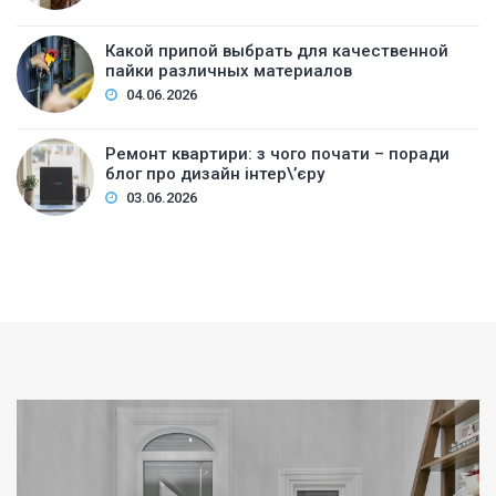
Какой припой выбрать для качественной
пайки различных материалов
04.06.2026
Ремонт квартири: з чого почати – поради
блог про дизайн інтер\’єру
03.06.2026