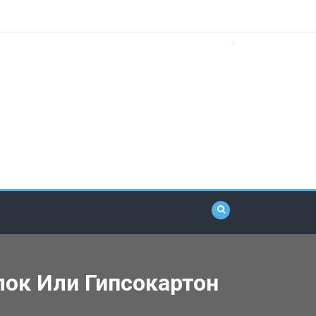
ок Или Гипсокартон