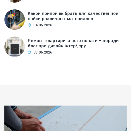
Какой припой выбрать для качественной
пайки различных материалов
04.06.2026
Ремонт квартири: з чого почати – поради
блог про дизайн інтер\’єру
03.06.2026