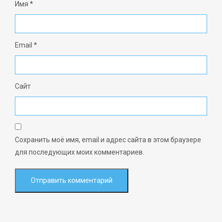
Имя
*
Email
*
Сайт
Сохранить моё имя, email и адрес сайта в этом браузере
для последующих моих комментариев.