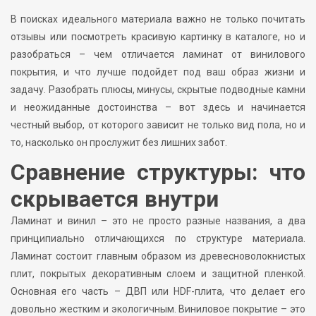
В поисках идеального материала важно не только почитать
отзывы или посмотреть красивую картинку в каталоге, но и
разобраться – чем отличается ламинат от винилового
покрытия, и что лучше подойдет под ваш образ жизни и
задачу. Разобрать плюсы, минусы, скрытые подводные камни
и неожиданные достоинства – вот здесь и начинается
честный выбор, от которого зависит не только вид пола, но и
то, насколько он прослужит без лишних забот.
Сравнение структуры: что
скрывается внутри
Ламинат и винил – это не просто разные названия, а два
принципиально отличающихся по структуре материала.
Ламинат состоит главным образом из древесноволокнистых
плит, покрытых декоративным слоем и защитной пленкой.
Основная его часть – ДВП или HDF-плита, что делает его
довольно жестким и экологичным. Виниловое покрытие – это