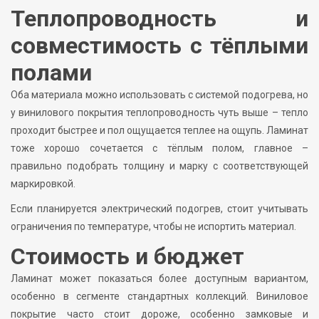
Теплопроводность и
совместимость с тёплыми
полами
Оба материала можно использовать с системой подогрева, но
у винилового покрытия теплопроводность чуть выше – тепло
проходит быстрее и пол ощущается теплее на ощупь. Ламинат
тоже хорошо сочетается с тёплым полом, главное –
правильно подобрать толщину и марку с соответствующей
маркировкой.
Если планируется электрический подогрев, стоит учитывать
ограничения по температуре, чтобы не испортить материал.
Стоимость и бюджет
Ламинат может показаться более доступным вариантом,
особенно в сегменте стандартных коллекций. Виниловое
покрытие часто стоит дороже, особенно замковые и