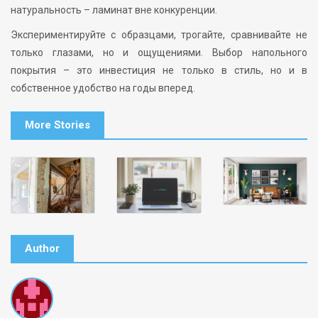
натуральность – ламинат вне конкуренции.
Экспериментируйте с образцами, трогайте, сравнивайте не
только глазами, но и ощущениями. Выбор напольного
покрытия – это инвестиция не только в стиль, но и в
собственное удобство на годы вперед.
More Stories
Author