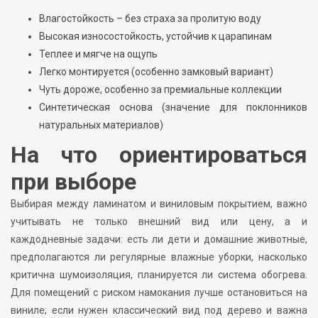
Влагостойкость – без страха за пролитую воду
Высокая износостойкость, устойчив к царапинам
Теплее и мягче на ощупь
Легко монтируется (особенно замковый вариант)
Чуть дороже, особенно за премиальные коллекции
Синтетическая основа (значение для поклонников
натуральных материалов)
На что ориентироваться
при выборе
Выбирая между ламинатом и виниловым покрытием, важно
учитывать не только внешний вид или цену, а и
каждодневные задачи: есть ли дети и домашние животные,
предполагаются ли регулярные влажные уборки, насколько
критична шумоизоляция, планируется ли система обогрева.
Для помещений с риском намокания лучше остановиться на
виниле; если нужен классический вид под дерево и важна