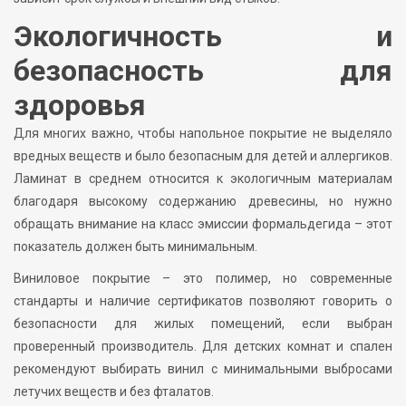
Экологичность и
безопасность для
здоровья
Для многих важно, чтобы напольное покрытие не выделяло
вредных веществ и было безопасным для детей и аллергиков.
Ламинат в среднем относится к экологичным материалам
благодаря высокому содержанию древесины, но нужно
обращать внимание на класс эмиссии формальдегида – этот
показатель должен быть минимальным.
Виниловое покрытие – это полимер, но современные
стандарты и наличие сертификатов позволяют говорить о
безопасности для жилых помещений, если выбран
проверенный производитель. Для детских комнат и спален
рекомендуют выбирать винил с минимальными выбросами
летучих веществ и без фталатов.