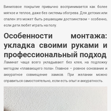
Виниловое покрытие привычно воспринимается как более
мягкое и теплое, даже без системы обогрева. Для детских или
спален это может быть решающим достоинством – особенно,
если дети любят играть на полу.
Особенности монтажа:
укладка своими руками и
профессиональный подход
Ламинат чаще всего укладывают без клея, на подложку
методом «плавающего пола». Главное – ровное основание и
аккуратное совмещение замков. При желании можно
справиться самостоятельно, если есть опыт и аккуратность.