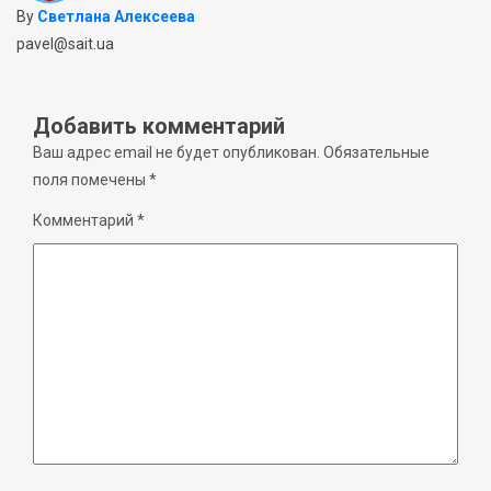
By
Светлана Алексеева
pavel@sait.ua
Добавить комментарий
Ваш адрес email не будет опубликован.
Обязательные
поля помечены
*
Комментарий
*