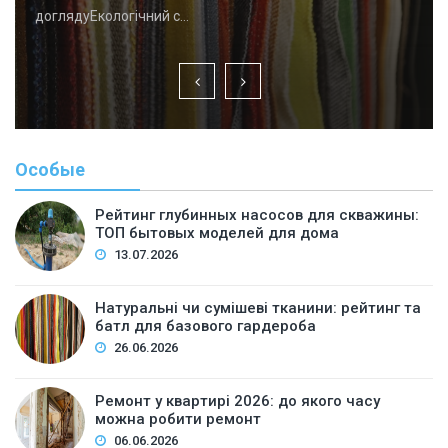
доглядуЕкологічний с…
Особые
Рейтинг глубинных насосов для скважины:
ТОП бытовых моделей для дома
13.07.2026
Натуральні чи сумішеві тканини: рейтинг та
батл для базового гардероба
26.06.2026
Ремонт у квартирі 2026: до якого часу
можна робити ремонт
06.06.2026