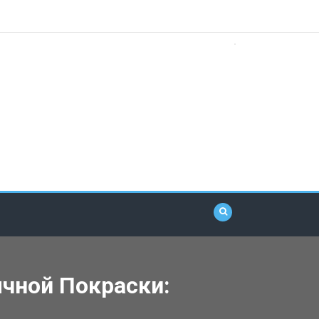
чной Покраски: