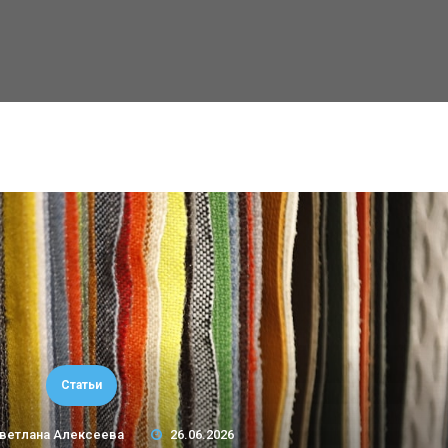
Статьи
ветлана Алексеева
26.06.2026