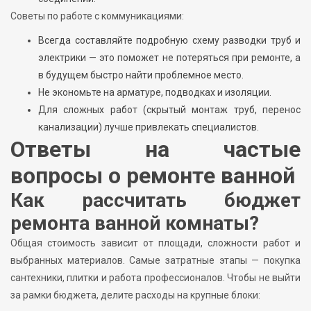
Советы по работе с коммуникациями:
Всегда составляйте подробную схему разводки труб и
электрики — это поможет не потеряться при ремонте, а
в будущем быстро найти проблемное место.
Не экономьте на арматуре, подводках и изоляции.
Для сложных работ (скрытый монтаж труб, перенос
канализации) лучше привлекать специалистов.
Ответы на частые
вопросы о ремонте ванной
Как рассчитать бюджет
ремонта ванной комнаты?
Общая стоимость зависит от площади, сложности работ и
выбранных материалов. Самые затратные этапы — покупка
сантехники, плитки и работа профессионалов. Чтобы не выйти
за рамки бюджета, делите расходы на крупные блоки: