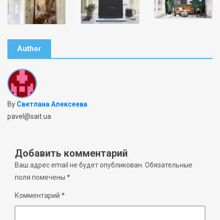
Author
By
Светлана Алексеева
pavel@sait.ua
Добавить комментарий
Ваш адрес email не будет опубликован.
Обязательные
поля помечены
*
Комментарий
*