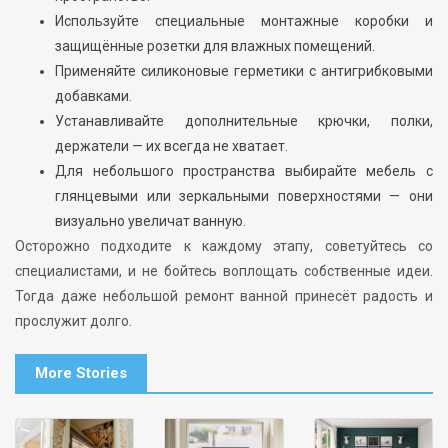
Используйте специальные монтажные коробки и
защищённые розетки для влажных помещений.
Применяйте силиконовые герметики с антигрибковыми
добавками.
Устанавливайте дополнительные крючки, полки,
держатели — их всегда не хватает.
Для небольшого пространства выбирайте мебель с
глянцевыми или зеркальными поверхностями — они
визуально увеличат ванную.
Осторожно подходите к каждому этапу, советуйтесь со
специалистами, и не бойтесь воплощать собственные идеи.
Тогда даже небольшой ремонт ванной принесёт радость и
прослужит долго.
More Stories