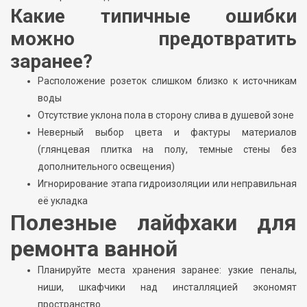
Какие типичные ошибки
можно предотвратить
заранее?
Расположение розеток слишком близко к источникам
воды
Отсутствие уклона пола в сторону слива в душевой зоне
Неверный выбор цвета и фактуры материалов
(глянцевая плитка на полу, темные стены без
дополнительного освещения)
Игнорирование этапа гидроизоляции или неправильная
её укладка
Полезные лайфхаки для
ремонта ванной
Планируйте места хранения заранее: узкие пеналы,
ниши, шкафчики над инсталляцией экономят
пространство.