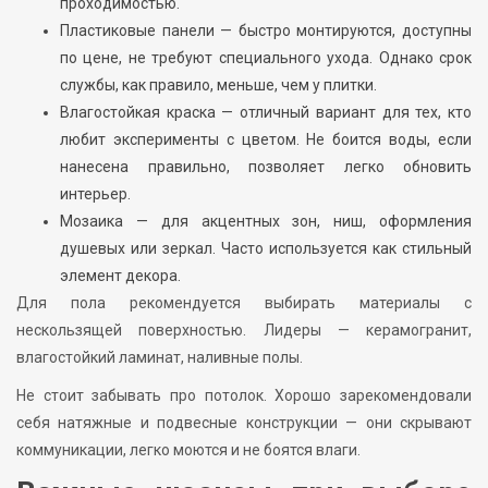
проходимостью.
Пластиковые панели — быстро монтируются, доступны
по цене, не требуют специального ухода. Однако срок
службы, как правило, меньше, чем у плитки.
Влагостойкая краска — отличный вариант для тех, кто
любит эксперименты с цветом. Не боится воды, если
нанесена правильно, позволяет легко обновить
интерьер.
Мозаика — для акцентных зон, ниш, оформления
душевых или зеркал. Часто используется как стильный
элемент декора.
Для пола рекомендуется выбирать материалы с
нескользящей поверхностью. Лидеры — керамогранит,
влагостойкий ламинат, наливные полы.
Не стоит забывать про потолок. Хорошо зарекомендовали
себя натяжные и подвесные конструкции — они скрывают
коммуникации, легко моются и не боятся влаги.