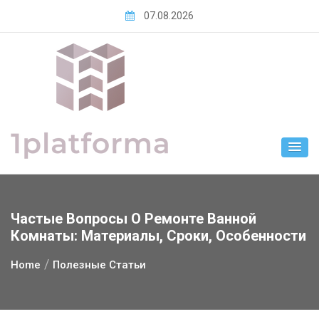
Skip
07.08.2026
to
content
Частые Вопросы О Ремонте Ванной
Комнаты: Материалы, Сроки, Особенности
Home
Полезные Статьи