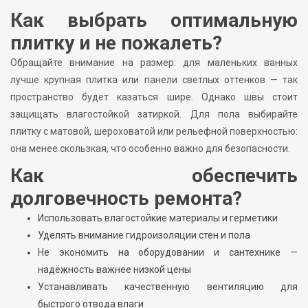
Как выбрать оптимальную
плитку и не пожалеть?
Обращайте внимание на размер: для маленьких ванных
лучше крупная плитка или панели светлых оттенков — так
пространство будет казаться шире. Однако швы стоит
защищать влагостойкой затиркой. Для пола выбирайте
плитку с матовой, шероховатой или рельефной поверхностью:
она менее скользкая, что особенно важно для безопасности.
Как обеспечить
долговечность ремонта?
Использовать влагостойкие материалы и герметики
Уделять внимание гидроизоляции стен и пола
Не экономить на оборудовании и сантехнике —
надёжность важнее низкой цены
Устанавливать качественную вентиляцию для
быстрого отвода влаги