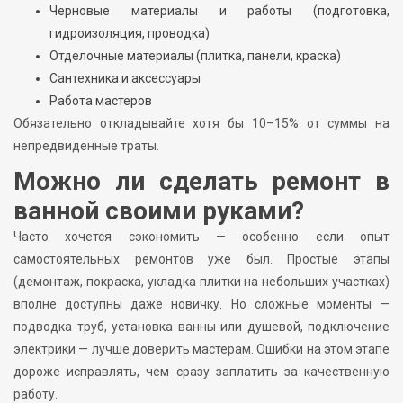
Черновые материалы и работы (подготовка,
гидроизоляция, проводка)
Отделочные материалы (плитка, панели, краска)
Сантехника и аксессуары
Работа мастеров
Обязательно откладывайте хотя бы 10–15% от суммы на
непредвиденные траты.
Можно ли сделать ремонт в
ванной своими руками?
Часто хочется сэкономить — особенно если опыт
самостоятельных ремонтов уже был. Простые этапы
(демонтаж, покраска, укладка плитки на небольших участках)
вполне доступны даже новичку. Но сложные моменты —
подводка труб, установка ванны или душевой, подключение
электрики — лучше доверить мастерам. Ошибки на этом этапе
дороже исправлять, чем сразу заплатить за качественную
работу.