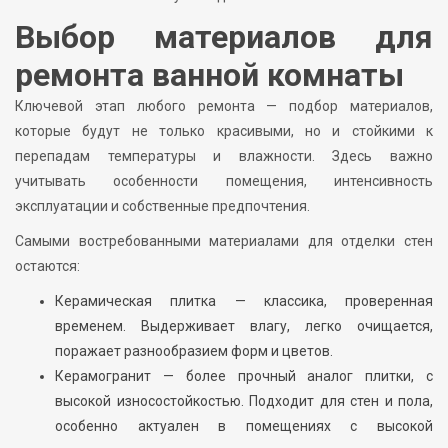
Выбор материалов для
ремонта ванной комнаты
Ключевой этап любого ремонта — подбор материалов,
которые будут не только красивыми, но и стойкими к
перепадам температуры и влажности. Здесь важно
учитывать особенности помещения, интенсивность
эксплуатации и собственные предпочтения.
Самыми востребованными материалами для отделки стен
остаются:
Керамическая плитка — классика, проверенная
временем. Выдерживает влагу, легко очищается,
поражает разнообразием форм и цветов.
Керамогранит — более прочный аналог плитки, с
высокой износостойкостью. Подходит для стен и пола,
особенно актуален в помещениях с высокой