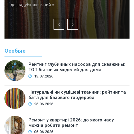
доглядуЕкологічний с…
Особые
Рейтинг глубинных насосов для скважины:
ТОП бытовых моделей для дома
13.07.2026
Натуральні чи сумішеві тканини: рейтинг та
батл для базового гардероба
26.06.2026
Ремонт у квартирі 2026: до якого часу
можна робити ремонт
06.06.2026