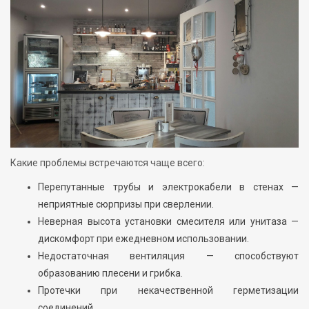
Какие проблемы встречаются чаще всего:
Перепутанные трубы и электрокабели в стенах —
неприятные сюрпризы при сверлении.
Неверная высота установки смесителя или унитаза —
дискомфорт при ежедневном использовании.
Недостаточная вентиляция — способствуют
образованию плесени и грибка.
Протечки при некачественной герметизации
соединений.