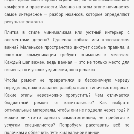
комфорта и практичности. Именно на этом этапе начинается
самое интересное — разбор нюансов, которые определяют
результат ремонта.
Плитка в стиле минимализма или уютный интерьер с
элементами дерева? Душевая кабина или классическая
ванна? Маленькое пространство диктует особые правила, а
сложные коммуникации требуют внимания к мелочам.
Каждый шаг важен, ведь ванная — это не только место для
гигиены, но и уголок уединения, зона релакса.
Чтобы ремонт не превратился в бесконечную череду
переделок, важно заранее разобраться в типичных вопросах.
Какие этапы невозможно пропустить? Чем отличается
бюджетный ремонт от капитального? Как выбрать
оптимальные материалы, чтобы они не подвели через год? И
можно ли что-то сделать самостоятельно, не прибегая к
услугам специалистов? Попробуем расставить всё по
полочкам и облегчить путь к идеальной ванной.