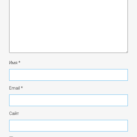
Имя
*
Email
*
Сайт