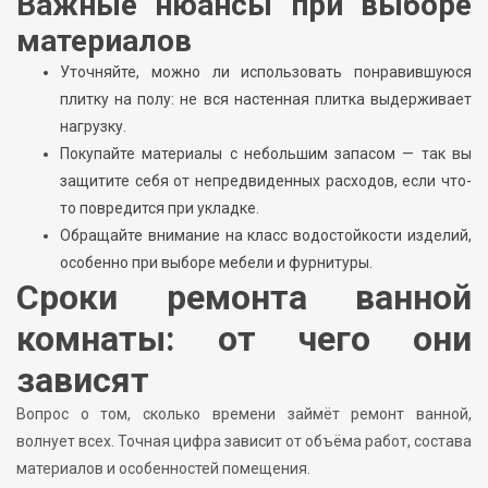
Важные нюансы при выборе
материалов
Уточняйте, можно ли использовать понравившуюся
плитку на полу: не вся настенная плитка выдерживает
нагрузку.
Покупайте материалы с небольшим запасом — так вы
защитите себя от непредвиденных расходов, если что-
то повредится при укладке.
Обращайте внимание на класс водостойкости изделий,
особенно при выборе мебели и фурнитуры.
Сроки ремонта ванной
комнаты: от чего они
зависят
Вопрос о том, сколько времени займёт ремонт ванной,
волнует всех. Точная цифра зависит от объёма работ, состава
материалов и особенностей помещения.