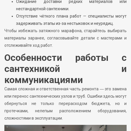
Ожидание доставки редких материалов или
нестандартной сантехники.
Отсутствие чёткого плана работ — специалисты могут
задерживать этапы из-за нестыковок и неурядиц.
Чтобы избежать затяжного марафона, старайтесь выбирать
материалы заранее, согласовывайте детали с мастерами и
отслеживайте ход работ.
Особенности работы с
сантехникой и
коммуникациями
Самая сложная и ответственная часть ремонта ― это замена
или перенос сантехнических узлов и труб. Ошибки здесь могут
обернуться не только перерасходом бюджета, но и
протечками, нелепым расположением оборудования,
сложностями в эксплуатации.