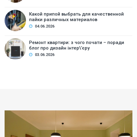
Какой припой выбрать для качественной
пайки различных материалов
04.06.2026
Ремонт квартири: з чого почати – поради
блог про дизайн інтер\’єру
03.06.2026