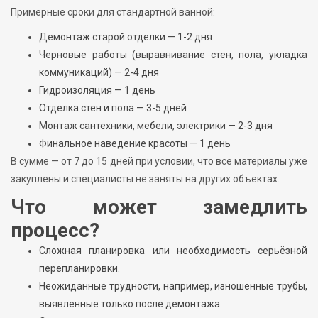
Примерные сроки для стандартной ванной:
Демонтаж старой отделки — 1-2 дня
Черновые работы (выравнивание стен, пола, укладка
коммуникаций) — 2-4 дня
Гидроизоляция — 1 день
Отделка стен и пола — 3-5 дней
Монтаж сантехники, мебели, электрики — 2-3 дня
Финальное наведение красоты — 1 день
В сумме — от 7 до 15 дней при условии, что все материалы уже
закуплены и специалисты не заняты на других объектах.
Что может замедлить
процесс?
Сложная планировка или необходимость серьёзной
перепланировки.
Неожиданные трудности, например, изношенные трубы,
выявленные только после демонтажа.