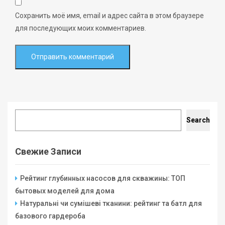
Сохранить моё имя, email и адрес сайта в этом браузере
для последующих моих комментариев.
Search
Search
Свежие Записи
Рейтинг глубинных насосов для скважины: ТОП
бытовых моделей для дома
Натуральні чи сумішеві тканини: рейтинг та батл для
базового гардероба