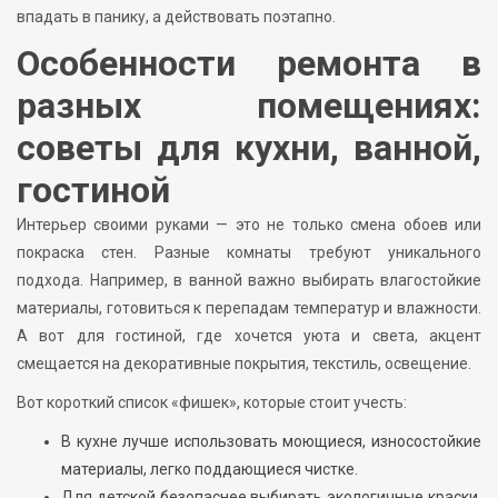
впадать в панику, а действовать поэтапно.
Особенности ремонта в
разных помещениях:
советы для кухни, ванной,
гостиной
Интерьер своими руками — это не только смена обоев или
покраска стен. Разные комнаты требуют уникального
подхода. Например, в ванной важно выбирать влагостойкие
материалы, готовиться к перепадам температур и влажности.
А вот для гостиной, где хочется уюта и света, акцент
смещается на декоративные покрытия, текстиль, освещение.
Вот короткий список «фишек», которые стоит учесть:
В кухне лучше использовать моющиеся, износостойкие
материалы, легко поддающиеся чистке.
Для детской безопаснее выбирать экологичные краски,