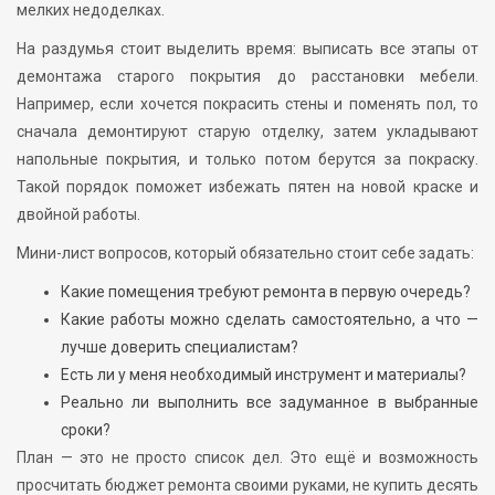
мелких недоделках.
На раздумья стоит выделить время: выписать все этапы от
демонтажа старого покрытия до расстановки мебели.
Например, если хочется покрасить стены и поменять пол, то
сначала демонтируют старую отделку, затем укладывают
напольные покрытия, и только потом берутся за покраску.
Такой порядок поможет избежать пятен на новой краске и
двойной работы.
Мини-лист вопросов, который обязательно стоит себе задать:
Какие помещения требуют ремонта в первую очередь?
Какие работы можно сделать самостоятельно, а что —
лучше доверить специалистам?
Есть ли у меня необходимый инструмент и материалы?
Реально ли выполнить все задуманное в выбранные
сроки?
План — это не просто список дел. Это ещё и возможность
просчитать бюджет ремонта своими руками, не купить десять