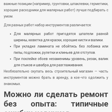
важные позиции (например, грунтовки, шпаклевки, герметики,
хорошие расходники для малярных работ) лучше подбирать с
умом.
Для разных работ набор инструментов различается:
Для малярных работ пригодятся шпатели разной
ширины, кюветка для краски, хорошие кисти и валики.
При укладке ламината не обойтись без лобзика или
пилы, подложки, рулетки и клиньев для отступов.
При поклейке обоев незаменимы уровень, резак, валик
для стыков и швабра для разглаживания.
Необязательно скупать весь строительный магазин — часть
инструментов можно брать в аренду, а кое-что одолжить у
знакомых.
Можно ли сделать ремонт
без опыта: типичные