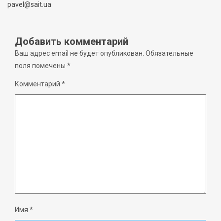
pavel@sait.ua
Добавить комментарий
Ваш адрес email не будет опубликован.
Обязательные
поля помечены
*
Комментарий
*
Имя
*