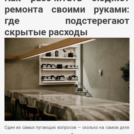
ремонта своими руками:
где подстерегают
скрытые расходы
Один из самых пугающих вопросов — сколько на самом деле