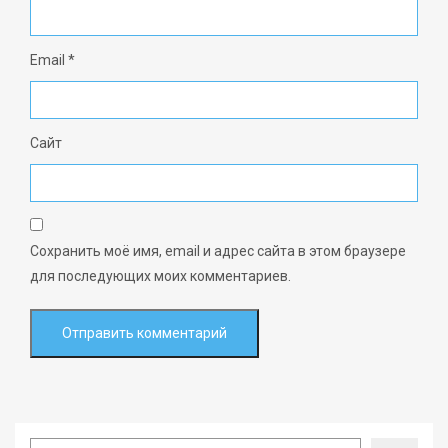
Email
*
Сайт
Сохранить моё имя, email и адрес сайта в этом браузере
для последующих моих комментариев.