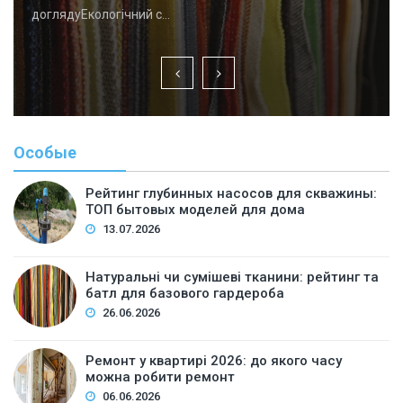
доглядуЕкологічний с…
Особые
Рейтинг глубинных насосов для скважины:
ТОП бытовых моделей для дома
13.07.2026
Натуральні чи сумішеві тканини: рейтинг та
батл для базового гардероба
26.06.2026
Ремонт у квартирі 2026: до якого часу
можна робити ремонт
06.06.2026