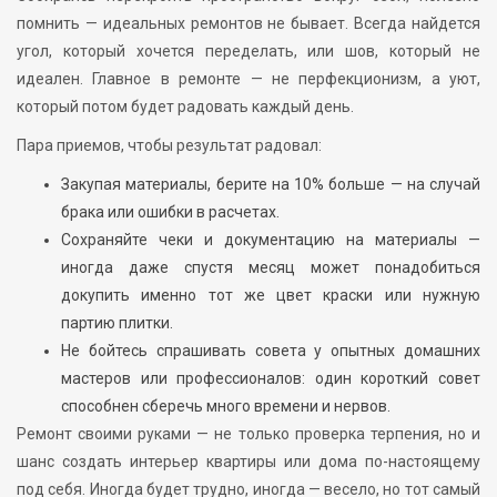
помнить — идеальных ремонтов не бывает. Всегда найдется
угол, который хочется переделать, или шов, который не
идеален. Главное в ремонте — не перфекционизм, а уют,
который потом будет радовать каждый день.
Пара приемов, чтобы результат радовал:
Закупая материалы, берите на 10% больше — на случай
брака или ошибки в расчетах.
Сохраняйте чеки и документацию на материалы —
иногда даже спустя месяц может понадобиться
докупить именно тот же цвет краски или нужную
партию плитки.
Не бойтесь спрашивать совета у опытных домашних
мастеров или профессионалов: один короткий совет
способнен сберечь много времени и нервов.
Ремонт своими руками — не только проверка терпения, но и
шанс создать интерьер квартиры или дома по-настоящему
под себя. Иногда будет трудно, иногда — весело, но тот самый