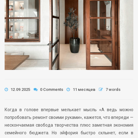
12.09.2025
0 Comments
11 месяцев
7 words
Когда в голове впервые мелькает мысль «А ведь можно
попробовать ремонт своими руками», кажется, что впереди —
нескончаемая свобода творчества плюс заметная экономия
семейного бюджета. Но эйфория быстро схлынет, если в