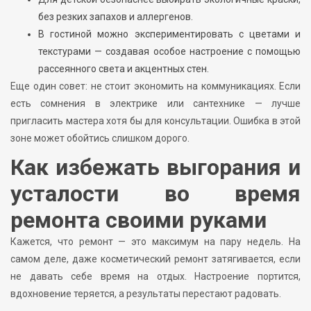
без резких запахов и аллергенов.
В гостиной можно экспериментировать с цветами и
текстурами — создавая особое настроение с помощью
рассеянного света и акцентных стен.
Еще один совет: не стоит экономить на коммуникациях. Если
есть сомнения в электрике или сантехнике — лучше
пригласить мастера хотя бы для консультации. Ошибка в этой
зоне может обойтись слишком дорого.
Как избежать выгорания и
усталости во время
ремонта своими руками
Кажется, что ремонт — это максимум на пару недель. На
самом деле, даже косметический ремонт затягивается, если
не давать себе время на отдых. Настроение портится,
вдохновение теряется, а результаты перестают радовать.