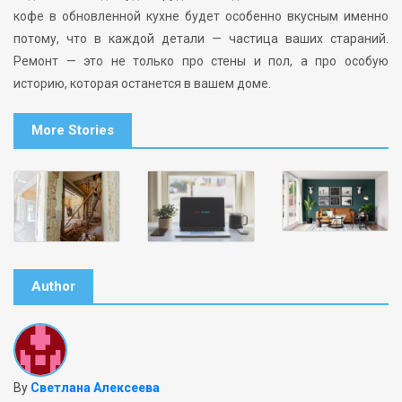
кофе в обновленной кухне будет особенно вкусным именно
потому, что в каждой детали — частица ваших стараний.
Ремонт — это не только про стены и пол, а про особую
историю, которая останется в вашем доме.
More Stories
Author
By
Светлана Алексеева