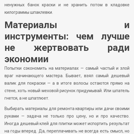
ненужных банок краски и не хранить потом в кладовке
килограммы шпаклевки.
Материалы и
инструменты: чем лучше
не жертвовать ради
экономии
Попытки сэкономить на материалах — самый частый и злой
враг начинающего мастера. Бывает, взял самый дешевый
валик для покраски — а в итоге волосы остаются прямо на
стене, хоть новый меховой рисунок придумывай. Или шпатель
гнется, а не шпатлюет.
Выбирать материалы для ремонта квартиры или дачи своими
руками — задача не только про цену, но и про качество.
Иногда дешевый клей для плитки может испортить результат
на годы вперед. Да, переплачивать не всегда есть смысл, но