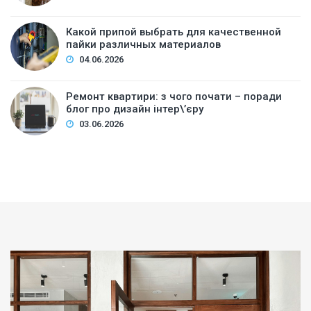
Какой припой выбрать для качественной
пайки различных материалов
04.06.2026
Ремонт квартири: з чого почати – поради
блог про дизайн інтер\’єру
03.06.2026