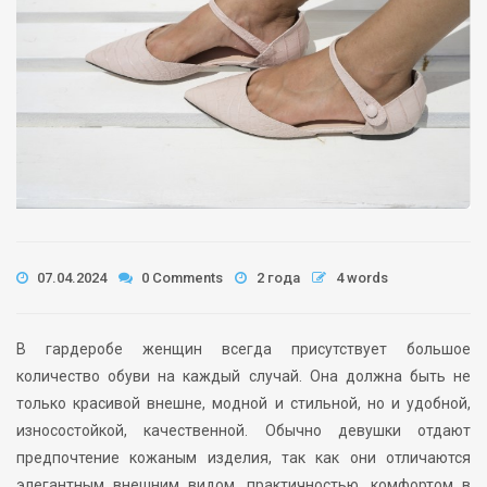
07.04.2024
0 Comments
2 года
4 words
В гардеробе женщин всегда присутствует большое
количество обуви на каждый случай. Она должна быть не
только красивой внешне, модной и стильной, но и удобной,
износостойкой, качественной. Обычно девушки отдают
предпочтение кожаным изделия, так как они отличаются
элегантным внешним видом, практичностью, комфортом в