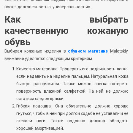
носке, долговечностью, универсальностью.
Как выбрать
качественную кожаную
обувь
Выбирая кожаные изделия в
обувном магазине
Maletskiy,
внимание уделяется следующим критериям.
Качество материала. Проверить его подлинность легко,
если надавить на изделие пальцем. Натуральная кожа
быстро распрямится. Также можно слегка потереть
поверхность влажной салфеткой. На ней не должно
остаться следов краски.
Гибкая подошва. Она обязательно должна хорошо
гнуться, чтобы в ней при долгой ходьбе не уставали и не
отекали ноги. Также подошва должна обладать
хорошей амортизацией.