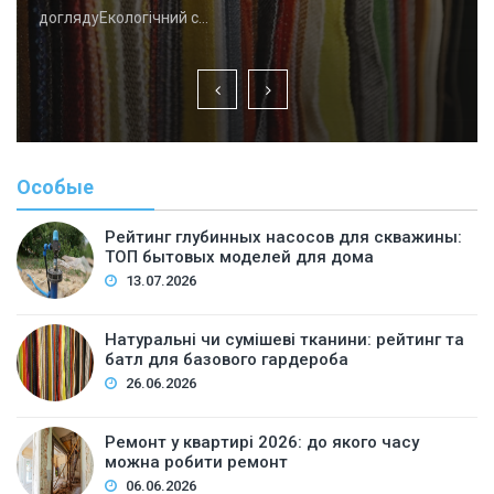
доглядуЕкологічний с…
Особые
Рейтинг глубинных насосов для скважины:
ТОП бытовых моделей для дома
13.07.2026
Натуральні чи сумішеві тканини: рейтинг та
батл для базового гардероба
26.06.2026
Ремонт у квартирі 2026: до якого часу
можна робити ремонт
06.06.2026