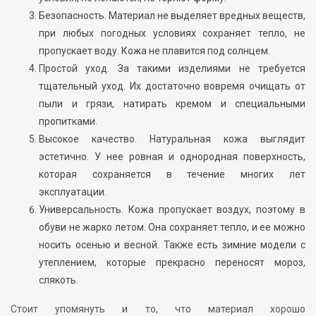
Безопасность. Материал не выделяет вредных веществ,
при любых погодных условиях сохраняет тепло, не
пропускает воду. Кожа не плавится под солнцем.
Простой уход. За такими изделиями не требуется
тщательный уход. Их достаточно вовремя очищать от
пыли и грязи, натирать кремом и специальными
пропитками.
Высокое качество. Натуральная кожа выглядит
эстетично. У нее ровная и однородная поверхность,
которая сохраняется в течение многих лет
эксплуатации.
Универсальность. Кожа пропускает воздух, поэтому в
обуви не жарко летом. Она сохраняет тепло, и ее можно
носить осенью и весной. Также есть зимние модели с
утеплением, которые прекрасно переносят мороз,
слякоть.
Стоит упомянуть и то, что материал хорошо