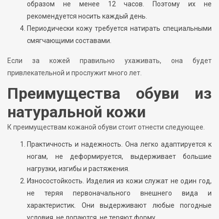
образом не менее 12 часов. Поэтому их не
рекомендуется носить каждый день.
Периодически кожу требуется натирать специальными
смягчающими составами.
Если за кожей правильно ухаживать, она будет
привлекательной и прослужит много лет.
Преимущества обуви из
натуральной кожи
К преимуществам кожаной обуви стоит отнести следующее.
Практичность и надежность. Она легко адаптируется к
ногам, не деформируется, выдерживает большие
нагрузки, изгибы и растяжения.
Износостойкость. Изделия из кожи служат не один год,
не теряя первоначального внешнего вида и
характеристик. Они выдерживают любые погодные
условия, не лопаются, не теряют форму.