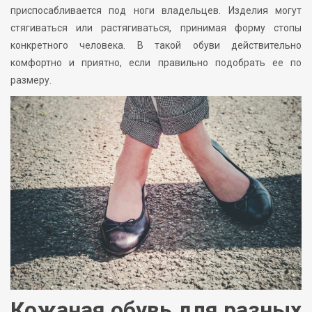
приспосабливается под ноги владельцев. Изделия могут
стягиваться или растягиваться, принимая форму стопы
конкретного человека. В такой обуви действительно
комфортно и приятно, если правильно подобрать ее по
размеру.
Кожаная обувь для разных