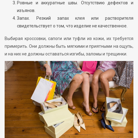
Ровные и аккуратные швы. Отсутствию дефектов и
изъянов.
Запах. Резкий запах клея или растворителя
свидетельствует о том, что изделие не качественное.
Выбирая кроссовки, сапоги или туфли из кожи, их требуется
примерить. Они должны быть мягкими и приятными на ощупь,
и на них не должны оставаться изгибы, заломы и трещинки.