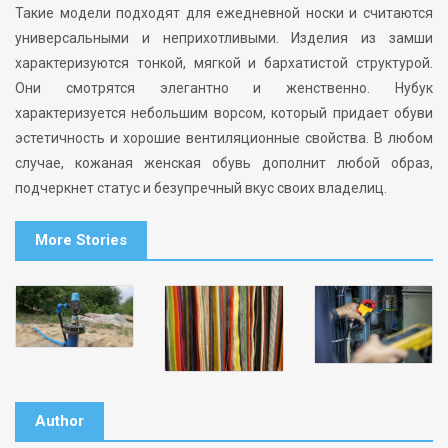
Такие модели подходят для ежедневной носки и считаются
универсальными и неприхотливыми. Изделия из замши
характеризуются тонкой, мягкой и бархатистой структурой.
Они смотрятся элегантно и женственно. Нубук
характеризуется небольшим ворсом, который придает обуви
эстетичность и хорошие вентиляционные свойства. В любом
случае, кожаная женская обувь дополнит любой образ,
подчеркнет статус и безупречный вкус своих владелиц.
More Stories
Author