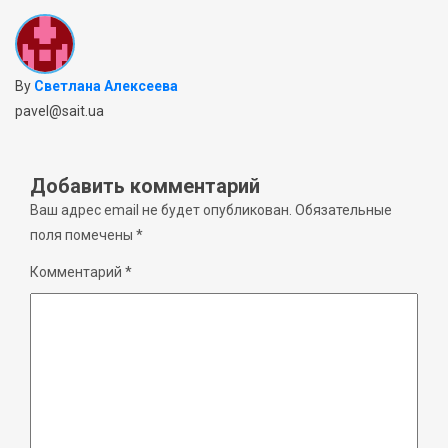
By
Светлана Алексеева
pavel@sait.ua
Добавить комментарий
Ваш адрес email не будет опубликован.
Обязательные
поля помечены
*
Комментарий
*