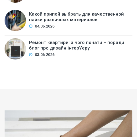
Какой припой выбрать для качественной
пайки различных материалов
04.06.2026
Ремонт квартири: з чого почати – поради
блог про дизайн інтер\’єру
03.06.2026