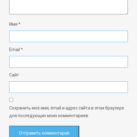
Имя
*
Email
*
Сайт
Сохранить моё имя, email и адрес сайта в этом браузере
для последующих моих комментариев.