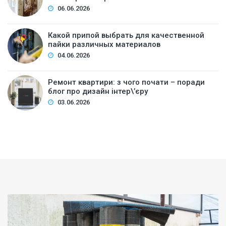
06.06.2026
Какой припой выбрать для качественной
пайки различных материалов
04.06.2026
Ремонт квартири: з чого почати – поради
блог про дизайн інтер\’єру
03.06.2026