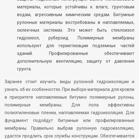
материалы, которые устойчивы к влаге, грунтовым
водам, агрессивным химическим средам. Битумные
рулонные материалы востребованы в наплавляемых,
оклеечных системах. Это может быть стеклоизол
гидроизол, рубероид. Полимерные мембраны
используют для герметизации подземных частей
зданий. Профилированные обеспечивают
дополнительную вентиляцию, защиту от давления
грунта.
Заранее стоит изучить виды рулонной гидроизоляции и
узнать об их особенностях. При выборе материала для кровли
в приоритете наплавляемые битумно полимерные рулоны,
полимерные мембраны. Для пола эффективны
полиэтиленовые пленки, наплавляемая гидроизоляция. Для
фундамент подойдут битумные или профилированные
мембраны. Правильно выбрав рулонную гидроизоляцию,
удастся продлить срок службы конструкции. Обеспечивается