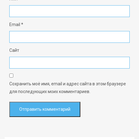
Email
*
Сайт
Сохранить моё имя, email и адрес сайта в этом браузере
для последующих моих комментариев.