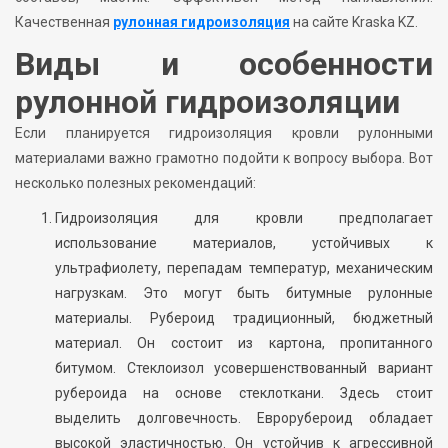
Качественная
рулонная гидроизоляция
на сайте Kraska KZ.
Виды и особенности
рулонной гидроизоляции
Если планируется гидроизоляция кровли рулонными
материалами важно грамотно подойти к вопросу выбора. Вот
несколько полезных рекомендаций:
Гидроизоляция для кровли предполагает
использование материалов, устойчивых к
ультрафиолету, перепадам температур, механическим
нагрузкам. Это могут быть битумные рулонные
материалы. Рубероид традиционный, бюджетный
материал. Он состоит из картона, пропитанного
битумом. Стеклоизол усовершенствованный вариант
рубероида на основе стеклоткани. Здесь стоит
выделить долговечность. Еврорубероид обладает
высокой эластичностью. Он устойчив к агрессивной