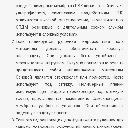
среде. Полимерные мембраны ПВХ легкие, устойчивые к
ультрафиолету, химическим воздействиям, ТПО
отличаются высокой эластичностью, экологичностью,
ЭПДМ резиновые, с длительным сроком службы,
используют в сложных условиях.
Если планируется рулонная гидроизоляция пола
материалы должны обеспечивать хорошую
влагозащиту. Они должны быть устойчивы к
механическим нагрузкам. Битумно полимерные рулоны
представляют собой наплавляемые материалы.
Основой является стеклохолст или полиэстер. Часто
используют под стяжку. Полимерные пленки
используют для гидро и пароизоляции под стяжку в
жилых, промышленных помещениях. Самоклеящиеся
мембраны удобны в установке. Они обеспечивают
надежную защиту от влаги.
Если это гидроизоляция для фундамента рулонная для
защиты подземных конструкций важно использовать