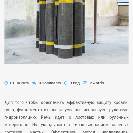
01.04.2025
0 Comments
1 год
2 words
Для того чтобы обеспечить эффективную защиту кровли,
пола, фундамента от влаги, успешно используют рулонную
гидроизоляцию. Речь идет о листовых или рулонных
материалах. Их укладывают с использованием клеевых
составов, мастик. Эффективен метод наплавления.