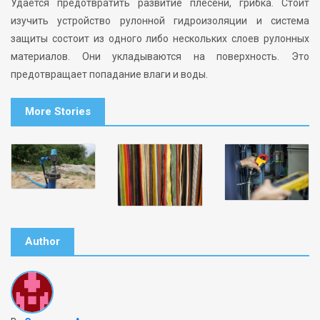
Удается предотвратить развитие плесени, грибка. Стоит
изучить устройство рулонной гидроизоляции и система
защиты состоит из одного либо нескольких слоев рулонных
материалов. Они укладываются на поверхность. Это
предотвращает попадание влаги и воды.
More Stories
Author