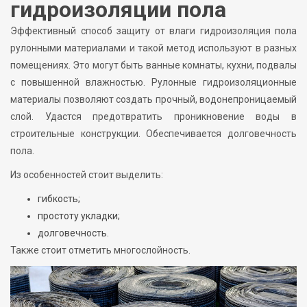
гидроизоляции пола
Эффективный способ защиту от влаги гидроизоляция пола
рулонными материалами и такой метод используют в разных
помещениях. Это могут быть ванные комнаты, кухни, подвалы
с повышенной влажностью. Рулонные гидроизоляционные
материалы позволяют создать прочный, водонепроницаемый
слой. Удастся предотвратить проникновение воды в
строительные конструкции. Обеспечивается долговечность
пола.
Из особенностей стоит выделить:
гибкость;
простоту укладки;
долговечность.
Также стоит отметить многослойность.