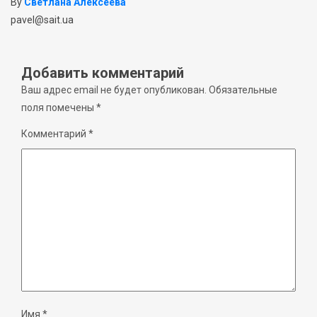
By
Светлана Алексеева
pavel@sait.ua
Добавить комментарий
Ваш адрес email не будет опубликован.
Обязательные
поля помечены
*
Комментарий
*
Имя
*