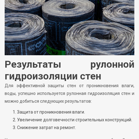
Результаты рулонной
гидроизоляции стен
Для эффективной защиты стен от проникновения влаги,
воды, успешно используется рулонная гидроизоляция стен и
можно добиться следующих результатов:
Защита от проникновения влаги.
Увеличение долговечности строительных конструкций.
Снижение затрат на ремонт.