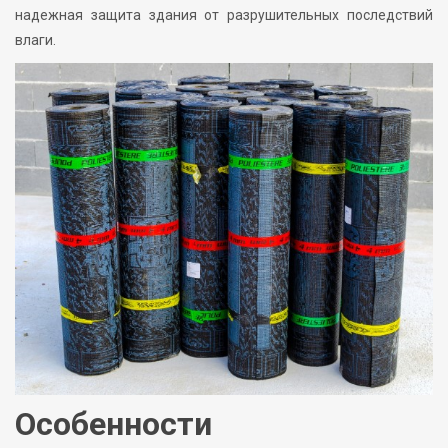
надежная защита здания от разрушительных последствий
влаги.
Особенности