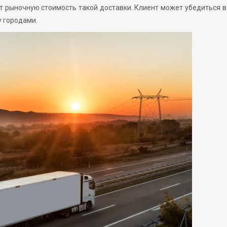
 рыночную стоимость такой доставки. Клиент может убедиться в
у городами.