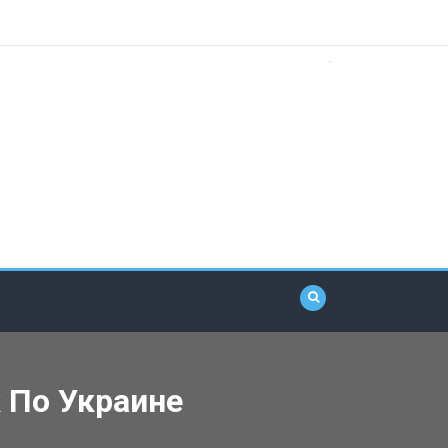
 По Украине