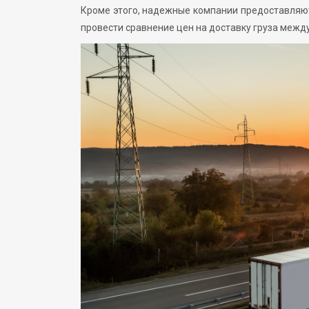
Кроме этого, надежные компании предоставляют
провести сравнение цен на доставку груза межд